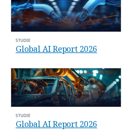
STUDIE
Global AI Report 2026
STUDIE
Global AI Report 2026