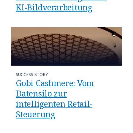
KI-Bildverarbeitung
SUCCESS STORY
Gobi Cashmere: Vom
Datensilo zur
intelligenten Retail-
Steuerung