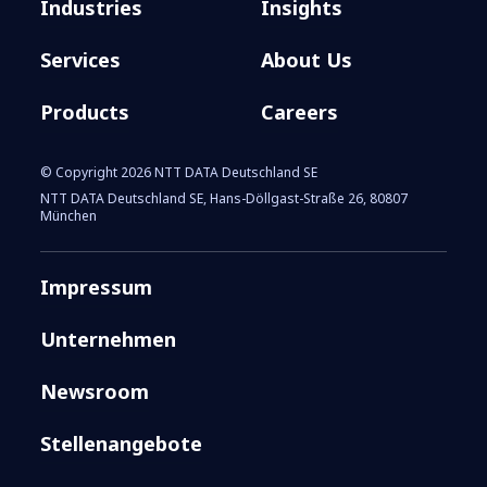
Industries
Insights
Services
About Us
Products
Careers
© Copyright 2026 NTT DATA Deutschland SE
NTT DATA Deutschland SE, Hans-Döllgast-Straße 26, 80807
München
Impressum
Unternehmen
Newsroom
Stellenangebote