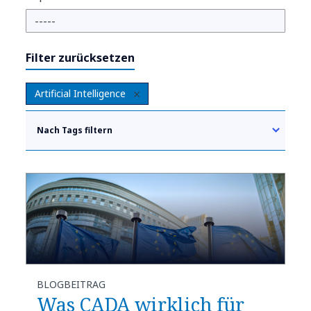
Filter zurücksetzen
Artificial Intelligence
Nach Tags filtern
BLOGBEITRAG
Was CADA wirklich für