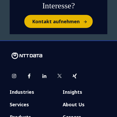
Interesse?
Kontakt aufnehmen
Industries
Insights
Services
About Us
Products
Careers