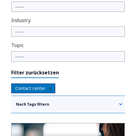
Industry
Topic
Filter zurücksetzen
Contact center
Nach Tags filtern