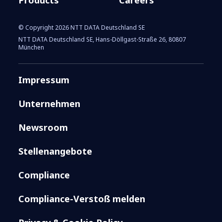
© Copyright 2026 NTT DATA Deutschland SE
NTT DATA Deutschland SE, Hans-Döllgast-Straße 26, 80807
München
Impressum
Unternehmen
Newsroom
Stellenangebote
Compliance
Compliance-Verstoß melden