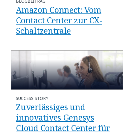
BLOGBEITRAG
Amazon Connect: Vom
Contact Center zur CX-
Schaltzentrale
SUCCESS STORY
Zuverlässiges und
innovatives Genesys
Cloud Contact Center für