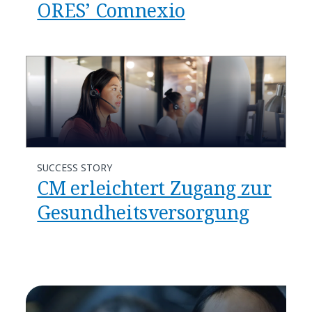
ORES’ Comnexio
SUCCESS STORY
CM erleichtert Zugang zur
Gesundheitsversorgung