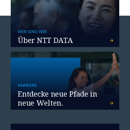
WER SIND WIR
Über NTT DATA
KARRIERE
Entdecke neue Pfade in
neue Welten.