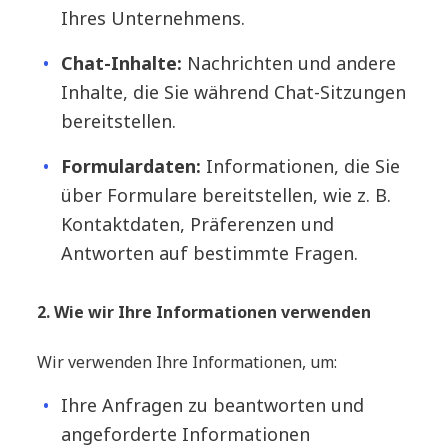
Ihres Unternehmens.
Chat-Inhalte:
Nachrichten und andere
Inhalte, die Sie während Chat-Sitzungen
bereitstellen.
Formulardaten:
Informationen, die Sie
über Formulare bereitstellen, wie z. B.
Kontaktdaten, Präferenzen und
Antworten auf bestimmte Fragen.
2. Wie wir Ihre Informationen verwenden
Wir verwenden Ihre Informationen, um:
Ihre Anfragen zu beantworten und
angeforderte Informationen