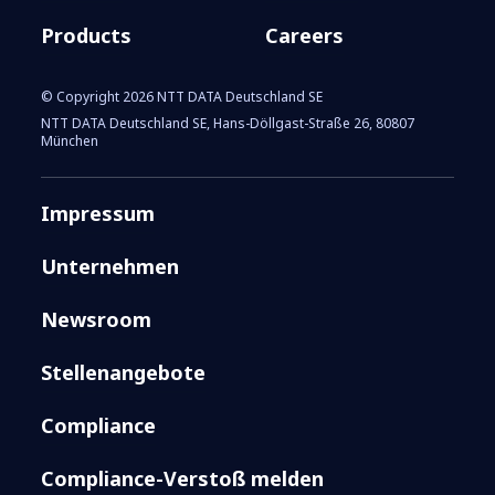
Products
Careers
© Copyright 2026 NTT DATA Deutschland SE
NTT DATA Deutschland SE, Hans-Döllgast-Straße 26, 80807
München
Impressum
Unternehmen
Newsroom
Stellenangebote
Compliance
Compliance-Verstoß melden