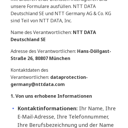
unsere Formulare ausfüllen. NTT DATA
Deutschland SE und NTT Germany AG & Co. KG
sind Teil von NTT DATA, Inc.
Name des Verantwortlichen:
NTT DATA
Deutschland SE
Adresse des Verantwortlichen:
Hans-Döllgast-
Straße 26, 80807 München
Kontaktdaten des
Verantwortlichen:
dataprotection-
germany@nttdata.com
1. Von uns erhobene Informationen
Kontaktinformationen:
Ihr Name, Ihre
E-Mail-Adresse, Ihre Telefonnummer,
Ihre Berufsbezeichnung und der Name