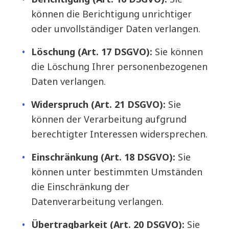
können die Berichtigung unrichtiger
oder unvollständiger Daten verlangen.
Löschung (Art. 17 DSGVO):
Sie können
die Löschung Ihrer personenbezogenen
Daten verlangen.
Widerspruch (Art. 21 DSGVO):
Sie
können der Verarbeitung aufgrund
berechtigter Interessen widersprechen.
Einschränkung (Art. 18 DSGVO):
Sie
können unter bestimmten Umständen
die Einschränkung der
Datenverarbeitung verlangen.
Übertragbarkeit (Art. 20 DSGVO):
Sie