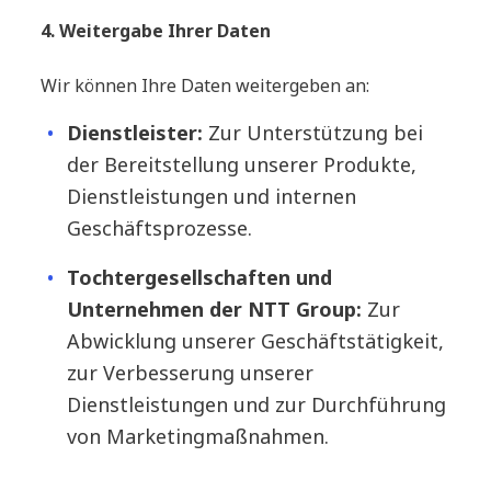
4. Weitergabe Ihrer Daten
Wir können Ihre Daten weitergeben an:
Dienstleister:
Zur Unterstützung bei
der Bereitstellung unserer Produkte,
Dienstleistungen und internen
Geschäftsprozesse.
Tochtergesellschaften und
Unternehmen der NTT Group:
Zur
Abwicklung unserer Geschäftstätigkeit,
zur Verbesserung unserer
Dienstleistungen und zur Durchführung
von Marketingmaßnahmen.