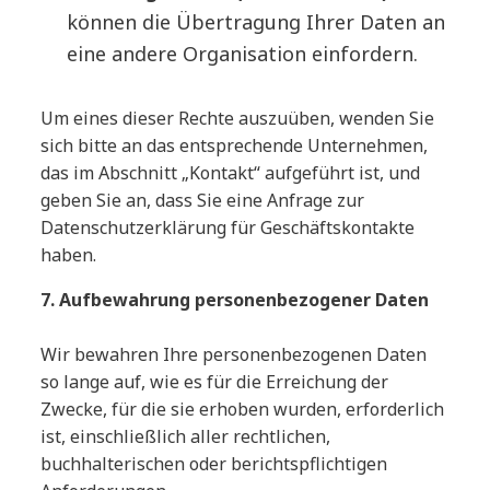
können die Übertragung Ihrer Daten an
eine andere Organisation einfordern.
Um eines dieser Rechte auszuüben, wenden Sie
sich bitte an das entsprechende Unternehmen,
das im Abschnitt „Kontakt“ aufgeführt ist, und
geben Sie an, dass Sie eine Anfrage zur
Datenschutzerklärung für Geschäftskontakte
haben.
7. Aufbewahrung personenbezogener Daten
Wir bewahren Ihre personenbezogenen Daten
so lange auf, wie es für die Erreichung der
Zwecke, für die sie erhoben wurden, erforderlich
ist, einschließlich aller rechtlichen,
buchhalterischen oder berichtspflichtigen