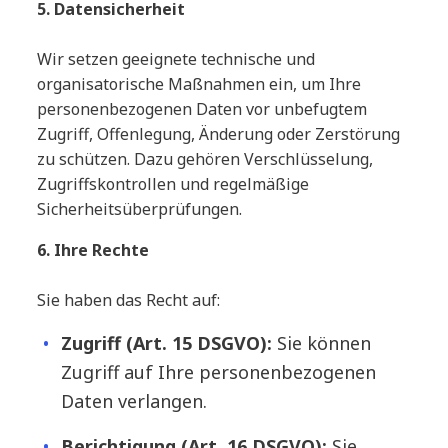
5. Datensicherheit
Wir setzen geeignete technische und
organisatorische Maßnahmen ein, um Ihre
personenbezogenen Daten vor unbefugtem
Zugriff, Offenlegung, Änderung oder Zerstörung
zu schützen. Dazu gehören Verschlüsselung,
Zugriffskontrollen und regelmäßige
Sicherheitsüberprüfungen.
6. Ihre Rechte
Sie haben das Recht auf:
Zugriff (Art. 15 DSGVO):
Sie können
Zugriff auf Ihre personenbezogenen
Daten verlangen.
Berichtigung (Art. 16 DSGVO):
Sie