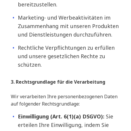
bereitzustellen.
Marketing- und Werbeaktivitäten im
Zusammenhang mit unseren Produkten
und Dienstleistungen durchzuführen.
Rechtliche Verpflichtungen zu erfüllen
und unsere gesetzlichen Rechte zu
schützen.
3. Rechtsgrundlage für die Verarbeitung
Wir verarbeiten Ihre personenbezogenen Daten
auf folgender Rechtsgrundlage:
Einwilligung (Art. 6(1)(a) DSGVO):
Sie
erteilen Ihre Einwilligung, indem Sie