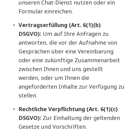
unseren Chat-Dienst nutzen oder ein
Formular einreichen.
Vertragserfüllung (Art. 6(1)(b)
DSGVO):
Um auf Ihre Anfragen zu
antworten, die vor der Aufnahme von
Gesprächen über eine Vereinbarung
oder eine zukünftige Zusammenarbeit
zwischen Ihnen und uns gestellt
werden, oder um Ihnen die
angeforderten Inhalte zur Verfügung zu
stellen.
Rechtliche Verpflichtung (Art. 6(1)(c)
DSGVO):
Zur Einhaltung der geltenden
Gesetze und Vorschriften.