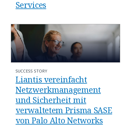
Services
SUCCESS STORY
Liantis vereinfacht
Netzwerkmanagement
und Sicherheit mit
verwaltetem Prisma SASE
von Palo Alto Networks