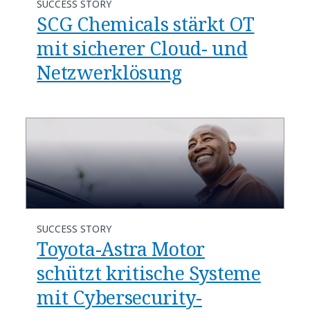
SUCCESS STORY
SCG Chemicals stärkt OT
mit sicherer Cloud- und
Netzwerklösung
SUCCESS STORY
Toyota-Astra Motor
schützt kritische Systeme
mit Cybersecurity-