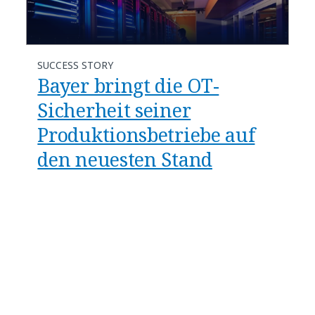
SUCCESS STORY
Bayer bringt die OT-
Sicherheit seiner
Produktionsbetriebe auf
den neuesten Stand