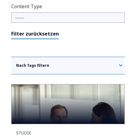
Content Type
Filter zurücksetzen
Nach Tags filtern
STUDIE