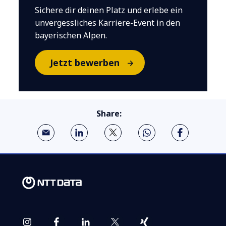
Sichere dir deinen Platz und erlebe ein
unvergessliches Karriere-Event in den
bayerischen Alpen.
Jetzt bewerben
Share: