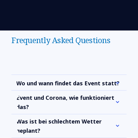
Frequently Asked Questions
Wo und wann findet das Event statt?
Event und Corona, wie funktioniert
das?
Was ist bei schlechtem Wetter
geplant?