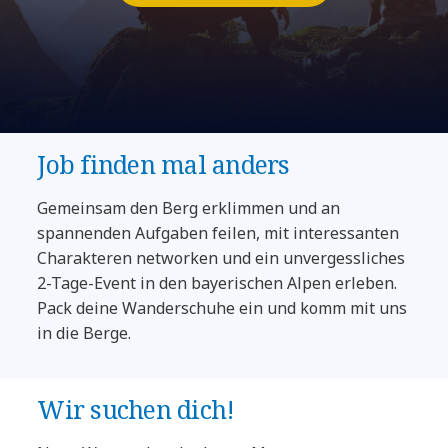
Job finden mal anders
Gemeinsam den Berg erklimmen und an
spannenden Aufgaben feilen, mit interessanten
Charakteren networken und ein unvergessliches
2-Tage-Event in den bayerischen Alpen erleben.
Pack deine Wanderschuhe ein und komm mit uns
in die Berge.
Wir suchen dich!