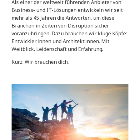
Als einer der weltweit führenden Anbieter von
Business- und IT-Lösungen entwickeln wir seit
mehr als 45 Jahren die Antworten, um diese
Branchen in Zeiten von Disruption sicher
voranzubringen. Dazu brauchen wir kluge Köpfe:
Entwickler:innen und Architekt:innen. Mit
Weitblick, Leidenschaft und Erfahrung.
Kurz: Wir brauchen dich.