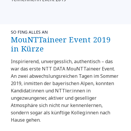
SO FING ALLES AN
MouNTTaineer Event 2019
in Kürze
Inspirierend, unvergesslich, authentisch – das
war das erste NTT DATA MouNTTaineer Event.
An zwei abwechslungsreichen Tagen im Sommer
2019, inmitten der bayerischen Alpen, konnten
Kandidat:innen und NTTler:innen in
ungezwungener, aktiver und geselliger
Atmosphäre sich nicht nur kennenlernen,
sondern sogar als künftige Kolleg:innen nach
Hause gehen.