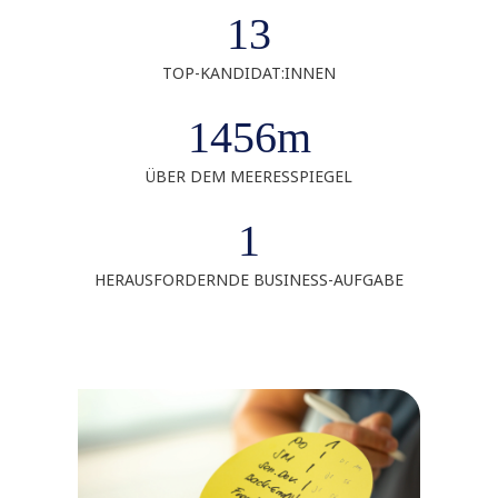
13
TOP-KANDIDAT:INNEN
1456m
ÜBER DEM MEERESSPIEGEL
1
HERAUSFORDERNDE BUSINESS-AUFGABE