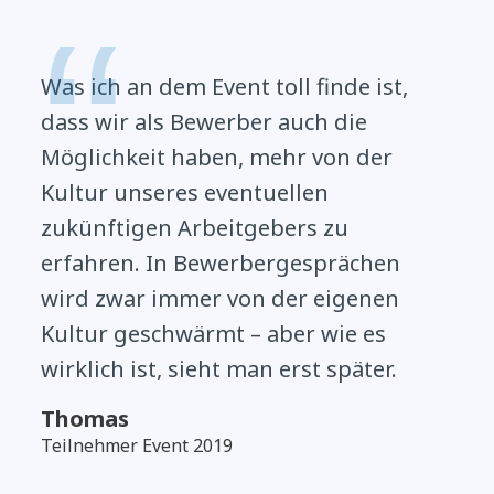
Was ich an dem Event toll finde ist,
dass wir als Bewerber auch die
Möglichkeit haben, mehr von der
Kultur unseres eventuellen
zukünftigen Arbeitgebers zu
erfahren. In Bewerbergesprächen
wird zwar immer von der eigenen
Kultur geschwärmt – aber wie es
wirklich ist, sieht man erst später.
Thomas
Teilnehmer Event 2019