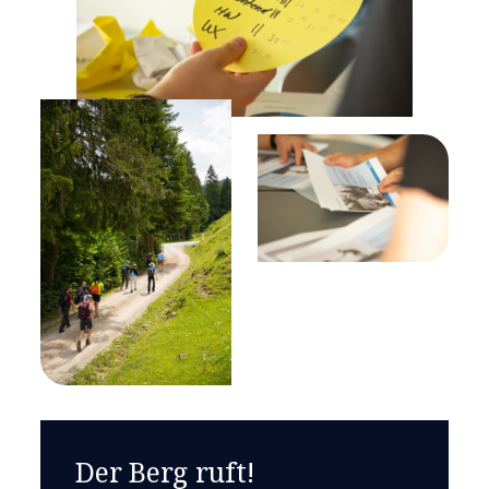
Der Berg ruft!