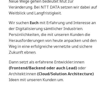
Neue Wege gehen bedeutet Mut zur
Veränderung. Bei NTT DATA setzen wir dabei auf
Weitblick und Langfristigkeit.
Wir suchen
Euch
mit Erfahrung und Interesse an
der Digitalisierung sämtlicher Industrien.
Persönlichkeiten, die mit unseren Kunden die
Herausforderungen von heute anpacken und den
Weg in eine erfolgreiche vernetzte und sichere
Zukunft ebnen.
Dann setzt als erfahrene Entwickler:innen
(Frontend/Backend oder auch Lead)
oder
Architekt:innen
(Cloud/Solution Architecture)
Ideen mit unseren Kunden um.