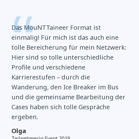
Das MouNTTaineer Format ist
einmalig! Für mich ist das auch eine
tolle Bereicherung für mein Netzwerk:
Hier sind so tolle unterschiedliche
Profile und verschiedene
Karrierestufen – durch die
Wanderung, den Ice Breaker im Bus
und die gemeinsame Bearbeitung der
Cases haben sich tolle Gespräche
ergeben.
Olga
Teilnehmerin Event 2019