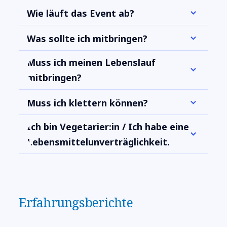
Wie läuft das Event ab?
Was sollte ich mitbringen?
Muss ich meinen Lebenslauf
mitbringen?
Muss ich klettern können?
Ich bin Vegetarier:in / Ich habe eine
Lebensmittelunverträglichkeit.
Erfahrungsberichte