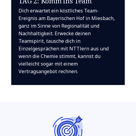
TAG 2: Komm ins Team
Dich erwartet ein köstliches Team-
Ereignis am Bayerischen Hof in Miesbach,
ganz im Sinne von Regionalität und
Nachhaltigkeit. Erwecke deinen
Teamspirit, tausche dich in
Einzelgesprächen mit NTTlern aus und
wenn die Chemie stimmt, kannst du
vielleicht sogar mit einem
Vertragsangebot rechnen.