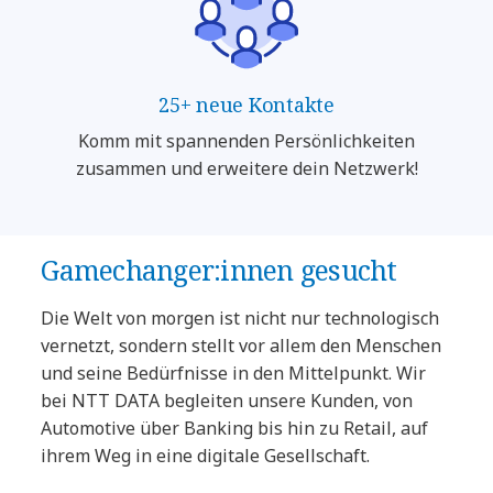
25+ neue Kontakte
Komm mit spannenden Persönlichkeiten
zusammen und erweitere dein Netzwerk!
Gamechanger:innen gesucht
Die Welt von morgen ist nicht nur technologisch
vernetzt, sondern stellt vor allem den Menschen
und seine Bedürfnisse in den Mittelpunkt. Wir
bei NTT DATA begleiten unsere Kunden, von
Automotive über Banking bis hin zu Retail, auf
ihrem Weg in eine digitale Gesellschaft.