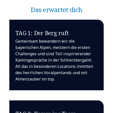
Das erwartet dich
TAG 1: Der Berg ruft
Gemeinsam bewandern wir die
bayerischen Alpen, meistern die ersten
Challenges und sind Teil inspirierender
Kamingespräche in der Schliersbergalm.
All das in besonderen Locations inmitten
des herrlichen Voralpenlands und mit
Almenzauber on top.