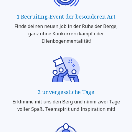
1 Recruiting-Event der besonderen Art
Finde deinen neuen Job in der Ruhe der Berge,
ganz ohne Konkurrenzkampf oder
Ellenbogenmentalität!
2 unvergessliche Tage
Erklimme mit uns den Berg und nimm zwei Tage
voller Spaß, Teamspirit und Inspiration mit!