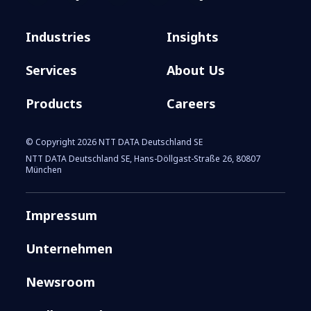
Industries
Insights
Services
About Us
Products
Careers
© Copyright 2026 NTT DATA Deutschland SE
NTT DATA Deutschland SE, Hans-Döllgast-Straße 26, 80807
München
Impressum
Unternehmen
Newsroom