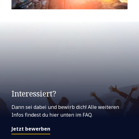
Interessiert?
Dann sei dabei und bewirb dich! Alle weiteren
Infos findest du hier unten im FAQ.
Jetzt bewerben