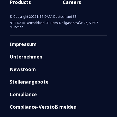
Products
Careers
© Copyright 2026 NTT DATA Deutschland SE
NTT DATA Deutschland SE, Hans-Döllgast-Straße 26, 80807
München
Impressum
Unternehmen
Newsroom
Stellenangebote
Compliance
Compliance-Verstoß melden