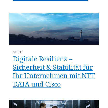
SEITE
Digitale Resilienz –
Sicherheit & Stabilität für
Ihr Unternehmen mit NTT
DATA und Cisco