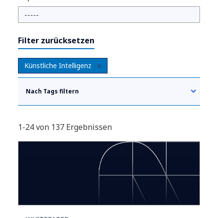
Filter zurücksetzen
Künstliche Intelligenz
Nach Tags filtern
1-24 von 137 Ergebnissen