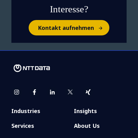
Interesse?
Kontakt aufnehmen
Industries
Insights
Services
About Us