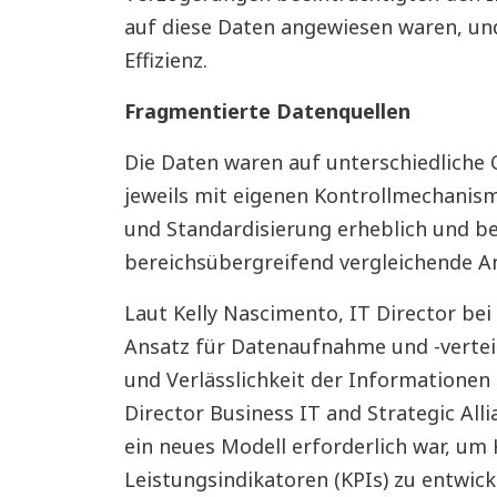
auf diese Daten angewiesen waren, und
Effizienz.
Fragmentierte Datenquellen
Die Daten waren auf unterschiedliche 
jeweils mit eigenen Kontrollmechanis
und Standardisierung erheblich und be
bereichsübergreifend vergleichende A
Laut Kelly Nascimento, IT Director bei
Ansatz für Datenaufnahme und -vertei
und Verlässlichkeit der Informationen
Director Business IT and Strategic All
ein neues Modell erforderlich war, um
Leistungsindikatoren (KPIs) zu entwick