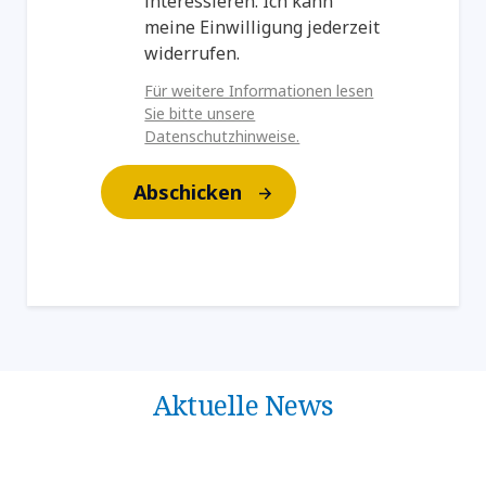
interessieren. Ich kann
meine Einwilligung jederzeit
widerrufen.
Für weitere Informationen lesen
Sie bitte unsere
Datenschutzhinweise.
Abschicken
Aktuelle News