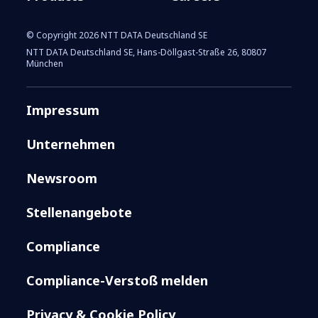
© Copyright 2026 NTT DATA Deutschland SE
NTT DATA Deutschland SE, Hans-Döllgast-Straße 26, 80807
München
Impressum
Unternehmen
Newsroom
Stellenangebote
Compliance
Compliance-Verstoß melden
Privacy & Cookie Policy