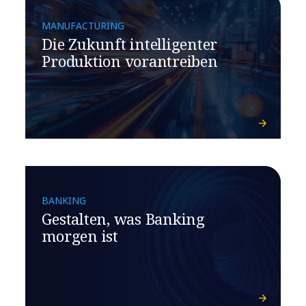
MANUFACTURING
Die Zukunft intelligenter
Produktion vorantreiben
BANKING
Gestalten, was Banking
morgen ist