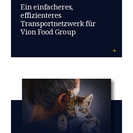
Ein einfacheres,
effizienteres
Transportnetzwerk für
Vion Food Group