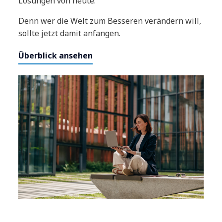
Lösungen von heute.
Denn wer die Welt zum Besseren verändern will,
sollte jetzt damit anfangen.
Überblick ansehen