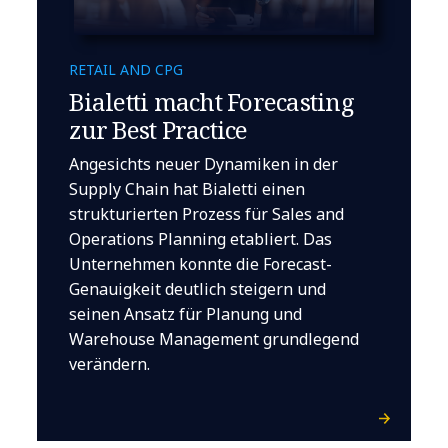
RETAIL AND CPG
Bialetti macht Forecasting
zur Best Practice
Angesichts neuer Dynamiken in der
Supply Chain hat Bialetti einen
strukturierten Prozess für Sales and
Operations Planning etabliert. Das
Unternehmen konnte die Forecast-
Genauigkeit deutlich steigern und
seinen Ansatz für Planung und
Warehouse Management grundlegend
verändern.