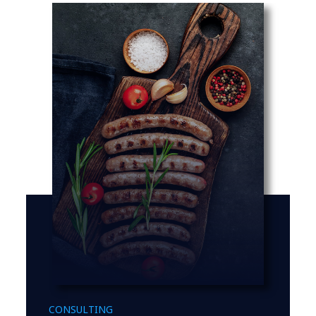
CONSULTING