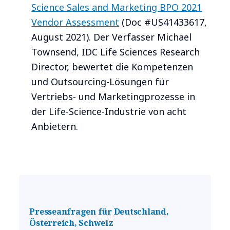
Science Sales and Marketing BPO 2021
Vendor Assessment
(Doc #US41433617,
August 2021).
Der Verfasser Michael
Townsend, IDC Life Sciences Research
Director, bewertet die Kompetenzen
und Outsourcing-Lösungen für
Vertriebs- und Marketingprozesse in
der Life-Science-Industrie von acht
Anbietern.
Presseanfragen für Deutschland,
Österreich, Schweiz