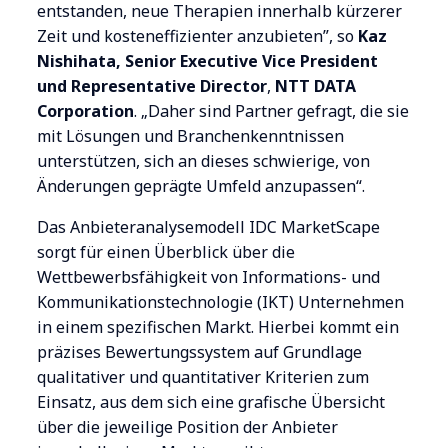
entstanden, neue Therapien innerhalb kürzerer
Zeit und kosteneffizienter anzubieten”, so
Kaz
Nishihata, Senior Executive Vice President
und Representative Director
,
NTT DATA
Corporation
. „Daher sind Partner gefragt, die sie
mit Lösungen und Branchenkenntnissen
unterstützen, sich an dieses schwierige, von
Änderungen geprägte Umfeld anzupassen“.
Das Anbieteranalysemodell IDC MarketScape
sorgt für einen Überblick über die
Wettbewerbsfähigkeit von Informations- und
Kommunikationstechnologie (IKT) Unternehmen
in einem spezifischen Markt. Hierbei kommt ein
präzises Bewertungssystem auf Grundlage
qualitativer und quantitativer Kriterien zum
Einsatz, aus dem sich eine grafische Übersicht
über die jeweilige Position der Anbieter