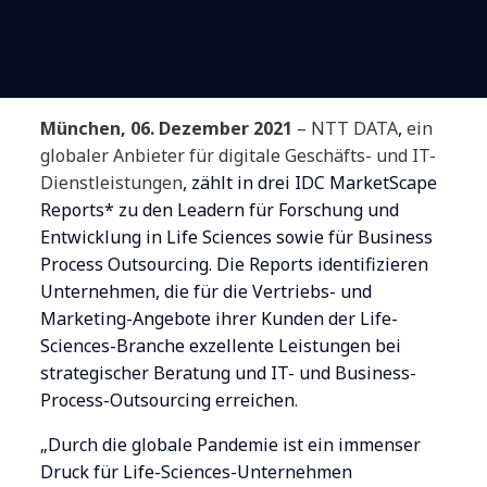
München, 06. Dezember 2021
– NTT DATA
,
ein
globaler Anbieter für digitale Geschäfts- und IT-
Dienstleistungen
, zählt in drei IDC MarketScape
Reports* zu den Leadern für Forschung und
Entwicklung in Life Sciences sowie für Business
Process Outsourcing. Die Reports identifizieren
Unternehmen, die für die Vertriebs- und
Marketing-Angebote ihrer Kunden der Life-
Sciences-Branche exzellente Leistungen bei
strategischer Beratung und IT- und Business-
Process-Outsourcing erreichen.
„Durch die globale Pandemie ist ein immenser
Druck für Life-Sciences-Unternehmen