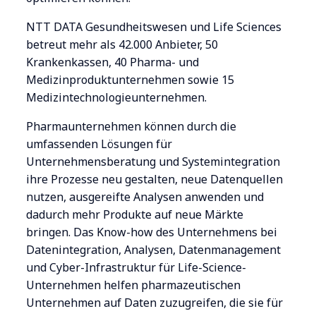
NTT DATA Gesundheitswesen und Life Sciences
betreut mehr als 42.000 Anbieter, 50
Krankenkassen, 40 Pharma- und
Medizinproduktunternehmen sowie 15
Medizintechnologieunternehmen.
Pharmaunternehmen können durch die
umfassenden Lösungen für
Unternehmensberatung und Systemintegration
ihre Prozesse neu gestalten, neue Datenquellen
nutzen, ausgereifte Analysen anwenden und
dadurch mehr Produkte auf neue Märkte
bringen. Das Know-how des Unternehmens bei
Datenintegration, Analysen, Datenmanagement
und Cyber-Infrastruktur für Life-Science-
Unternehmen helfen pharmazeutischen
Unternehmen auf Daten zuzugreifen, die sie für