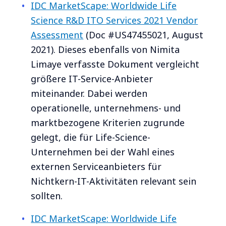
IDC MarketScape: Worldwide Life
Science R&D ITO Services 2021 Vendor
Assessment
(Doc #US47455021, August
2021).
Dieses ebenfalls von Nimita
Limaye verfasste Dokument vergleicht
größere IT-Service-Anbieter
miteinander. Dabei werden
operationelle, unternehmens- und
marktbezogene Kriterien zugrunde
gelegt, die für Life-Science-
Unternehmen bei der Wahl eines
externen Serviceanbieters für
Nichtkern-IT-Aktivitäten relevant sein
sollten.
IDC MarketScape: Worldwide Life