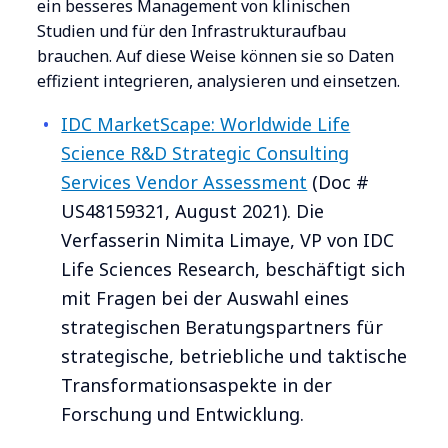
ein besseres Management von klinischen
Studien und für den Infrastrukturaufbau
brauchen. Auf diese Weise können sie so Daten
effizient integrieren, analysieren und einsetzen.
IDC MarketScape: Worldwide Life
Science R&D Strategic Consulting
Services Vendor Assessment
(Doc #
US48159321, August 2021).
Die
Verfasserin Nimita Limaye, VP von IDC
Life Sciences Research, beschäftigt sich
mit Fragen bei der Auswahl eines
strategischen Beratungspartners für
strategische, betriebliche und taktische
Transformationsaspekte in der
Forschung und Entwicklung.