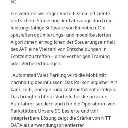
5G.
Ein weiterer wichtiger Vorteil ist die effiziente
und sichere Steuerung der Fahrzeuge durch die
leistungsfähige Software von Embotech. Die
speziellen optimierungs- und modellbasierten
Algorithmen ermöglichen der Steuerungseinheit
des AVP eine Vielzahl von Entscheidungen in
Echtzeit zu treffen – ohne vorheriges Training
oder Vorberechnungen.
„Automated Valet Parking wird die Mobilität
nachhaltig beeinflussen. Das Parken jeglicher Art
kann zeit-, energie- und kosteneffizient erfolgen.
Das bringt nicht nur Vorteile für die privaten
Autofahrer, sondern auch für die Operatoren von
Parkstätten. Unsere 5G basierte und voll
integrierbare Lösung zeigt die Stärke von NTT
DATA als anwendungsorientierter