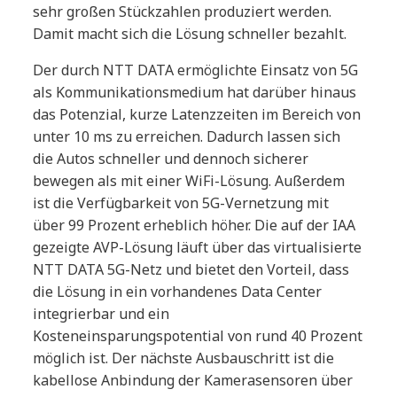
sehr großen Stückzahlen produziert werden.
Damit macht sich die Lösung schneller bezahlt.
Der durch NTT DATA ermöglichte Einsatz von 5G
als Kommunikationsmedium hat darüber hinaus
das Potenzial, kurze Latenzzeiten im Bereich von
unter 10 ms zu erreichen. Dadurch lassen sich
die Autos schneller und dennoch sicherer
bewegen als mit einer WiFi-Lösung. Außerdem
ist die Verfügbarkeit von 5G-Vernetzung mit
über 99 Prozent erheblich höher. Die auf der IAA
gezeigte AVP-Lösung läuft über das virtualisierte
NTT DATA 5G-Netz und bietet den Vorteil, dass
die Lösung in ein vorhandenes Data Center
integrierbar und ein
Kosteneinsparungspotential von rund 40 Prozent
möglich ist. Der nächste Ausbauschritt ist die
kabellose Anbindung der Kamerasensoren über