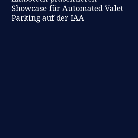
Showcase für Automated Valet
Parking auf der IAA