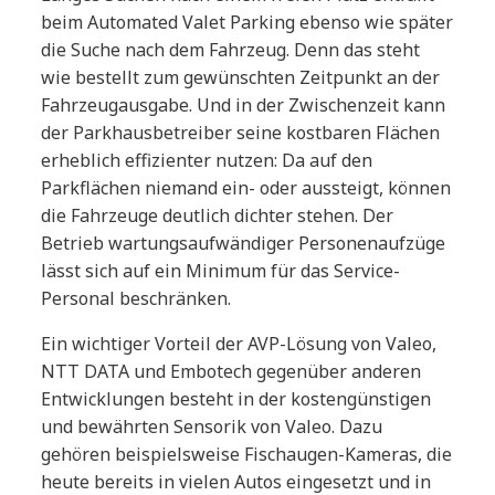
beim Automated Valet Parking ebenso wie später
die Suche nach dem Fahrzeug. Denn das steht
wie bestellt zum gewünschten Zeitpunkt an der
Fahrzeugausgabe. Und in der Zwischenzeit kann
der Parkhausbetreiber seine kostbaren Flächen
erheblich effizienter nutzen: Da auf den
Parkflächen niemand ein- oder aussteigt, können
die Fahrzeuge deutlich dichter stehen. Der
Betrieb wartungsaufwändiger Personenaufzüge
lässt sich auf ein Minimum für das Service-
Personal beschränken.
Ein wichtiger Vorteil der AVP-Lösung von Valeo,
NTT DATA und Embotech gegenüber anderen
Entwicklungen besteht in der kostengünstigen
und bewährten Sensorik von Valeo. Dazu
gehören beispielsweise Fischaugen-Kameras, die
heute bereits in vielen Autos eingesetzt und in