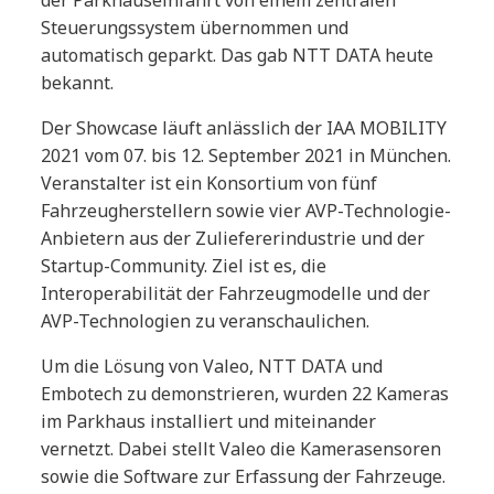
der Parkhauseinfahrt von einem zentralen
Steuerungssystem übernommen und
automatisch geparkt. Das gab NTT DATA heute
bekannt.
Der Showcase läuft anlässlich der IAA MOBILITY
2021 vom 07. bis 12. September 2021 in München.
Veranstalter ist ein Konsortium von fünf
Fahrzeugherstellern sowie vier AVP-Technologie-
Anbietern aus der Zuliefererindustrie und der
Startup-Community. Ziel ist es, die
Interoperabilität der Fahrzeugmodelle und der
AVP-Technologien zu veranschaulichen.
Um die Lösung von Valeo, NTT DATA und
Embotech zu demonstrieren, wurden 22 Kameras
im Parkhaus installiert und miteinander
vernetzt. Dabei stellt Valeo die Kamerasensoren
sowie die Software zur Erfassung der Fahrzeuge.