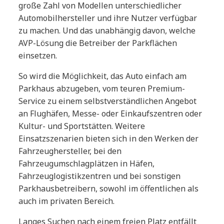
große Zahl von Modellen unterschiedlicher
Automobilhersteller und ihre Nutzer verfügbar
zu machen. Und das unabhängig davon, welche
AVP-Lösung die Betreiber der Parkflächen
einsetzen.
So wird die Möglichkeit, das Auto einfach am
Parkhaus abzugeben, vom teuren Premium-
Service zu einem selbstverständlichen Angebot
an Flughäfen, Messe- oder Einkaufszentren oder
Kultur- und Sportstätten. Weitere
Einsatzszenarien bieten sich in den Werken der
Fahrzeughersteller, bei den
Fahrzeugumschlagplätzen in Häfen,
Fahrzeuglogistikzentren und bei sonstigen
Parkhausbetreibern, sowohl im öffentlichen als
auch im privaten Bereich.
Langes Suchen nach einem freien Platz entfällt