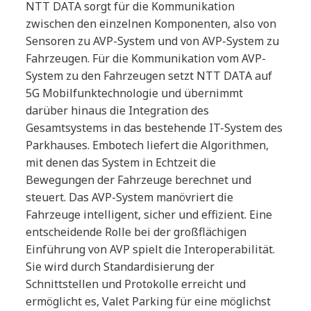
NTT DATA sorgt für die Kommunikation
zwischen den einzelnen Komponenten, also von
Sensoren zu AVP-System und von AVP-System zu
Fahrzeugen. Für die Kommunikation vom AVP-
System zu den Fahrzeugen setzt NTT DATA auf
5G Mobilfunktechnologie und übernimmt
darüber hinaus die Integration des
Gesamtsystems in das bestehende IT-System des
Parkhauses. Embotech liefert die Algorithmen,
mit denen das System in Echtzeit die
Bewegungen der Fahrzeuge berechnet und
steuert. Das AVP-System manövriert die
Fahrzeuge intelligent, sicher und effizient. Eine
entscheidende Rolle bei der großflächigen
Einführung von AVP spielt die Interoperabilität.
Sie wird durch Standardisierung der
Schnittstellen und Protokolle erreicht und
ermöglicht es, Valet Parking für eine möglichst