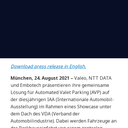
Download press release in English.
München, 24. August 2021 –
Valeo, NTT DATA
und Embotech präsentieren ihre gemeinsame
Lösung für Automated Valet Parking (AVP) auf
der diesjährigen IAA (Internationale Automobil-
Ausstellung) im Rahmen eines Showcase unter
dem Dach des VDA (Verband der
Automobilindustrie). Dabei werden Fahrzeuge an