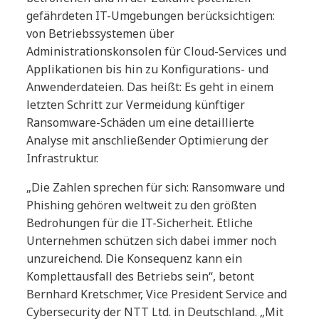
gefährdeten IT-Umgebungen berücksichtigen:
von Betriebssystemen über
Administrationskonsolen für Cloud-Services und
Applikationen bis hin zu Konfigurations- und
Anwenderdateien. Das heißt: Es geht in einem
letzten Schritt zur Vermeidung künftiger
Ransomware-Schäden um eine detaillierte
Analyse mit anschließender Optimierung der
Infrastruktur.
„Die Zahlen sprechen für sich: Ransomware und
Phishing gehören weltweit zu den größten
Bedrohungen für die IT-Sicherheit. Etliche
Unternehmen schützen sich dabei immer noch
unzureichend. Die Konsequenz kann ein
Komplettausfall des Betriebs sein“, betont
Bernhard Kretschmer, Vice President Service and
Cybersecurity der NTT Ltd. in Deutschland. „Mit