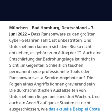
München | Bad Homburg, Deutschland – 7.
Juni 2022 –
Dass Ransomware zu den größten
Cyber-Gefahren zählt, ist unbestritten. Und
Unternehmen können sich dem Risiko nicht
entziehen, es gehört zum Alltag der IT. Auch eine
Entschärfung der Bedrohungslage ist nicht in
Sicht. Im Gegenteil: Schließlich tauchen
permanent neue professionelle Tools oder
Ransomware-as-a-Service-Angebote auf. Die
Folgen eines Angriffs können gravierend sein:
Die durchschnittlichen Ausfallzeiten von
Unternehmen liegen bei rund drei Wochen. Und
auch ein Angriff auf ganze Staaten ist nicht
ausgeschlossen, wie
das aktuelle Beispiel Costa