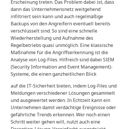
Erscheinung treten. Das Problem dabei ist, dass
dann das Unternehmensnetz weitgehend
infiltriert sein kann und auch regelmäßige
Backups von den Angreifern eventuell bereits
verschlüsselt sind. So sind eine schnelle
Wiederherstellung und Aufnahme des
Regelbetriebs quasi unmöglich. Eine klassische
Maßnahme für die Angriffserkennung ist die
Analyse von Log-Files. Hilfreich sind dabei SIEM
(Security Information and Event Management)-
Systeme, die einen ganzheitlichen Blick
auf die IT-Sicherheit bieten, indem Log-Files und
Meldungen verschiedener Lösungen gesammelt
und ausgewertet werden. In Echtzeit kann ein
Unternehmen damit verdächtige Ereignisse oder
gefährliche Trends erkennen. Wer noch einen
Schritt weiter gehen will, nutzt auch eine
Deception-Lösung. Vereinfacht ausgedrückt