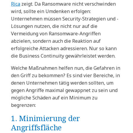
Rica
zeigt. Da Ransomware nicht verschwinden
wird, sollte ein Umdenken erfolgen:
Unternehmen müssen Security-Strategien und -
Lösungen nutzen, die nicht nur auf die
Vermeidung von Ransomware-Angriffen
abzielen, sondern auch die Reaktion auf
erfolgreiche Attacken adressieren. Nur so kann
die Business Continuity gewährleistet werden.
Welche Maßnahmen helfen nun, die Gefahren in
den Griff zu bekommen? Es sind vier Bereiche, in
denen Unternehmen tätig werden sollten, um
gegen Angriffe maximal gewappnet zu sein und
mögliche Schäden auf ein Minimum zu
begrenzen:
1. Minimierung der
Angriffsfläche