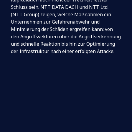
Schluss sein. NTT DATA DACH und NTT Ltd.
(NTT Group) zeigen, welche Maßnahmen ein
Unternehmen zur Gefahrenabwehr und
Minimierung der Schäden ergreifen kann: von
den Angriffsvektoren über die Angriffserkennung
und schnelle Reaktion bis hin zur Optimierung
der Infrastruktur nach einer erfolgten Attacke.