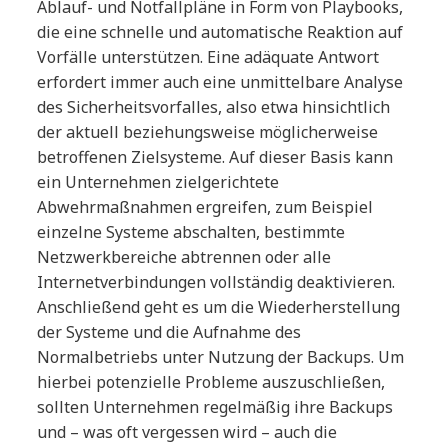
Ablauf- und Notfallpläne in Form von Playbooks,
die eine schnelle und automatische Reaktion auf
Vorfälle unterstützen. Eine adäquate Antwort
erfordert immer auch eine unmittelbare Analyse
des Sicherheitsvorfalles, also etwa hinsichtlich
der aktuell beziehungsweise möglicherweise
betroffenen Zielsysteme. Auf dieser Basis kann
ein Unternehmen zielgerichtete
Abwehrmaßnahmen ergreifen, zum Beispiel
einzelne Systeme abschalten, bestimmte
Netzwerkbereiche abtrennen oder alle
Internetverbindungen vollständig deaktivieren.
Anschließend geht es um die Wiederherstellung
der Systeme und die Aufnahme des
Normalbetriebs unter Nutzung der Backups. Um
hierbei potenzielle Probleme auszuschließen,
sollten Unternehmen regelmäßig ihre Backups
und – was oft vergessen wird – auch die