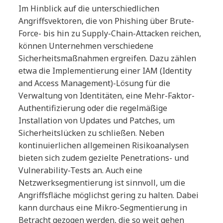
Im Hinblick auf die unterschiedlichen
Angriffsvektoren, die von Phishing über Brute-
Force- bis hin zu Supply-Chain-Attacken reichen,
können Unternehmen verschiedene
Sicherheitsmaßnahmen ergreifen. Dazu zählen
etwa die Implementierung einer IAM (Identity
and Access Management)-Lösung für die
Verwaltung von Identitäten, eine Mehr-Faktor-
Authentifizierung oder die regelmäßige
Installation von Updates und Patches, um
Sicherheitslücken zu schließen. Neben
kontinuierlichen allgemeinen Risikoanalysen
bieten sich zudem gezielte Penetrations- und
Vulnerability-Tests an. Auch eine
Netzwerksegmentierung ist sinnvoll, um die
Angriffsfläche möglichst gering zu halten. Dabei
kann durchaus eine Mikro-Segmentierung in
Betracht gezogen werden, die so weit gehen