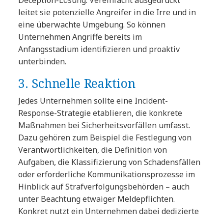
leitet sie potenzielle Angreifer in die Irre und in
eine überwachte Umgebung. So können
Unternehmen Angriffe bereits im
Anfangsstadium identifizieren und proaktiv
unterbinden.
3. Schnelle Reaktion
Jedes Unternehmen sollte eine Incident-
Response-Strategie etablieren, die konkrete
Maßnahmen bei Sicherheitsvorfällen umfasst.
Dazu gehören zum Beispiel die Festlegung von
Verantwortlichkeiten, die Definition von
Aufgaben, die Klassifizierung von Schadensfällen
oder erforderliche Kommunikationsprozesse im
Hinblick auf Strafverfolgungsbehörden – auch
unter Beachtung etwaiger Meldepflichten.
Konkret nutzt ein Unternehmen dabei dedizierte