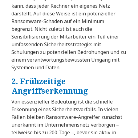
kann, dass jeder Rechner ein eigenes Netz
darstellt. Auf diese Weise ist ein potenzieller
Ransomware-Schaden auf ein Minimum
begrenzt. Nicht zuletzt ist auch die
Sensibilisierung der Mitarbeiter ein Teil einer
umfassenden Sicherheitsstrategie: mit
Schulungen zu potenziellen Bedrohungen und zu
einem verantwortungsbewussten Umgang mit
Systemen und Daten.
2. Frühzeitige
Angriffserkennung
Von essenzieller Bedeutung ist die schnelle
Erkennung eines Sicherheitsvorfalls. In vielen
Fällen bleiben Ransomware-Angreifer zunächst
unerkannt im Unternehmensnetz verborgen –
teilweise bis zu 200 Tage –, bevor sie aktiv in