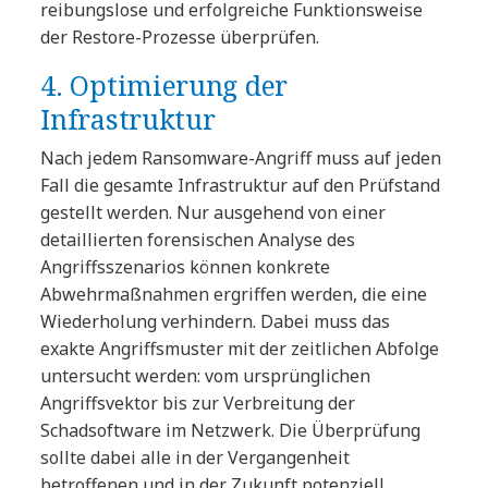
reibungslose und erfolgreiche Funktionsweise
der Restore-Prozesse überprüfen.
4. Optimierung der
Infrastruktur
Nach jedem Ransomware-Angriff muss auf jeden
Fall die gesamte Infrastruktur auf den Prüfstand
gestellt werden. Nur ausgehend von einer
detaillierten forensischen Analyse des
Angriffsszenarios können konkrete
Abwehrmaßnahmen ergriffen werden, die eine
Wiederholung verhindern. Dabei muss das
exakte Angriffsmuster mit der zeitlichen Abfolge
untersucht werden: vom ursprünglichen
Angriffsvektor bis zur Verbreitung der
Schadsoftware im Netzwerk. Die Überprüfung
sollte dabei alle in der Vergangenheit
betroffenen und in der Zukunft potenziell