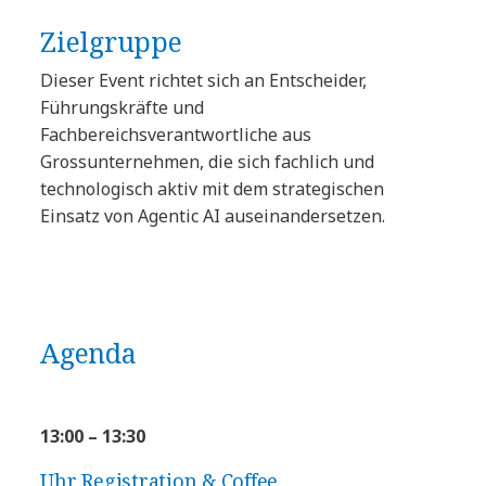
Zielgruppe
Dieser Event richtet sich an Entscheider,
Führungskräfte und
Fachbereichsverantwortliche aus
Grossunternehmen, die sich fachlich und
technologisch aktiv mit dem strategischen
Einsatz von Agentic AI auseinandersetzen.
Agenda
13:00 – 13:30
Uhr Registration & Coffee