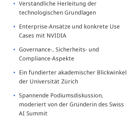
Verständliche Herleitung der
technologischen Grundlagen
Enterprise-Ansätze und konkrete Use
Cases mit NVIDIA
Governance-, Sicherheits- und
Compliance-Aspekte
Ein fundierter akademischer Blickwinkel
der Universität Zürich
Spannende Podiumsdiskussion,
moderiert von der Gründerin des Swiss
AI Summit