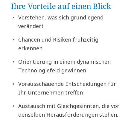
Ihre Vorteile auf einen Blick
Verstehen, was sich grundlegend
verändert
Chancen und Risiken frühzeitig
erkennen
Orientierung in einem dynamischen
Technologiefeld gewinnen
Vorausschauende Entscheidungen für
Ihr Unternehmen treffen
Austausch mit Gleichgesinnten, die vor
denselben Herausforderungen stehen.