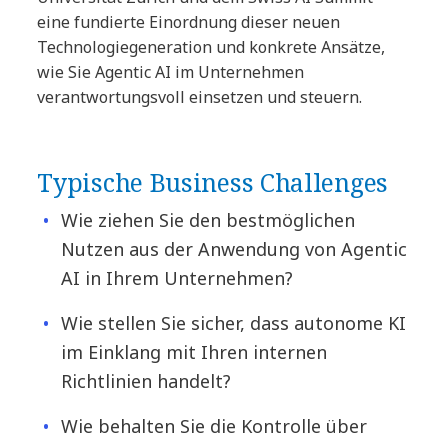
eine fundierte Einordnung dieser neuen
Technologiegeneration und konkrete Ansätze,
wie Sie Agentic AI im Unternehmen
verantwortungsvoll einsetzen und steuern.
Typische Business Challenges
Wie ziehen Sie den bestmöglichen
Nutzen aus der Anwendung von Agentic
AI in Ihrem Unternehmen?
Wie stellen Sie sicher, dass autonome KI
im Einklang mit Ihren internen
Richtlinien handelt?
Wie behalten Sie die Kontrolle über