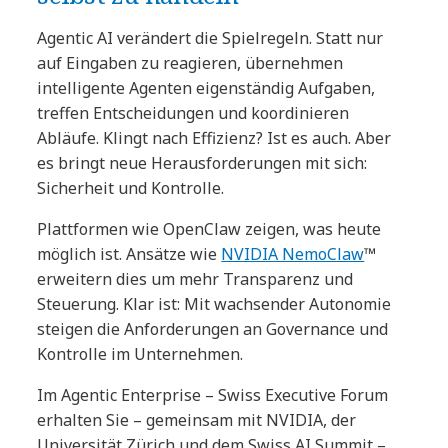
Agentic AI verändert die Spielregeln. Statt nur
auf Eingaben zu reagieren, übernehmen
intelligente Agenten eigenständig Aufgaben,
treffen Entscheidungen und koordinieren
Abläufe. Klingt nach Effizienz? Ist es auch. Aber
es bringt neue Herausforderungen mit sich:
Sicherheit und Kontrolle.
Plattformen wie OpenClaw zeigen, was heute
möglich ist. Ansätze wie
NVIDIA NemoClaw
™
erweitern dies um mehr Transparenz und
Steuerung. Klar ist: Mit wachsender Autonomie
steigen die Anforderungen an Governance und
Kontrolle im Unternehmen.
Im Agentic Enterprise – Swiss Executive Forum
erhalten Sie – gemeinsam mit NVIDIA, der
Universität Zürich und dem Swiss AI Summit –