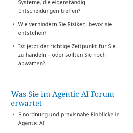
Systeme, die eigenständig
Entscheidungen treffen?
Wie verhindern Sie Risiken, bevor sie
entstehen?
Ist jetzt der richtige Zeitpunkt für Sie
zu handeln – oder sollten Sie noch
abwarten?
Was Sie im Agentic AI Forum
erwartet
Einordnung und praxisnahe Einblicke in
Agentic AI