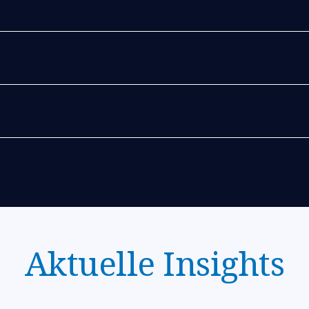
Aktuelle Insights