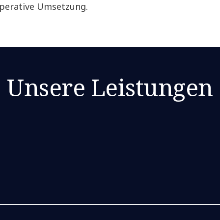
operative Umsetzung.
Unsere Leistungen