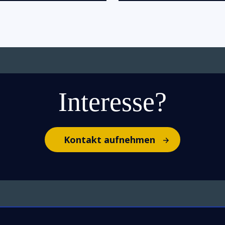
Interesse?
Kontakt aufnehmen