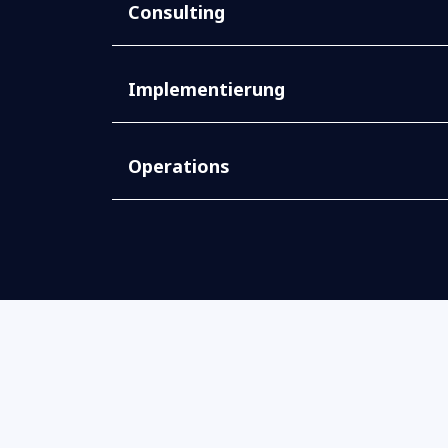
Consulting
Implementierung
Operations