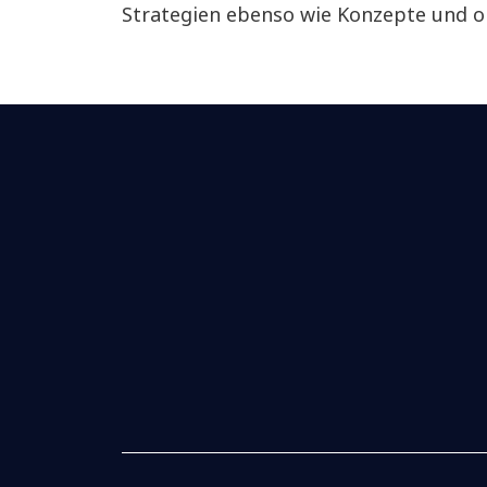
Strategien ebenso wie Konzepte und 