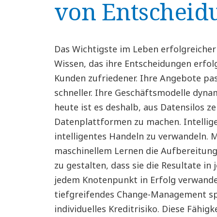
von Entscheid
Das Wichtigste im Leben erfolgreiche
Wissen, das ihre Entscheidungen erfol
Kunden zufriedener. Ihre Angebote pas
schneller. Ihre Geschäftsmodelle dyna
heute ist es deshalb, aus Datensilos ze
Datenplattformen zu machen. Intellige
intelligentes Handeln zu verwandeln. M
maschinellem Lernen die Aufbereitung 
zu gestalten, dass sie die Resultate in 
jedem Knotenpunkt in Erfolg verwande
tiefgreifendes Change-Management spr
individuelles Kreditrisiko. Diese Fähig