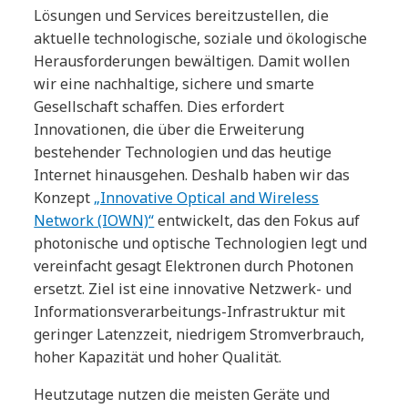
Lösungen und Services bereitzustellen, die
aktuelle technologische, soziale und ökologische
Herausforderungen bewältigen. Damit wollen
wir eine nachhaltige, sichere und smarte
Gesellschaft schaffen. Dies erfordert
Innovationen, die über die Erweiterung
bestehender Technologien und das heutige
Internet hinausgehen. Deshalb haben wir das
Konzept
„Innovative Optical and Wireless
Network (IOWN)“
entwickelt, das den Fokus auf
photonische und optische Technologien legt und
vereinfacht gesagt Elektronen durch Photonen
ersetzt. Ziel ist eine innovative Netzwerk- und
Informationsverarbeitungs-Infrastruktur mit
geringer Latenzzeit, niedrigem Stromverbrauch,
hoher Kapazität und hoher Qualität.
Heutzutage nutzen die meisten Geräte und