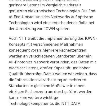
geringere Latenz im Vergleich zu derzeit
genutzten elektronischen Technologien. Die End-
to-End-Umstellung des Netzwerks auf optische
Technologien wird eine entscheidende Rolle bei
der Umsetzung von IOWN spielen.
Auch NTT treibt die Implementierung des IOWN-
Konzepts mit verschiedenen Maßnahmen
konsequent voran. Mehrere Rechenzentren
werden an verschiedenen Standorten über ein
All-Photonics Network verbunden, das Daten mit
niedriger Latenz, großer Kapazität und hoher
Qualität überträgt. Damit wollen wir zeigen, dass
die Informationsverarbeitung an mehreren
Standorten in gleichem Maße wie in einem
einzigen Rechenzentrum durchgeführt werden
kann. Eine weitere wichtige
Technologiekomponente, die NTT DATA