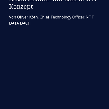
Konzept
Von Oliver Köth, Chief Technology Officer, NTT
DATA DACH