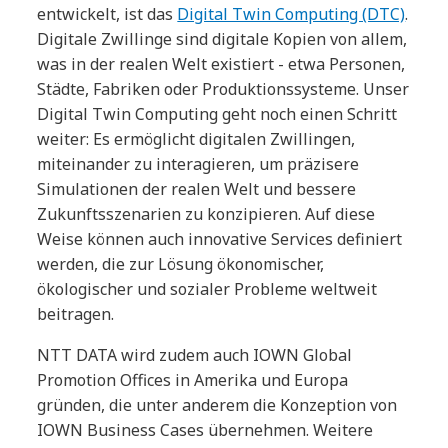
entwickelt, ist das
Digital Twin Computing (DTC)
.
Digitale Zwillinge sind digitale Kopien von allem,
was in der realen Welt existiert - etwa Personen,
Städte, Fabriken oder Produktionssysteme. Unser
Digital Twin Computing geht noch einen Schritt
weiter: Es ermöglicht digitalen Zwillingen,
miteinander zu interagieren, um präzisere
Simulationen der realen Welt und bessere
Zukunftsszenarien zu konzipieren. Auf diese
Weise können auch innovative Services definiert
werden, die zur Lösung ökonomischer,
ökologischer und sozialer Probleme weltweit
beitragen.
NTT DATA wird zudem auch IOWN Global
Promotion Offices in Amerika und Europa
gründen, die unter anderem die Konzeption von
IOWN Business Cases übernehmen. Weitere