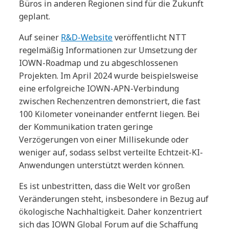
Büros in anderen Regionen sind für die Zukunft
geplant.
Auf seiner
R&D-Website
veröffentlicht NTT
regelmäßig Informationen zur Umsetzung der
IOWN-Roadmap und zu abgeschlossenen
Projekten. Im April 2024 wurde beispielsweise
eine erfolgreiche IOWN-APN-Verbindung
zwischen Rechenzentren demonstriert, die fast
100 Kilometer voneinander entfernt liegen. Bei
der Kommunikation traten geringe
Verzögerungen von einer Millisekunde oder
weniger auf, sodass selbst verteilte Echtzeit-KI-
Anwendungen unterstützt werden können.
Es ist unbestritten, dass die Welt vor großen
Veränderungen steht, insbesondere in Bezug auf
ökologische Nachhaltigkeit. Daher konzentriert
sich das IOWN Global Forum auf die Schaffung