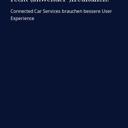
Connected Car Services brauchen bessere User
Experience