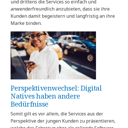
und drittens die Services so einfach und
anwenderfreundlich anzubieten, dass sie ihre
Kunden damit begeistern und langfristig an ihre
Marke binden.
Perspektivenwechsel: Digital
Natives haben andere
Bedürfnisse
Somit gilt es vor allem, die Services aus der
Perspektive der jungen Kunden zu präsentieren,