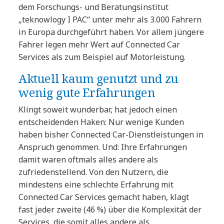
dem Forschungs- und Beratungsinstitut
„teknowlogy I PAC“ unter mehr als 3.000 Fahrern
in Europa durchgeführt haben. Vor allem jüngere
Fahrer legen mehr Wert auf Connected Car
Services als zum Beispiel auf Motorleistung.
Aktuell kaum genutzt und zu
wenig gute Erfahrungen
Klingt soweit wunderbar, hat jedoch einen
entscheidenden Haken: Nur wenige Kunden
haben bisher Connected Car-Dienstleistungen in
Anspruch genommen. Und: Ihre Erfahrungen
damit waren oftmals alles andere als
zufriedenstellend. Von den Nutzern, die
mindestens eine schlechte Erfahrung mit
Connected Car Services gemacht haben, klagt
fast jeder zweite (46 %) über die Komplexität der
Services, die somit alles andere als