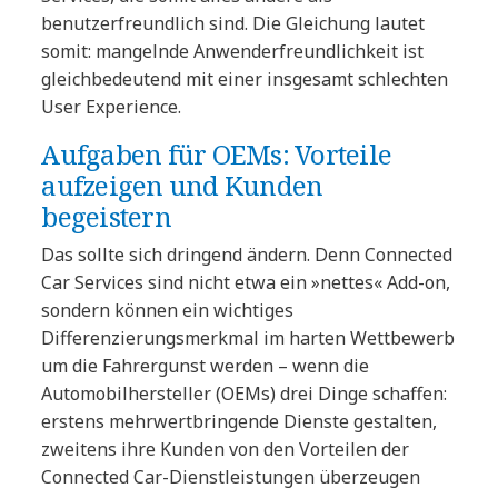
benutzerfreundlich sind. Die Gleichung lautet
somit: mangelnde Anwenderfreundlichkeit ist
gleichbedeutend mit einer insgesamt schlechten
User Experience.
Aufgaben für OEMs: Vorteile
aufzeigen und Kunden
begeistern
Das sollte sich dringend ändern. Denn Connected
Car Services sind nicht etwa ein »nettes« Add-on,
sondern können ein wichtiges
Differenzierungsmerkmal im harten Wettbewerb
um die Fahrergunst werden – wenn die
Automobilhersteller (OEMs) drei Dinge schaffen:
erstens mehrwertbringende Dienste gestalten,
zweitens ihre Kunden von den Vorteilen der
Connected Car-Dienstleistungen überzeugen