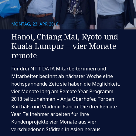
MONTAG, 23. APR 2018
Hanoi, Chiang Mai, Kyoto und
Kuala Lumpur – vier Monate
remote
Für drei NTT DATA Mitarbeiterinnen und
Mitarbeiter beginnt ab nächster Woche eine
hochspannende Zeit: sie haben die Möglichkeit,
vier Monate lang am Remote Year Programm
2018 teilzunehmen – Anja Oberhofer, Torben
Korthals und Vladimir Panciu. Die drei Remote
Year Teilnehmer arbeiten für ihre
Kundenprojekte vier Monate aus vier
verschiedenen Städten in Asien heraus.