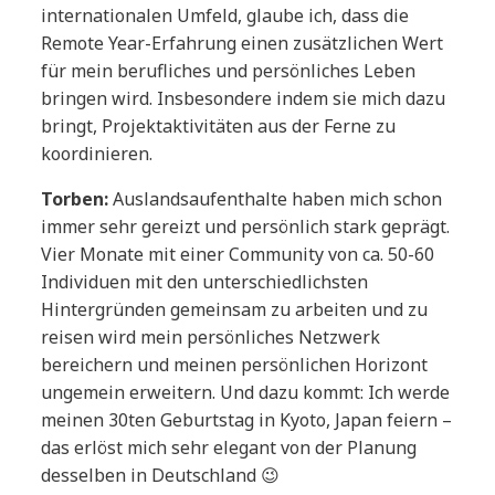
internationalen Umfeld, glaube ich, dass die
Remote Year-Erfahrung einen zusätzlichen Wert
für mein berufliches und persönliches Leben
bringen wird. Insbesondere indem sie mich dazu
bringt, Projektaktivitäten aus der Ferne zu
koordinieren.
Torben:
Auslandsaufenthalte haben mich schon
immer sehr gereizt und persönlich stark geprägt.
Vier Monate mit einer Community von ca. 50-60
Individuen mit den unterschiedlichsten
Hintergründen gemeinsam zu arbeiten und zu
reisen wird mein persönliches Netzwerk
bereichern und meinen persönlichen Horizont
ungemein erweitern. Und dazu kommt: Ich werde
meinen 30ten Geburtstag in Kyoto, Japan feiern –
das erlöst mich sehr elegant von der Planung
desselben in Deutschland 😉