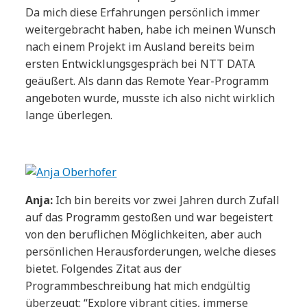
Da mich diese Erfahrungen persönlich immer
weitergebracht haben, habe ich meinen Wunsch
nach einem Projekt im Ausland bereits beim
ersten Entwicklungsgespräch bei NTT DATA
geäußert. Als dann das Remote Year-Programm
angeboten wurde, musste ich also nicht wirklich
lange überlegen.
Anja:
Ich bin bereits vor zwei Jahren durch Zufall
auf das Programm gestoßen und war begeistert
von den beruflichen Möglichkeiten, aber auch
persönlichen Herausforderungen, welche dieses
bietet. Folgendes Zitat aus der
Programmbeschreibung hat mich endgültig
überzeugt: “Explore vibrant cities, immerse