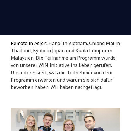
Remote in Asien:
Hanoi in Vietnam, Chiang Mai in
Thailand, Kyoto in Japan und Kuala Lumpur in
Malaysien. Die Teilnahme am Programm wurde
von unserer WiN Initiative ins Leben gerufen.
Uns interessiert, was die Teilnehmer von dem
Programm erwarten und warum sie sich dafür
beworben haben. Wir haben nachgefragt.