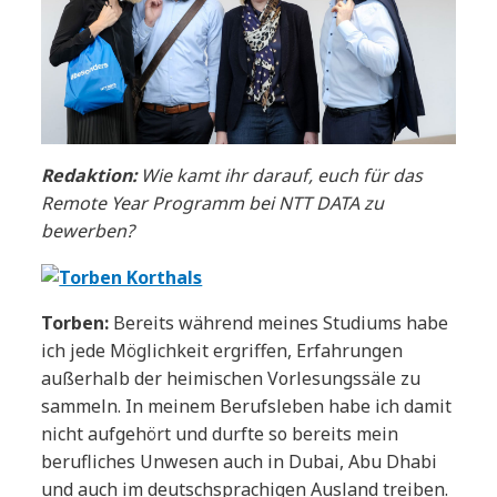
Redaktion:
Wie kamt ihr darauf, euch für das
Remote Year Programm bei NTT DATA zu
bewerben?
Torben:
Bereits während meines Studiums habe
ich jede Möglichkeit ergriffen, Erfahrungen
außerhalb der heimischen Vorlesungssäle zu
sammeln. In meinem Berufsleben habe ich damit
nicht aufgehört und durfte so bereits mein
berufliches Unwesen auch in Dubai, Abu Dhabi
und auch im deutschsprachigen Ausland treiben.