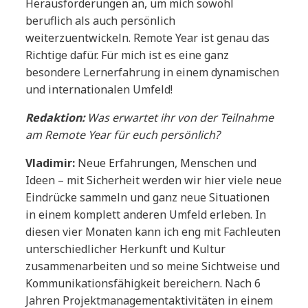
Herausforderungen an, um mich sowohl
beruflich als auch persönlich
weiterzuentwickeln. Remote Year ist genau das
Richtige dafür. Für mich ist es eine ganz
besondere Lernerfahrung in einem dynamischen
und internationalen Umfeld!
Redaktion:
Was erwartet ihr von der Teilnahme
am Remote Year für euch persönlich?
Vladimir:
Neue Erfahrungen, Menschen und
Ideen – mit Sicherheit werden wir hier viele neue
Eindrücke sammeln und ganz neue Situationen
in einem komplett anderen Umfeld erleben. In
diesen vier Monaten kann ich eng mit Fachleuten
unterschiedlicher Herkunft und Kultur
zusammenarbeiten und so meine Sichtweise und
Kommunikationsfähigkeit bereichern. Nach 6
Jahren Projektmanagementaktivitäten in einem