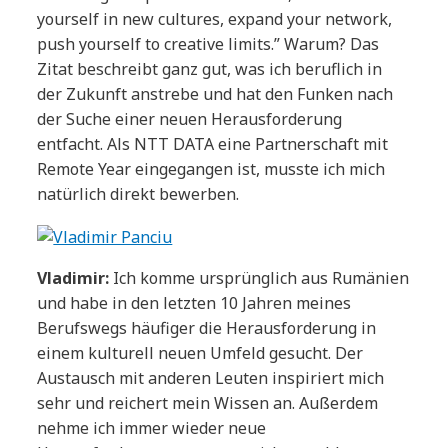
yourself in new cultures, expand your network,
push yourself to creative limits.” Warum? Das
Zitat beschreibt ganz gut, was ich beruflich in
der Zukunft anstrebe und hat den Funken nach
der Suche einer neuen Herausforderung
entfacht. Als NTT DATA eine Partnerschaft mit
Remote Year eingegangen ist, musste ich mich
natürlich direkt bewerben.
Vladimir:
Ich komme ursprünglich aus Rumänien
und habe in den letzten 10 Jahren meines
Berufswegs häufiger die Herausforderung in
einem kulturell neuen Umfeld gesucht. Der
Austausch mit anderen Leuten inspiriert mich
sehr und reichert mein Wissen an. Außerdem
nehme ich immer wieder neue