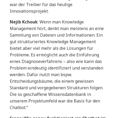
war der Treiber für das heutige
Innovationsprojekt.
Nejib Kchouk
: Wenn man Knowledge
Management hört, denkt man meistens an eine
Sammlung von Dateien und Informationen. Ein
gut strukturiertes Knowledge Management
bietet aber viel mehr als die Lösungen für
Probleme. Es ermöglicht auch die Einführung
eines Diagnoseverfahrens – also wie kann das
Problem eindeutig identifiziert und verstanden
werden. Dafür nutzt man bspw.
Entscheidungsbäume, die einem gewissen
Standard und vorgegebenen Strukturen folgen.
Die so geschaffene Wissensdatenbank in
unserem Projektumfeld war die Basis für den
Chatbot.“