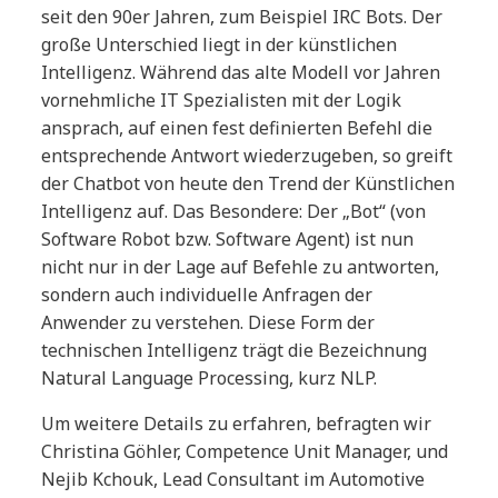
seit den 90er Jahren, zum Beispiel IRC Bots. Der
große Unterschied liegt in der künstlichen
Intelligenz. Während das alte Modell vor Jahren
vornehmliche IT Spezialisten mit der Logik
ansprach, auf einen fest definierten Befehl die
entsprechende Antwort wiederzugeben, so greift
der Chatbot von heute den Trend der Künstlichen
Intelligenz auf. Das Besondere: Der „Bot“ (von
Software Robot bzw. Software Agent) ist nun
nicht nur in der Lage auf Befehle zu antworten,
sondern auch individuelle Anfragen der
Anwender zu verstehen. Diese Form der
technischen Intelligenz trägt die Bezeichnung
Natural Language Processing, kurz NLP.
Um weitere Details zu erfahren, befragten wir
Christina Göhler, Competence Unit Manager, und
Nejib Kchouk, Lead Consultant im Automotive