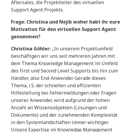
Aftersales, die Projektleiter des virtuellen
Support Agent Projekts.
Frage: Christina und Nejib woher habt ihr eure
Motivation für den virtuellen Support Agent
genommen?
Christina Göhler:
„In unserem Projektumfeld
beschäftigen wir uns seit mehreren Jahren mit
dem Thema Knowledge Management im Umfeld
des First und Second Level Supports bis hin zum
Händler, also End-Anwender. Gerade dieses
Thema, i.S. der schnellen und effizienten
Hilfestellung bei Fehlermeldungen oder Fragen
unserer Anwender, wird aufgrund der hohen
Anzahl an Wissensobjekten (Lösungen und
Dokumente) und der zunehmenden Komplexität
in den Systemlandschaften immer wichtiger.
Unsere Expertise im Knowledge Management