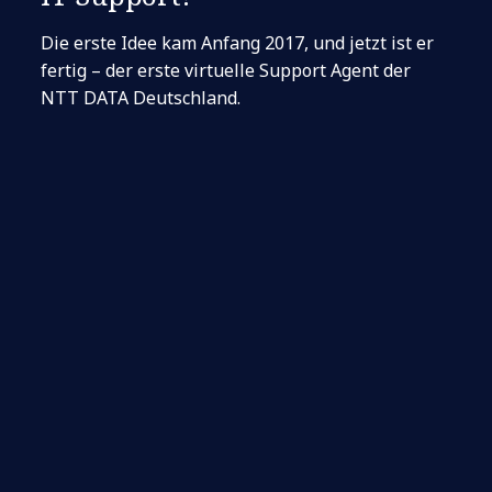
Die erste Idee kam Anfang 2017, und jetzt ist er
fertig – der erste virtuelle Support Agent der
NTT DATA Deutschland.