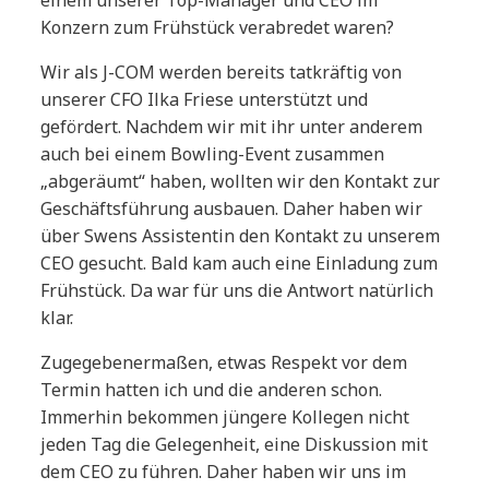
einem unserer Top-Manager und CEO im
Konzern zum Frühstück verabredet waren?
Wir als J-COM werden bereits tatkräftig von
unserer CFO Ilka Friese unterstützt und
gefördert. Nachdem wir mit ihr unter anderem
auch bei einem Bowling-Event zusammen
„abgeräumt“ haben, wollten wir den Kontakt zur
Geschäftsführung ausbauen. Daher haben wir
über Swens Assistentin den Kontakt zu unserem
CEO gesucht. Bald kam auch eine Einladung zum
Frühstück. Da war für uns die Antwort natürlich
klar.
Zugegebenermaßen, etwas Respekt vor dem
Termin hatten ich und die anderen schon.
Immerhin bekommen jüngere Kollegen nicht
jeden Tag die Gelegenheit, eine Diskussion mit
dem CEO zu führen. Daher haben wir uns im