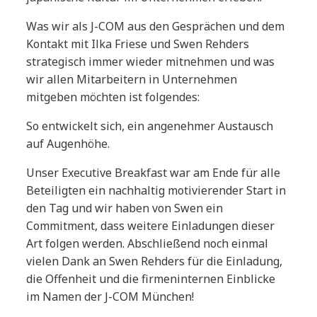
Was wir als J-COM aus den Gesprächen und dem
Kontakt mit Ilka Friese und Swen Rehders
strategisch immer wieder mitnehmen und was
wir allen Mitarbeitern in Unternehmen
mitgeben möchten ist folgendes:
So entwickelt sich, ein angenehmer Austausch
auf Augenhöhe.
Unser Executive Breakfast war am Ende für alle
Beteiligten ein nachhaltig motivierender Start in
den Tag und wir haben von Swen ein
Commitment, dass weitere Einladungen dieser
Art folgen werden. Abschließend noch einmal
vielen Dank an Swen Rehders für die Einladung,
die Offenheit und die firmeninternen Einblicke
im Namen der J-COM München!