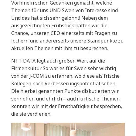
Vorhinein schon Gedanken gemacht, welche
Themen für uns UND Swen von Interesse sind.
Und das hat sich sehr gelohnt! Neben dem
ausgezeichneten Frühstück hatten wir die
Chance, unseren CEO einerseits mit Fragen zu
löchern und andererseits unsere Standpunkte zu
aktuellen Themen mit ihm zu besprechen.
NTT DATA legt auch großen Wert auf die
Firmenkultur. So war es für Swen sehr wichtig
von der J-COM zu erfahren, wo diese als frische
Kollegen noch Verbesserungspotential sehen.
Die hierbei genannten Punkte diskutierten wir
sehr offen und ehrlich – auch kritische Themen
konnten wir mit der Ernsthaftigkeit besprechen,
die sie verdienen.