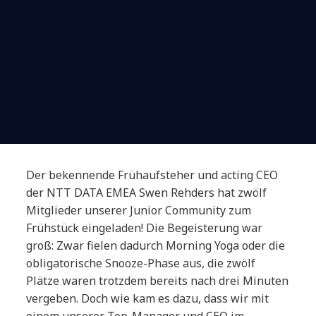
Der bekennende Frühaufsteher und acting CEO
der NTT DATA EMEA Swen Rehders hat zwölf
Mitglieder unserer Junior Community zum
Frühstück eingeladen! Die Begeisterung war
groß: Zwar fielen dadurch Morning Yoga oder die
obligatorische Snooze-Phase aus, die zwölf
Plätze waren trotzdem bereits nach drei Minuten
vergeben. Doch wie kam es dazu, dass wir mit