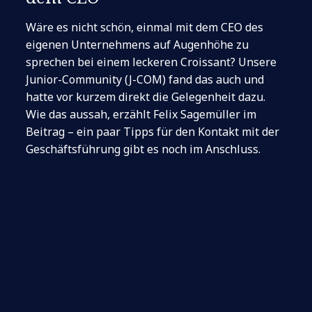
Wäre es nicht schön, einmal mit dem CEO des
eigenen Unternehmens auf Augenhöhe zu
sprechen bei einem leckeren Croissant? Unsere
Junior-Community (J-COM) fand das auch und
hatte vor kurzem direkt die Gelegenheit dazu.
Wie das aussah, erzählt Felix Sagemüller im
Beitrag – ein paar Tipps für den Kontakt mit der
Geschäftsführung gibt es noch im Anschluss.