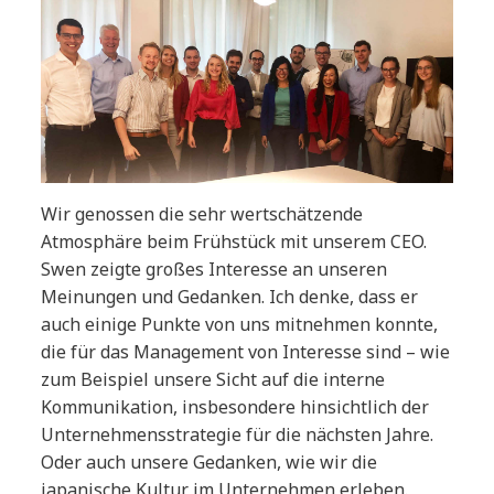
Wir genossen die sehr wertschätzende
Atmosphäre beim Frühstück mit unserem CEO.
Swen zeigte großes Interesse an unseren
Meinungen und Gedanken. Ich denke, dass er
auch einige Punkte von uns mitnehmen konnte,
die für das Management von Interesse sind – wie
zum Beispiel unsere Sicht auf die interne
Kommunikation, insbesondere hinsichtlich der
Unternehmensstrategie für die nächsten Jahre.
Oder auch unsere Gedanken, wie wir die
japanische Kultur im Unternehmen erleben.