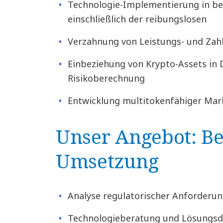
Technologie-Implementierung in b
einschließlich der reibungslosen
Verzahnung von Leistungs- und Za
Einbeziehung von Krypto-Assets in 
Risikoberechnung
Entwicklung multitokenfähiger Mar
Unser Angebot: Be
Umsetzung
Analyse regulatorischer Anforderu
Technologieberatung und Lösungsd