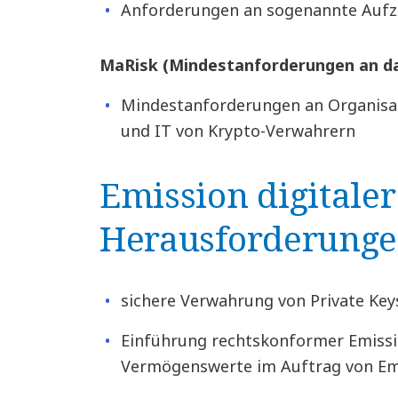
Anforderungen an sogenannte Auf
MaRisk (Mindestanforderungen an d
Mindestanforderungen an Organisa
und IT von Krypto-Verwahrern
Emission digitaler
Herausforderunge
sichere Verwahrung von Private Key
Einführung rechtskonformer Emissi
Vermögenswerte im Auftrag von Emi