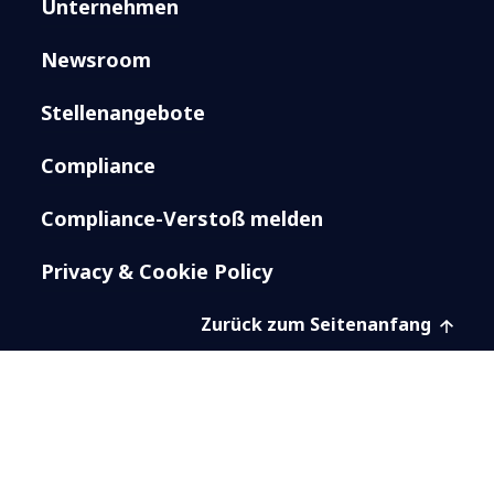
Unternehmen
Newsroom
Stellenangebote
Compliance
Compliance-Verstoß melden
Privacy & Cookie Policy
Zurück zum Seitenanfang