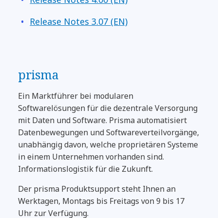
Release Notes 3.07 (EN)
prisma
Ein Marktführer bei modularen
Softwarelösungen für die dezentrale Versorgung
mit Daten und Software. Prisma automatisiert
Datenbewegungen und Softwareverteilvorgänge,
unabhängig davon, welche proprietären Systeme
in einem Unternehmen vorhanden sind.
Informationslogistik für die Zukunft.
Der prisma Produktsupport steht Ihnen an
Werktagen, Montags bis Freitags von 9 bis 17
Uhr zur Verfügung.