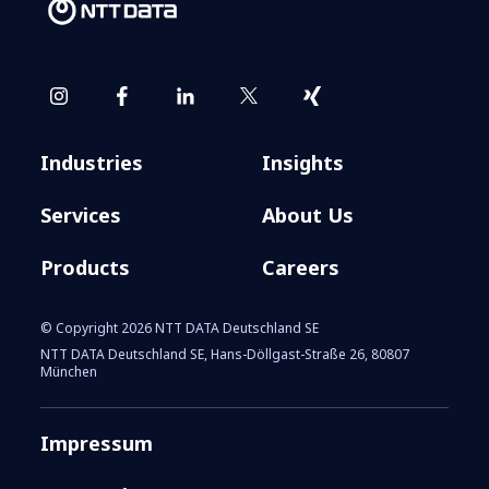
Industries
Insights
Services
About Us
Products
Careers
© Copyright 2026 NTT DATA Deutschland SE
NTT DATA Deutschland SE, Hans-Döllgast-Straße 26, 80807
München
Impressum