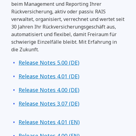
beim Management und Reporting Ihrer
Rückversicherung, aktiv oder passiv. RAIS
verwaltet, organisiert, verrechnet und wertet seit
30 Jahren Ihr Rückversicherungsgeschäft aus,
automatisiert und flexibel, damit Freiraum für
schwierige Einzelfälle bleibt. Mit Erfahrung in
die Zukunft.
Release Notes 5.00 (DE)
Release Notes 4.01 (DE)
Release Notes 4.00 (DE)
Release Notes 3.07 (DE)
Release Notes 4.01 (EN)
Release Notes 4.00 (EN)