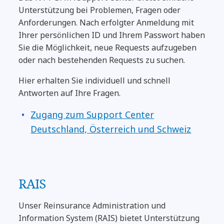
Unterstützung bei Problemen, Fragen oder
Anforderungen. Nach erfolgter Anmeldung mit
Ihrer persönlichen ID und Ihrem Passwort haben
Sie die Möglichkeit, neue Requests aufzugeben
oder nach bestehenden Requests zu suchen.
Hier erhalten Sie individuell und schnell
Antworten auf Ihre Fragen.
Zugang zum Support Center
Deutschland, Österreich und Schweiz
RAIS
Unser Reinsurance Administration und
Information System (RAIS) bietet Unterstützung