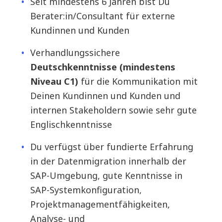
Seit mindestens 6 Jahren bist Du
Berater:in/Consultant für externe
Kundinnen und Kunden
Verhandlungssichere
Deutschkenntnisse (mindestens
Niveau C1)
für die Kommunikation mit
Deinen Kundinnen und Kunden und
internen Stakeholdern sowie sehr gute
Englischkenntnisse
Du verfügst über fundierte Erfahrung
in der Datenmigration innerhalb der
SAP-Umgebung, gute Kenntnisse in
SAP-Systemkonfiguration,
Projektmanagementfähigkeiten,
Analyse- und