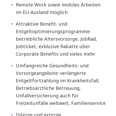
Remote Work sowie mobiles Arbeiten
im EU-Ausland möglich
Attraktive Benefit- und
Entgeltoptimierungsprogramme:
betriebliche Altersvorsorge, JobRad,
Jobticket, exklusive Rabatte über
Corporate Benefits und vieles mehr
Umfangreiche Gesundheits- und
Vorsorgeangebote: verlängerte
Entgeltfortzahlung im Krankheitsfall,
Betriebsärztliche Betreuung,
Unfallversicherung auch für
Freizeitunfälle weltweit, Familienservice
Interne und externe