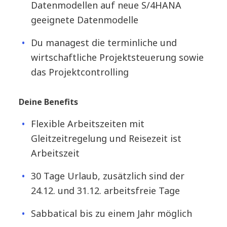
Datenmodellen auf neue S/4HANA
geeignete Datenmodelle
Du managest die terminliche und
wirtschaftliche Projektsteuerung sowie
das Projektcontrolling
Deine Benefits
Flexible Arbeitszeiten mit
Gleitzeitregelung und Reisezeit ist
Arbeitszeit
30 Tage Urlaub, zusätzlich sind der
24.12. und 31.12. arbeitsfreie Tage
Sabbatical bis zu einem Jahr möglich