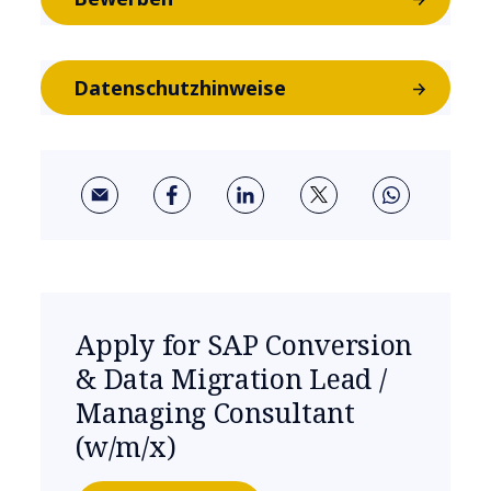
Datenschutzhinweise
Apply for SAP Conversion
& Data Migration Lead /
Managing Consultant
(w/m/x)