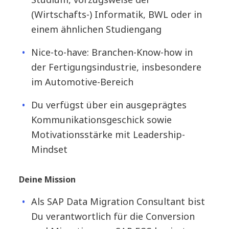
(Wirtschafts-) Informatik, BWL oder in
einem ähnlichen Studiengang
Nice-to-have: Branchen-Know-how in
der Fertigungsindustrie, insbesondere
im Automotive-Bereich
Du verfügst über ein ausgeprägtes
Kommunikationsgeschick sowie
Motivationsstärke mit Leadership-
Mindset
Deine Mission
Als SAP Data Migration Consultant bist
Du verantwortlich für die Conversion