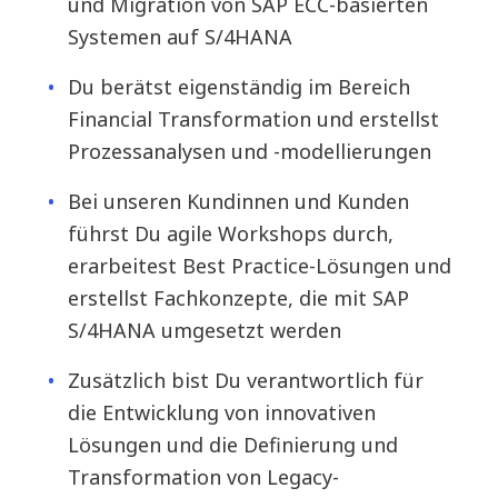
und Migration von SAP ECC-basierten
Systemen auf S/4HANA
Du berätst eigenständig im Bereich
Financial Transformation und erstellst
Prozessanalysen und -modellierungen
Bei unseren Kundinnen und Kunden
führst Du agile Workshops durch,
erarbeitest Best Practice-Lösungen und
erstellst Fachkonzepte, die mit SAP
S/4HANA umgesetzt werden
Zusätzlich bist Du verantwortlich für
die Entwicklung von innovativen
Lösungen und die Definierung und
Transformation von Legacy-