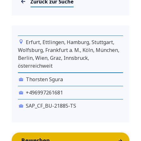
Zurück zur Suche
Erfurt, Ettlingen, Hamburg, Stuttgart,
Wolfsburg, Frankfurt a. M., Köln, München,
Berlin, Wien, Graz, Innsbruck,
österreichweit
Thorsten Sgura
+496997261681
SAP_CF_BU-21885-TS
Bewerben