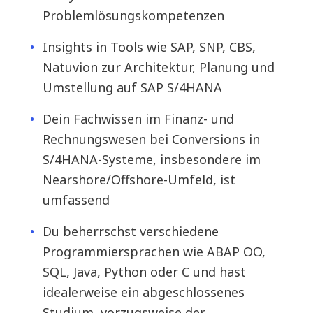
Problemlösungskompetenzen
Insights in Tools wie SAP, SNP, CBS,
Natuvion zur Architektur, Planung und
Umstellung auf SAP S/4HANA
Dein Fachwissen im Finanz- und
Rechnungswesen bei Conversions in
S/4HANA-Systeme, insbesondere im
Nearshore/Offshore-Umfeld, ist
umfassend
Du beherrschst verschiedene
Programmiersprachen wie ABAP OO,
SQL, Java, Python oder C und hast
idealerweise ein abgeschlossenes
Studium, vorzugsweise der