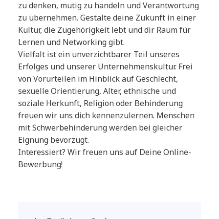
zu denken, mutig zu handeln und Verantwortung
zu übernehmen. Gestalte deine Zukunft in einer
Kultur, die Zugehörigkeit lebt und dir Raum für
Lernen und Networking gibt.
Vielfalt ist ein unverzichtbarer Teil unseres
Erfolges und unserer Unternehmenskultur. Frei
von Vorurteilen im Hinblick auf Geschlecht,
sexuelle Orientierung, Alter, ethnische und
soziale Herkunft, Religion oder Behinderung
freuen wir uns dich kennenzulernen. Menschen
mit Schwerbehinderung werden bei gleicher
Eignung bevorzugt.
Interessiert? Wir freuen uns auf Deine Online-
Bewerbung!