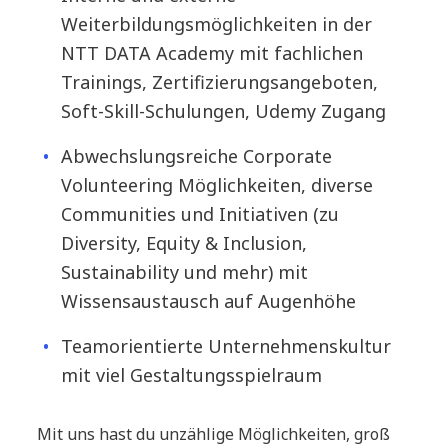
Weiterbildungsmöglichkeiten in der
NTT DATA Academy mit fachlichen
Trainings, Zertifizierungsangeboten,
Soft-Skill-Schulungen, Udemy Zugang
Abwechslungsreiche Corporate
Volunteering Möglichkeiten, diverse
Communities und Initiativen (zu
Diversity, Equity & Inclusion,
Sustainability und mehr) mit
Wissensaustausch auf Augenhöhe
Teamorientierte Unternehmenskultur
mit viel Gestaltungsspielraum
Mit uns hast du unzählige Möglichkeiten, groß