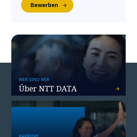
Bewerben
WER SIND WIR
Über NTT DATA
KARRIERE