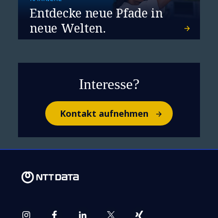
Entdecke neue Pfade in
neue Welten.
Interesse?
Kontakt aufnehmen