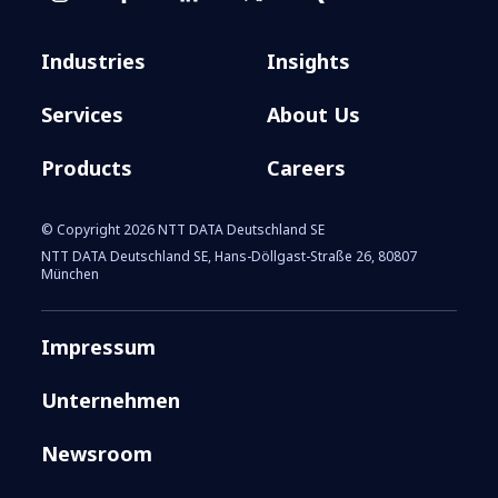
Industries
Insights
Services
About Us
Products
Careers
© Copyright 2026 NTT DATA Deutschland SE
NTT DATA Deutschland SE, Hans-Döllgast-Straße 26, 80807
München
Impressum
Unternehmen
Newsroom