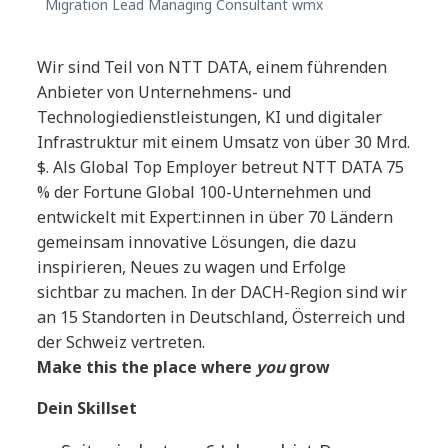
Migration Lead Managing Consultant wmx
Wir sind Teil von NTT DATA, einem führenden
Anbieter von Unternehmens- und
Technologiedienstleistungen, KI und digitaler
Infrastruktur mit einem Umsatz von über 30 Mrd.
$. Als Global Top Employer betreut NTT DATA 75
% der Fortune Global 100-Unternehmen und
entwickelt mit Expert:innen in über 70 Ländern
gemeinsam innovative Lösungen, die dazu
inspirieren, Neues zu wagen und Erfolge
sichtbar zu machen. In der DACH-Region sind wir
an 15 Standorten in Deutschland, Österreich und
der Schweiz vertreten.
Make this the place where
you
grow
Dein Skillset