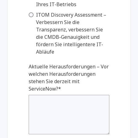
Ihres IT-Betriebs
ITOM Discovery Assessment –
Verbessern Sie die
Transparenz, verbessern Sie
die CMDB-Genauigkeit und
fördern Sie intelligentere IT-
Abläufe
Aktuelle Herausforderungen – Vor
welchen Herausforderungen
stehen Sie derzeit mit
ServiceNow?*