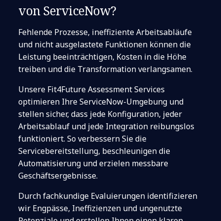
von ServiceNow?
Fehlende Prozesse, ineffiziente Arbeitsabläufe
und nicht ausgelastete Funktionen können die
Leistung beeinträchtigen, Kosten in die Höhe
treiben und die Transformation verlangsamen.
Unsere Fit4Future Assessment Services
optimieren Ihre ServiceNow-Umgebung und
stellen sicher, dass jede Konfiguration, jeder
Arbeitsablauf und jede Integration reibungslos
funktioniert. So verbessern Sie die
Servicebereitstellung, beschleunigen die
Automatisierung und erzielen messbare
Geschäftsergebnisse.
Durch fachkundige Evaluierungen identifizieren
wir Engpässe, Ineffizienzen und ungenutzte
Potenziale und erstellen Ihnen einen klaren,