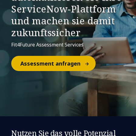
ServiceNow-Plattform
und machen sie damit
zukunftssicher
Fit4Future Assessment Services
Assessment anfragen
Nutzen Sie das volle Potenzial