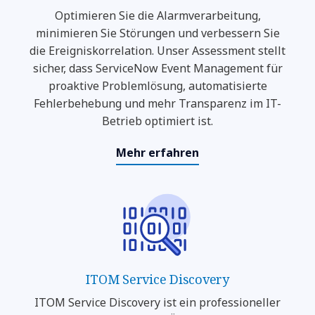
Optimieren Sie die Alarmverarbeitung,
minimieren Sie Störungen und verbessern Sie
die Ereigniskorrelation. Unser Assessment stellt
sicher, dass ServiceNow Event Management für
proaktive Problemlösung, automatisierte
Fehlerbehebung und mehr Transparenz im IT-
Betrieb optimiert ist.
Mehr erfahren
ITOM Service Discovery
ITOM Service Discovery ist ein professioneller