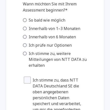
Wann möchten Sie mit Ihrem
Assessment beginnen?*
So bald wie möglich
Innerhalb von 1–3 Monaten
Innerhalb von 6 Monaten
Ich prüfe nur Optionen
Ich stimme zu, weitere
Mitteilungen von NTT DATA zu
erhalten
Ich stimme zu, dass NTT
DATA Deutschland SE die
oben angegebenen
persönlichen Daten
speichert und verarbeitet,
um mir die angeforderten