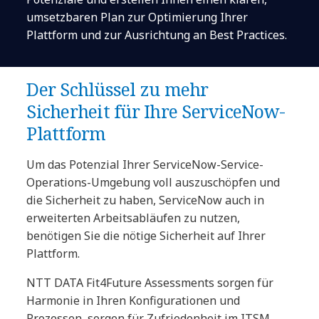
umsetzbaren Plan zur Optimierung Ihrer
Plattform und zur Ausrichtung an Best Practices.
Der Schlüssel zu mehr
Sicherheit für Ihre ServiceNow-
Plattform
Um das Potenzial Ihrer ServiceNow-Service-
Operations-Umgebung voll auszuschöpfen und
die Sicherheit zu haben, ServiceNow auch in
erweiterten Arbeitsabläufen zu nutzen,
benötigen Sie die nötige Sicherheit auf Ihrer
Plattform.
NTT DATA Fit4Future Assessments sorgen für
Harmonie in Ihren Konfigurationen und
Prozessen, sorgen für Zufriedenheit im ITSM,