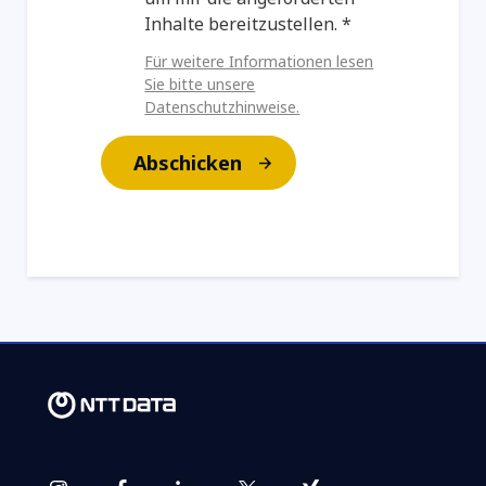
Inhalte bereitzustellen. *
Für weitere Informationen lesen
Sie bitte unsere
Datenschutzhinweise.
Abschicken