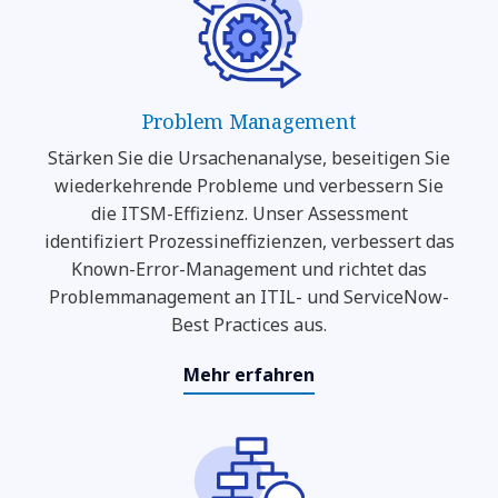
Problem Management
Stärken Sie die Ursachenanalyse, beseitigen Sie
wiederkehrende Probleme und verbessern Sie
die ITSM-Effizienz. Unser Assessment
identifiziert Prozessineffizienzen, verbessert das
Known-Error-Management und richtet das
Problemmanagement an ITIL- und ServiceNow-
Best Practices aus.
Mehr erfahren