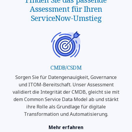
Assessment für Ihren
ServiceNow-Umstieg
CMDB/CSDM
Sorgen Sie für Datengenauigkeit, Governance
und ITOM-Bereitschaft. Unser Assessment
validiert die Integrität der CMDB, gleicht sie mit
dem Common Service Data Model ab und stärkt
ihre Rolle als Grundlage für digitale
Transformation und Automatisierung.
Mehr erfahren