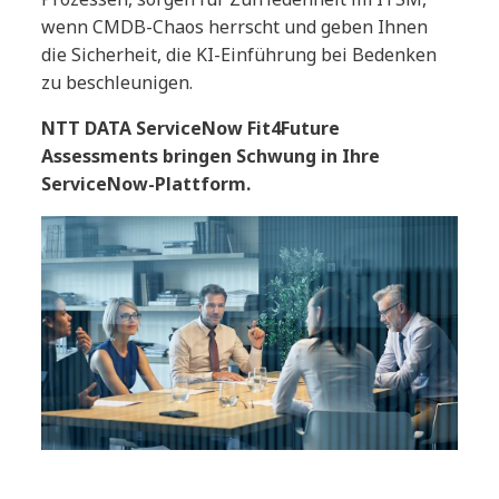
wenn CMDB-Chaos herrscht und geben Ihnen
die Sicherheit, die KI-Einführung bei Bedenken
zu beschleunigen.
NTT DATA ServiceNow Fit4Future
Assessments bringen Schwung in Ihre
ServiceNow-Plattform.