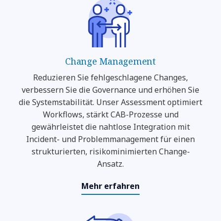
Change Management
Reduzieren Sie fehlgeschlagene Changes,
verbessern Sie die Governance und erhöhen Sie
die Systemstabilität. Unser Assessment optimiert
Workflows, stärkt CAB-Prozesse und
gewährleistet die nahtlose Integration mit
Incident- und Problemmanagement für einen
strukturierten, risikominimierten Change-
Ansatz.
Mehr erfahren