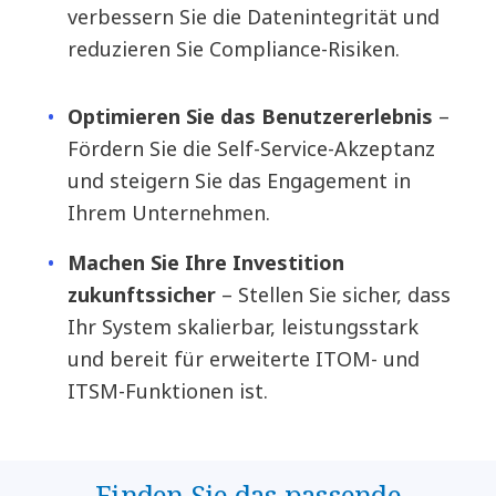
verbessern Sie die Datenintegrität und
reduzieren Sie Compliance-Risiken.
Optimieren Sie das Benutzererlebnis
–
Fördern Sie die Self-Service-Akzeptanz
und steigern Sie das Engagement in
Ihrem Unternehmen.
Machen Sie Ihre Investition
zukunftssicher
– Stellen Sie sicher, dass
Ihr System skalierbar, leistungsstark
und bereit für erweiterte ITOM- und
ITSM-Funktionen ist.
Finden Sie das passende