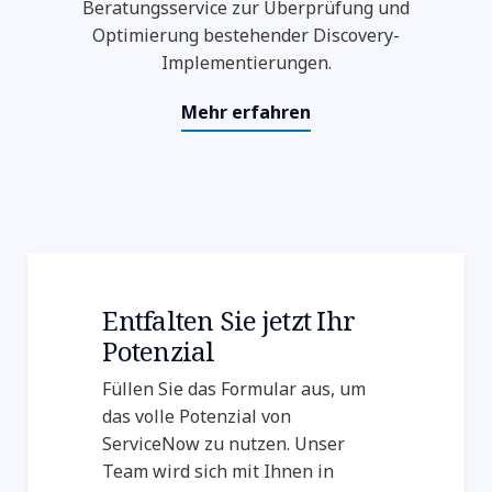
Beratungsservice zur Überprüfung und
Optimierung bestehender Discovery-
Implementierungen.
Mehr erfahren
Entfalten Sie jetzt Ihr
Potenzial
Füllen Sie das Formular aus, um
das volle Potenzial von
ServiceNow zu nutzen. Unser
Team wird sich mit Ihnen in