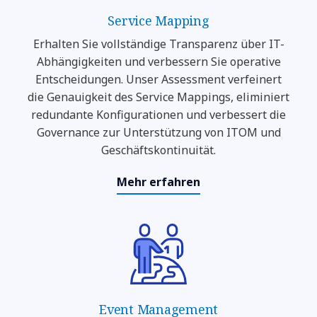
Service Mapping
Erhalten Sie vollständige Transparenz über IT-
Abhängigkeiten und verbessern Sie operative
Entscheidungen. Unser Assessment verfeinert
die Genauigkeit des Service Mappings, eliminiert
redundante Konfigurationen und verbessert die
Governance zur Unterstützung von ITOM und
Geschäftskontinuität.
Mehr erfahren
Event Management