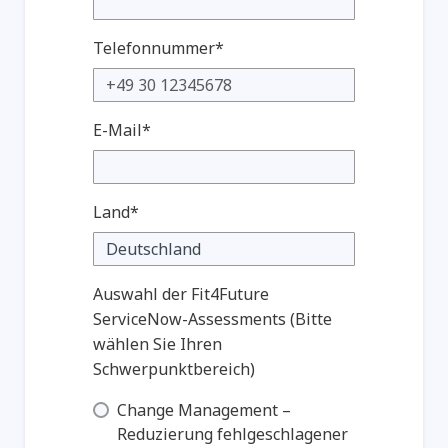
Telefonnummer*
E-Mail*
Land*
Auswahl der Fit4Future
ServiceNow-Assessments (Bitte
wählen Sie Ihren
Schwerpunktbereich)
Change Management –
Reduzierung fehlgeschlagener