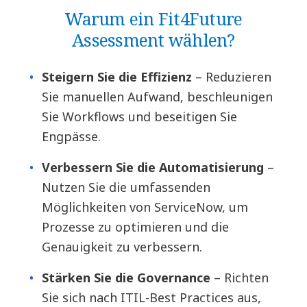
Warum ein Fit4Future
Assessment wählen?
Steigern Sie die Effizienz
– Reduzieren
Sie manuellen Aufwand, beschleunigen
Sie Workflows und beseitigen Sie
Engpässe.
Verbessern Sie die Automatisierung
–
Nutzen Sie die umfassenden
Möglichkeiten von ServiceNow, um
Prozesse zu optimieren und die
Genauigkeit zu verbessern.
Stärken Sie die Governance
– Richten
Sie sich nach ITIL-Best Practices aus,