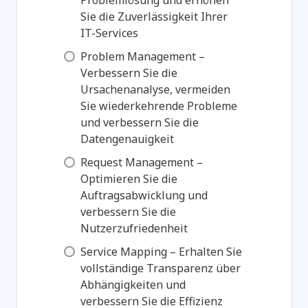
Sie die Zuverlässigkeit Ihrer
IT-Services
Problem Management –
Verbessern Sie die
Ursachenanalyse, vermeiden
Sie wiederkehrende Probleme
und verbessern Sie die
Datengenauigkeit
Request Management –
Optimieren Sie die
Auftragsabwicklung und
verbessern Sie die
Nutzerzufriedenheit
Service Mapping – Erhalten Sie
vollständige Transparenz über
Abhängigkeiten und
verbessern Sie die Effizienz