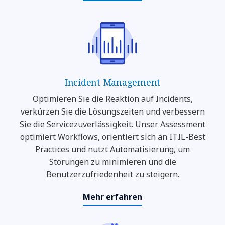
Incident Management
Optimieren Sie die Reaktion auf Incidents,
verkürzen Sie die Lösungszeiten und verbessern
Sie die Servicezuverlässigkeit. Unser Assessment
optimiert Workflows, orientiert sich an ITIL-Best
Practices und nutzt Automatisierung, um
Störungen zu minimieren und die
Benutzerzufriedenheit zu steigern.
Mehr erfahren