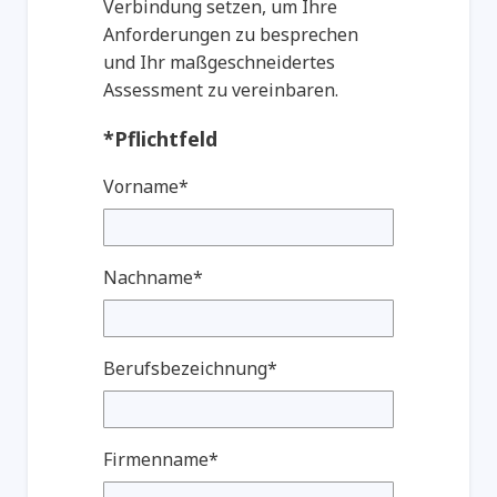
Verbindung setzen, um Ihre
Anforderungen zu besprechen
und Ihr maßgeschneidertes
Assessment zu vereinbaren.
*Pflichtfeld
Vorname*
Nachname*
Berufsbezeichnung*
Firmenname*