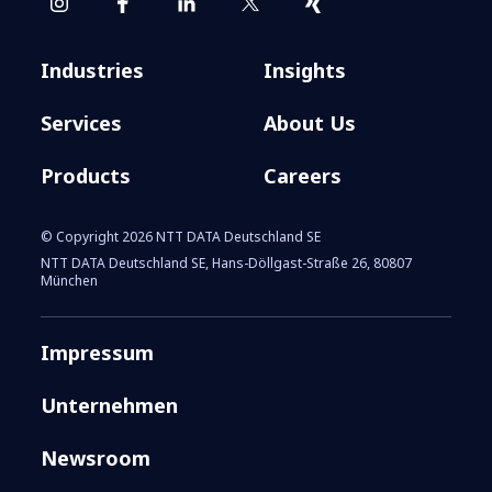
Industries
Insights
Services
About Us
Products
Careers
© Copyright 2026 NTT DATA Deutschland SE
NTT DATA Deutschland SE, Hans-Döllgast-Straße 26, 80807
München
Impressum
Unternehmen
Newsroom