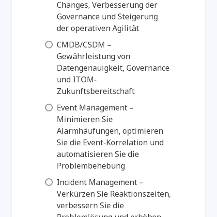
Changes, Verbesserung der
Governance und Steigerung
der operativen Agilität
CMDB/CSDM –
Gewährleistung von
Datengenauigkeit, Governance
und ITOM-
Zukunftsbereitschaft
Event Management –
Minimieren Sie
Alarmhäufungen, optimieren
Sie die Event-Korrelation und
automatisieren Sie die
Problembehebung
Incident Management –
Verkürzen Sie Reaktionszeiten,
verbessern Sie die
Problemlösung und erhöhen