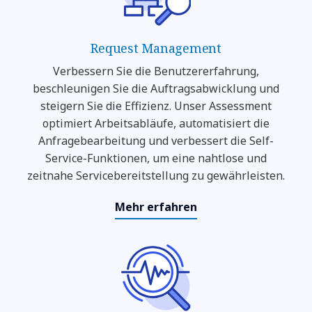
Request Management
Verbessern Sie die Benutzererfahrung,
beschleunigen Sie die Auftragsabwicklung und
steigern Sie die Effizienz. Unser Assessment
optimiert Arbeitsabläufe, automatisiert die
Anfragebearbeitung und verbessert die Self-
Service-Funktionen, um eine nahtlose und
zeitnahe Servicebereitstellung zu gewährleisten.
Mehr erfahren