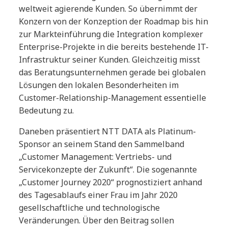
weltweit agierende Kunden. So übernimmt der
Konzern von der Konzeption der Roadmap bis hin
zur Markteinführung die Integration komplexer
Enterprise-Projekte in die bereits bestehende IT-
Infrastruktur seiner Kunden. Gleichzeitig misst
das Beratungsunternehmen gerade bei globalen
Lösungen den lokalen Besonderheiten im
Customer-Relationship-Management essentielle
Bedeutung zu.
Daneben präsentiert NTT DATA als Platinum-
Sponsor an seinem Stand den Sammelband
„Customer Management: Vertriebs- und
Servicekonzepte der Zukunft“. Die sogenannte
„Customer Journey 2020“ prognostiziert anhand
des Tagesablaufs einer Frau im Jahr 2020
gesellschaftliche und technologische
Veränderungen. Über den Beitrag sollen