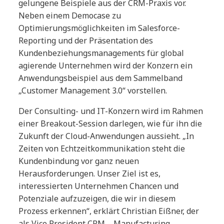
gelungene Beispiele aus der CRM-Praxis vor.
Neben einem Democase zu
Optimierungsmöglichkeiten im Salesforce-
Reporting und der Präsentation des
Kundenbeziehungsmanagements für global
agierende Unternehmen wird der Konzern ein
Anwendungsbeispiel aus dem Sammelband
„Customer Management 3.0“ vorstellen.
Der Consulting- und IT-Konzern wird im Rahmen
einer Breakout-Session darlegen, wie für ihn die
Zukunft der Cloud-Anwendungen aussieht. „In
Zeiten von Echtzeitkommunikation steht die
Kundenbindung vor ganz neuen
Herausforderungen. Unser Ziel ist es,
interessierten Unternehmen Chancen und
Potenziale aufzuzeigen, die wir in diesem
Prozess erkennen“, erklärt Christian Eißner, der
als Vice President CRM – Manufacturing