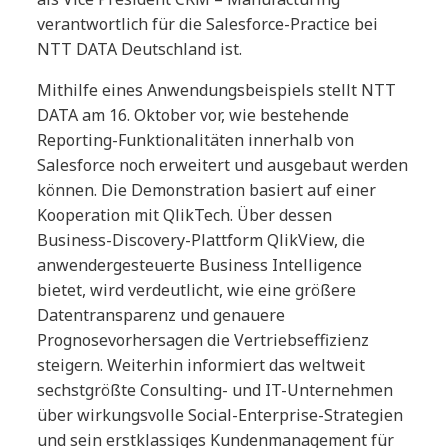
verantwortlich für die Salesforce-Practice bei
NTT DATA Deutschland ist.
Mithilfe eines Anwendungsbeispiels stellt NTT
DATA am 16. Oktober vor, wie bestehende
Reporting-Funktionalitäten innerhalb von
Salesforce noch erweitert und ausgebaut werden
können. Die Demonstration basiert auf einer
Kooperation mit QlikTech. Über dessen
Business-Discovery-Plattform QlikView, die
anwendergesteuerte Business Intelligence
bietet, wird verdeutlicht, wie eine größere
Datentransparenz und genauere
Prognosevorhersagen die Vertriebseffizienz
steigern. Weiterhin informiert das weltweit
sechstgrößte Consulting- und IT-Unternehmen
über wirkungsvolle Social-Enterprise-Strategien
und sein erstklassiges Kundenmanagement für