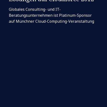
Globales Consulting- und IT-
Beratungsunternehmen ist Platinum-Sponsor
auf Münchner Cloud-Computing-Veranstaltung