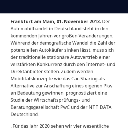
Frankfurt am Main, 01. November 2013.
Der
Automobilhandel in Deutschland steht in den
kommenden Jahren vor großen Veränderungen.
Während der demografische Wandel die Zahl der
potenziellen Autokäufer sinken lässt, muss sich
der traditionelle stationäre Autovertrieb einer
verstärkten Konkurrenz durch den Internet- und
Direktanbieter stellen. Zudem werden
Mobilitätskonzepte wie das Car-Sharing als
Alternative zur Anschaffung eines eigenen Pkw
an Bedeutung gewinnen, prognostiziert eine
Studie der Wirtschaftsprüfungs- und
Beratungsgesellschaft PwC und der NTT DATA
Deutschland.
„Für das Jahr 2020 sehen wir vier wesentliche