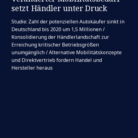
setzt Händler unter Druck
Studie: Zahl der potenziellen Autokäufer sinkt in
Deutschland bis 2020 um 1,5 Millionen /
Konsolidierung der Händlerlandschaft zur
Erreichung kritischer Betriebsgrößen
unumgänglich / Alternative Mobilitätskonzepte
und Direktvertrieb fordern Handel und
Hersteller heraus