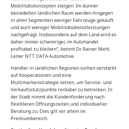
Mobilitätskonzepten steigen. Im dünner
besiedelten ländlichen Raum werden hingegen
in allen Segmenten weniger Fahrzeuge gekauft
und auch weniger Mobilitätsdienstleistungen
nachgefragt. Insbesondere auf dem Land wird es
daher immer schwieriger, im Autohandel
profitabel zu bleiben“, betont Dr. Rainer Mehl,
Leiter NTT DATA Automotive.
Händler in ländlichen Regionen sollten verstärkt
auf Kooperationen und eine
Multimarkenstrategie setzen, um Service- und
Verkaufsstützpunkte rentabel zu betreiben. In
der Stadt nimmt die Kundenforderung nach
flexibleren Öffnungszeiten und individueller
Beratung zu. Dies gilt vor allem im
Premiumbereich.