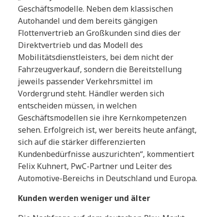
Geschäftsmodelle. Neben dem klassischen
Autohandel und dem bereits gängigen
Flottenvertrieb an Großkunden sind dies der
Direktvertrieb und das Modell des
Mobilitätsdienstleisters, bei dem nicht der
Fahrzeugverkauf, sondern die Bereitstellung
jeweils passender Verkehrsmittel im
Vordergrund steht. Händler werden sich
entscheiden müssen, in welchen
Geschäftsmodellen sie ihre Kernkompetenzen
sehen. Erfolgreich ist, wer bereits heute anfängt,
sich auf die stärker differenzierten
Kundenbedürfnisse auszurichten“, kommentiert
Felix Kuhnert, PwC-Partner und Leiter des
Automotive-Bereichs in Deutschland und Europa.
Kunden werden weniger und älter