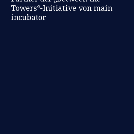
Towers“-Initiative von main
incubator