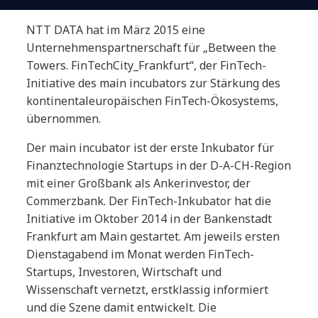
NTT DATA hat im März 2015 eine
Unternehmenspartnerschaft für „Between the
Towers. FinTechCity_Frankfurt“, der FinTech-
Initiative des main incubators zur Stärkung des
kontinentaleuropäischen FinTech-Ökosystems,
übernommen.
Der main incubator ist der erste Inkubator für
Finanztechnologie Startups in der D-A-CH-Region
mit einer Großbank als Ankerinvestor, der
Commerzbank. Der FinTech-Inkubator hat die
Initiative im Oktober 2014 in der Bankenstadt
Frankfurt am Main gestartet. Am jeweils ersten
Dienstagabend im Monat werden FinTech-
Startups, Investoren, Wirtschaft und
Wissenschaft vernetzt, erstklassig informiert
und die Szene damit entwickelt. Die