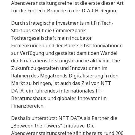
Abendveranstaltungsreihe ist die erste dieser Art
für die FinTech-Branche in der D-A-CH-Region.
Durch strategische Investments mit FinTech-
Startups stellt die Commerzbank-
Tochtergesellschaft main incubator
Firmenkunden und der Bank selbst Innovationen
zur Verfügung und gestaltet damit den Wandel
der Finanzdienstleistungsbranche aktiv mit. Die
Zukunft zu gestalten und Innovationen im
Rahmen des Megatrends Digitalisierung in den
Markt zu bringen, ist auch das Ziel von NTT
DATA, ein führendes internationales IT-
Beratungshaus und globaler Innovator im
Finanzbereich.
Deshalb unterstützt NTT DATA als Partner die
„Between the Towers“-Initiative. Die
Abendveranstaltungsreihe zählt bereits rund 200