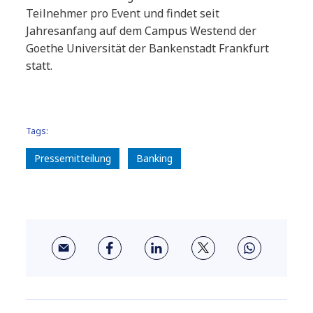
Teilnehmer pro Event und findet seit
Jahresanfang auf dem Campus Westend der
Goethe Universität der Bankenstadt Frankfurt
statt.
Tags:
Pressemitteilung
Banking