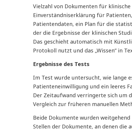
Vielzahl von Dokumenten für klinische
Einverständniserklärung für Patienten
Patientendaten, ein Plan für die statis
der die Ergebnisse der klinischen Stu
Das geschieht automatisch mit Künstli
Protokoll nutzt und das „Wissen“ in Tex
Ergebnisse des Tests
Im Test wurde untersucht, wie lange e
Patienteneinwilligung und ein leeres F
Der Zeitaufwand verringerte sich um d
Vergleich zur früheren manuellen Met
Beide Dokumente wurden weitgehend 
Stellen der Dokumente, an denen die 