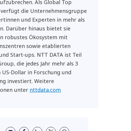
ufzubrechen. Als Global Top
 verfügt die Unternehmensgruppe
rtinnen und Experten in mehr als
n. Darüber hinaus bietet sie
in robustes Ökosystem mit
nszentren sowie etablierten
und Start-ups. NTT DATA ist Teil
roup, die jedes Jahr mehr als 3
n US-Dollar in Forschung und
ng investiert. Weitere
ionen unter
nttdata.com