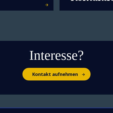
Interesse?
Kontakt aufnehmen