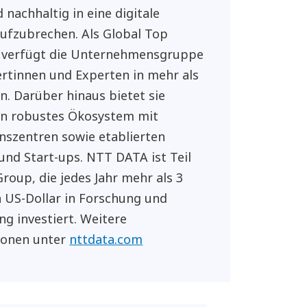
 nachhaltig in eine digitale
ufzubrechen. Als Global Top
 verfügt die Unternehmensgruppe
rtinnen und Experten in mehr als
n. Darüber hinaus bietet sie
in robustes Ökosystem mit
nszentren sowie etablierten
und Start-ups. NTT DATA ist Teil
roup, die jedes Jahr mehr als 3
n US-Dollar in Forschung und
ng investiert. Weitere
ionen unter
nttdata.com