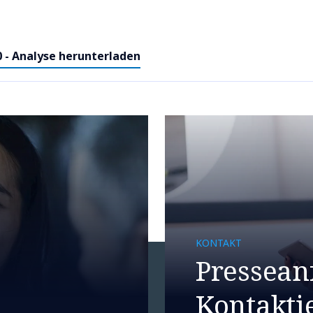
- Analyse herunterladen
KONTAKT
Pressean
Kontaktie