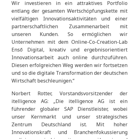
Wir investieren in ein attraktives Portfolio
entlang der gesamten Wertschöpfungskette mit
vielfältigen Innovationsaktivitäten und einer
partnerschaftlichen Zusammenarbeit mit
unseren Kunden. So ermöglichen wir
Unternehmen mit dem Online-Co-Creation-Lab
Ensō Digital, kreativ und ergebnisorientiert
Innovationsarbeit auch online durchzuführen.
Diesen erfolgreichen Weg werden wir fortsetzen
und so die digitale Transformation der deutschen
Wirtschaft beschleunigen.“
Norbert Rotter, Vorstandsvorsitzender der
itelligence AG: „Die itelligence AG ist ein
führender globaler SAP Dienstleister, wobei
unser Kernmarkt und unser strategisches
Zentrum Deutschland ist. Mit hoher
Innovationskraft und Branchenfokussierung