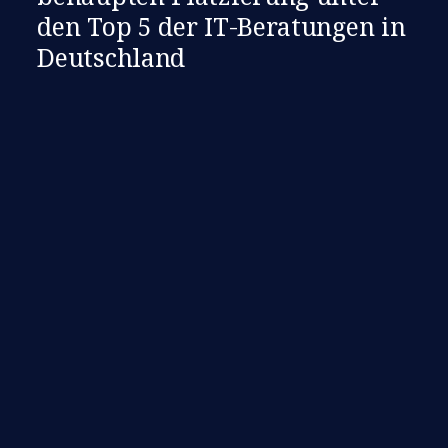
den Top 5 der IT-Beratungen in
Deutschland