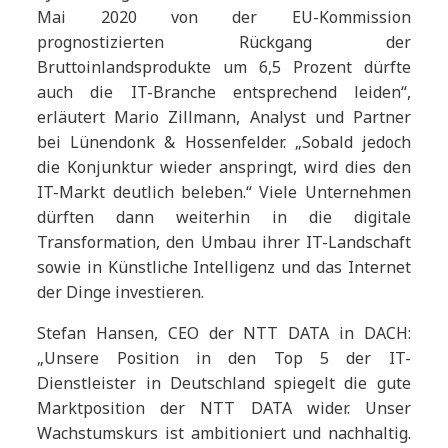
Mai 2020 von der EU-Kommission
prognostizierten Rückgang der
Bruttoinlandsprodukte um 6,5 Prozent dürfte
auch die IT-Branche entsprechend leiden“,
erläutert Mario Zillmann, Analyst und Partner
bei Lünendonk & Hossenfelder. „Sobald jedoch
die Konjunktur wieder anspringt, wird dies den
IT-Markt deutlich beleben.“ Viele Unternehmen
dürften dann weiterhin in die digitale
Transformation, den Umbau ihrer IT-Landschaft
sowie in Künstliche Intelligenz und das Internet
der Dinge investieren.
Stefan Hansen, CEO der NTT DATA in DACH:
„Unsere Position in den Top 5 der IT-
Dienstleister in Deutschland spiegelt die gute
Marktposition der NTT DATA wider. Unser
Wachstumskurs ist ambitioniert und nachhaltig.