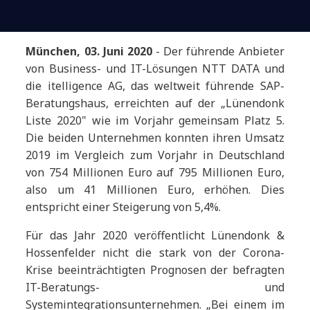
München, 03. Juni 2020
- Der führende Anbieter
von Business- und IT-Lösungen NTT DATA und
die itelligence AG, das weltweit führende SAP-
Beratungshaus, erreichten auf der „Lünendonk
Liste 2020" wie im Vorjahr gemeinsam Platz 5.
Die beiden Unternehmen konnten ihren Umsatz
2019 im Vergleich zum Vorjahr in Deutschland
von 754 Millionen Euro auf 795 Millionen Euro,
also um 41 Millionen Euro, erhöhen. Dies
entspricht einer Steigerung von 5,4%.
Für das Jahr 2020 veröffentlicht Lünendonk &
Hossenfelder nicht die stark von der Corona-
Krise beeinträchtigten Prognosen der befragten
IT-Beratungs- und
Systemintegrationsunternehmen. „Bei einem im