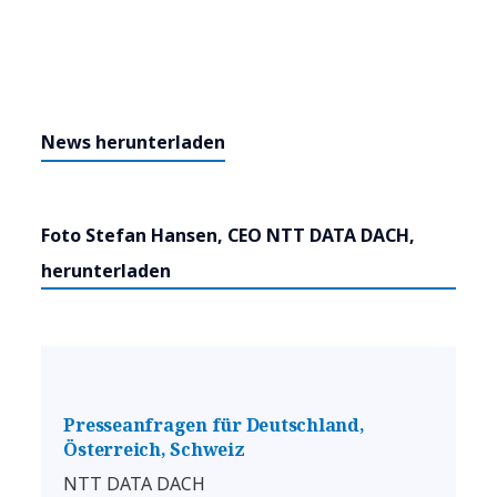
News herunterladen
Foto Stefan Hansen, CEO NTT DATA DACH,
herunterladen
Presseanfragen für Deutschland,
Österreich, Schweiz
NTT DATA DACH