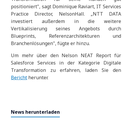
positioniert", sagt Dominique Raviart, IT Services
Practice Director, NelsonHall. „NTT DATA
investiert außerdem in die weitere
Vertikalisierung seines Angebots durch
Blueprints, Referenzarchitekturen und
Branchenlösungen", fügte er hinzu.
Um mehr über den Nelson NEAT Report für
Salesforce Services in der Kategorie Digitale
Transformation zu erfahren, laden Sie den
Bericht
herunter.
News herunterladen