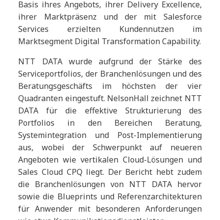
Basis ihres Angebots, ihrer Delivery Excellence,
ihrer Marktpräsenz und der mit Salesforce
Services erzielten Kundennutzen im
Marktsegment Digital Transformation Capability.
NTT DATA wurde aufgrund der Stärke des
Serviceportfolios, der Branchenlösungen und des
Beratungsgeschäfts im höchsten der vier
Quadranten eingestuft. NelsonHall zeichnet NTT
DATA für die effektive Strukturierung des
Portfolios in den Bereichen Beratung,
Systemintegration und Post-Implementierung
aus, wobei der Schwerpunkt auf neueren
Angeboten wie vertikalen Cloud-Lösungen und
Sales Cloud CPQ liegt. Der Bericht hebt zudem
die Branchenlösungen von NTT DATA hervor
sowie die Blueprints und Referenzarchitekturen
für Anwender mit besonderen Anforderungen