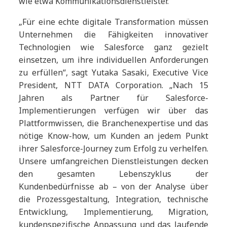
wie etwa Kommunikationsdienstleister.
„Für eine echte digitale Transformation müssen
Unternehmen die Fähigkeiten innovativer
Technologien wie Salesforce ganz gezielt
einsetzen, um ihre individuellen Anforderungen
zu erfüllen“, sagt Yutaka Sasaki, Executive Vice
President, NTT DATA Corporation. „Nach 15
Jahren als Partner für Salesforce-
Implementierungen verfügen wir über das
Plattformwissen, die Branchenexpertise und das
nötige Know-how, um Kunden an jedem Punkt
ihrer Salesforce-Journey zum Erfolg zu verhelfen.
Unsere umfangreichen Dienstleistungen decken
den gesamten Lebenszyklus der
Kundenbedürfnisse ab – von der Analyse über
die Prozessgestaltung, Integration, technische
Entwicklung, Implementierung, Migration,
kundenspezifische Anpassung und das laufende