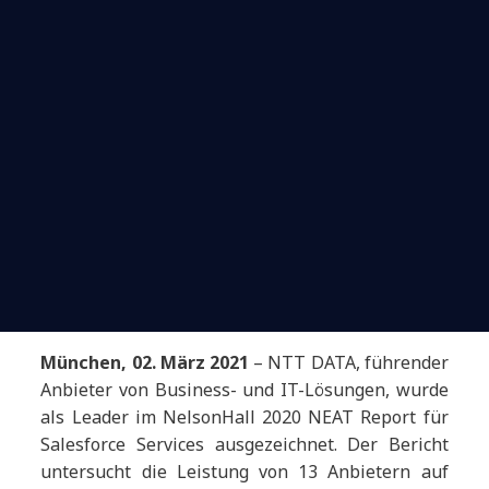
München, 02. März
2021
–
NTT DATA, führender
Anbieter von Business- und IT-Lösungen, wurde
als Leader im NelsonHall 2020 NEAT Report für
Salesforce Services ausgezeichnet. Der Bericht
untersucht die Leistung von 13 Anbietern auf