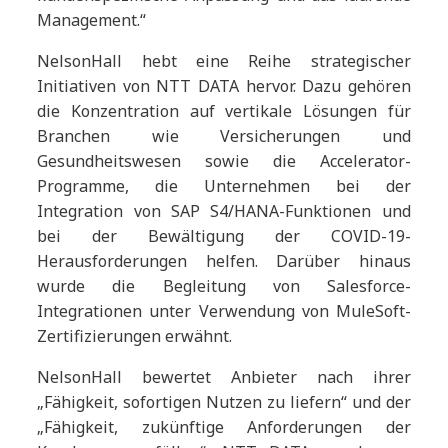
Management.“
NelsonHall hebt eine Reihe strategischer
Initiativen von NTT DATA hervor. Dazu gehören
die Konzentration auf vertikale Lösungen für
Branchen wie Versicherungen und
Gesundheitswesen sowie die Accelerator-
Programme, die Unternehmen bei der
Integration von SAP S4/HANA-Funktionen und
bei der Bewältigung der COVID-19-
Herausforderungen helfen. Darüber hinaus
wurde die Begleitung von Salesforce-
Integrationen unter Verwendung von MuleSoft-
Zertifizierungen erwähnt.
NelsonHall bewertet Anbieter nach ihrer
„Fähigkeit, sofortigen Nutzen zu liefern“ und der
„Fähigkeit, zukünftige Anforderungen der