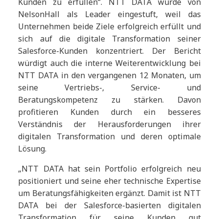
Kunden zu erfüllen“. NTT DATA wurde von
NelsonHall als Leader eingestuft, weil das
Unternehmen beide Ziele erfolgreich erfüllt und
sich auf die digitale Transformation seiner
Salesforce-Kunden konzentriert. Der Bericht
würdigt auch die interne Weiterentwicklung bei
NTT DATA in den vergangenen 12 Monaten, um
seine Vertriebs-, Service- und
Beratungskompetenz zu stärken. Davon
profitieren Kunden durch ein besseres
Verständnis der Herausforderungen ihrer
digitalen Transformation und deren optimale
Lösung.
„NTT DATA hat sein Portfolio erfolgreich neu
positioniert und seine eher technische Expertise
um Beratungsfähigkeiten ergänzt. Damit ist NTT
DATA bei der Salesforce-basierten digitalen
Transformation für seine Kunden gut