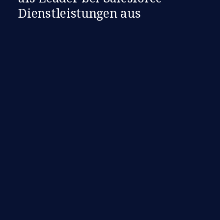
Dienstleistungen aus