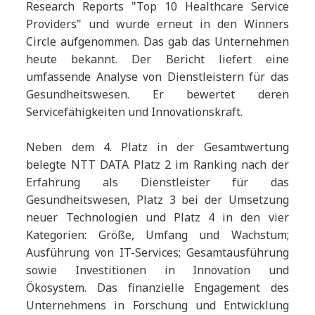
Research Reports "Top 10 Healthcare Service
Providers" und wurde erneut in den Winners
Circle aufgenommen. Das gab das Unternehmen
heute bekannt. Der Bericht liefert eine
umfassende Analyse von Dienstleistern für das
Gesundheitswesen. Er bewertet deren
Servicefähigkeiten und Innovationskraft.
Neben dem 4. Platz in der Gesamtwertung
belegte NTT DATA Platz 2 im Ranking nach der
Erfahrung als Dienstleister für das
Gesundheitswesen, Platz 3 bei der Umsetzung
neuer Technologien und Platz 4 in den vier
Kategorien: Größe, Umfang und Wachstum;
Ausführung von IT-Services; Gesamtausführung
sowie Investitionen in Innovation und
Ökosystem. Das finanzielle Engagement des
Unternehmens in Forschung und Entwicklung