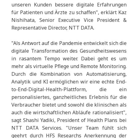
unseren Kunden bessere digitale Erfahrungen
für Patienten und Ärzte zu schaffen", erklärt Kaz
Nishihata, Senior Executive Vice President &
Representative Director, NTT DATA.
"Als Antwort auf die Pandemie entwickelt sich die
digitale Transformation des Gesundheitswesens
in rasantem Tempo weiter. Dabei geht es um
mehr als virtuelle Pflege und Remote Monitoring.
Durch die Kombination von Automatisierung,
Analytik und KI ermöglichen wir eine echte End-
to-End-Digital-Health-Plattform, die ein
personalisiertes, ganzheitliches Erlebnis für die
Verbraucher bietet und sowohl die klinischen als
auch die wirtschaftlichen Abläufe rationalisiert",
sagt Shashi Yadiki, President of Health Plans bei
NTT DATA Services. "Unser Team fühlt sich
geehrt durch HFS Researchs Anerkennung der