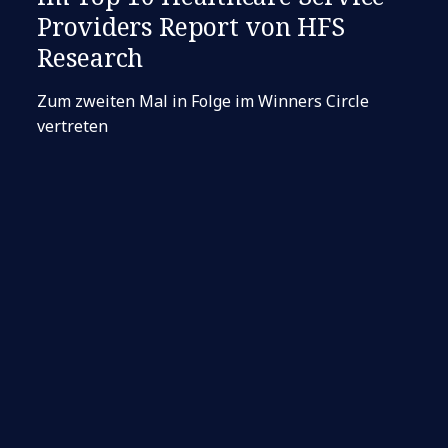
Providers Report von HFS
Research
Zum zweiten Mal in Folge im Winners Circle
vertreten