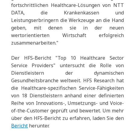
fortschrittlichen Healthcare-Lösungen von NTT
DATA, die Krankenkassen und
Leistungserbringern die Werkzeuge an die Hand
geben, mit denen sie in der neuen
wertorientierten Wirtschaft erfolgreich
zusammenarbeiten."
Der HFS-Bericht "Top 10 Healthcare Sector
Service Providers" untersucht die Rolle von
Dienstleistern der dynamischen
Gesundheitsbranche weltweit. HFS Research hat
die Healthcare-spezifischen Service-Fähigkeiten
von 18 Dienstleistern anhand einer definierten
Reihe von Innovations-, Umsetzungs- und Voice-
of-the-Customer geprüft und bewertet. Um mehr
über den HFS-Bericht zu erfahren, laden Sie den
Bericht
herunter.