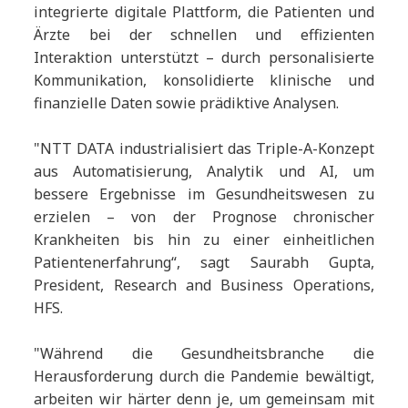
integrierte digitale Plattform, die Patienten und
Ärzte bei der schnellen und effizienten
Interaktion unterstützt – durch personalisierte
Kommunikation, konsolidierte klinische und
finanzielle Daten sowie prädiktive Analysen.
"NTT DATA industrialisiert das Triple-A-Konzept
aus Automatisierung, Analytik und AI, um
bessere Ergebnisse im Gesundheitswesen zu
erzielen – von der Prognose chronischer
Krankheiten bis hin zu einer einheitlichen
Patientenerfahrung“, sagt Saurabh Gupta,
President, Research and Business Operations,
HFS.
"Während die Gesundheitsbranche die
Herausforderung durch die Pandemie bewältigt,
arbeiten wir härter denn je, um gemeinsam mit