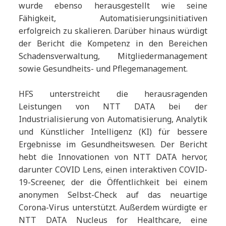
wurde ebenso herausgestellt wie seine
Fähigkeit, Automatisierungsinitiativen
erfolgreich zu skalieren. Darüber hinaus würdigt
der Bericht die Kompetenz in den Bereichen
Schadensverwaltung, Mitgliedermanagement
sowie Gesundheits- und Pflegemanagement.
HFS unterstreicht die herausragenden
Leistungen von NTT DATA bei der
Industrialisierung von Automatisierung, Analytik
und Künstlicher Intelligenz (KI) für bessere
Ergebnisse im Gesundheitswesen. Der Bericht
hebt die Innovationen von NTT DATA hervor,
darunter COVID Lens, einen interaktiven COVID-
19-Screener, der die Öffentlichkeit bei einem
anonymen Selbst-Check auf das neuartige
Corona-Virus unterstützt. Außerdem würdigte er
NTT DATA Nucleus for Healthcare, eine