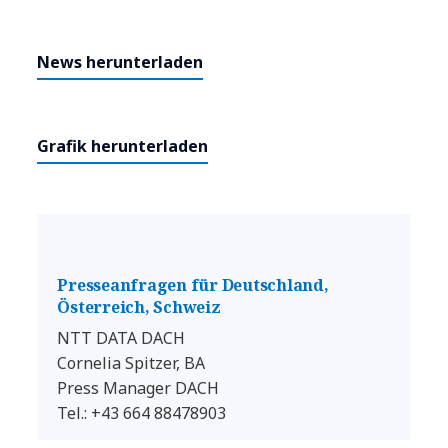
News herunterladen
Grafik herunterladen
Presseanfragen für Deutschland,
Österreich, Schweiz
NTT DATA DACH
Cornelia Spitzer, BA
Press Manager DACH
Tel.: +43 664 88478903