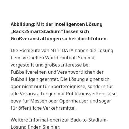
A
bbildung: Mit der intelligenten Lösung
„Back2SmartStadium“ lassen sich
Großveranstaltungen sicher durchführen.
Die Fachleute von NTT DATA haben die Lösung
beim virtuellen World Football Summit
vorgestellt und großes Interesse bei
Fußballvereinen und Verantwortlichen der
Fußballligen geerntet. Die Lösung eignet sich
aber nicht nur für Sportereignisse, sondern für
alle Veranstaltungen mit Publikumsverkehr, also
etwa für Messen oder Opernhäuser und sogar
für öffentliche Verkehrsmittel.
Weitere Informationen zur Back-to-Stadium-
Lösung finden Sie hier: