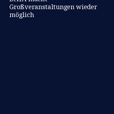
Großveranstaltungen wieder
möglich