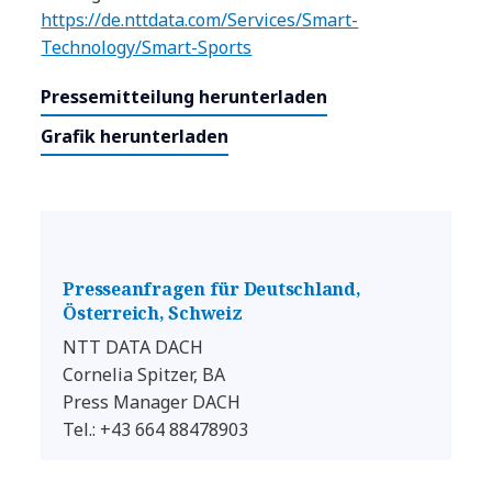
https://de.nttdata.com/Services/Smart-
Technology/Smart-Sports
Pressemitteilung herunterladen
Grafik herunterladen
Presseanfragen für Deutschland,
Österreich, Schweiz
NTT DATA DACH
Cornelia Spitzer, BA
Press Manager DACH
Tel.: +43 664 88478903
E-Mail schreiben