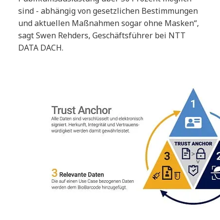
sind - abhängig von gesetzlichen Bestimmungen
und aktuellen Maßnahmen sogar ohne Masken“,
sagt Swen Rehders, Geschäftsführer bei NTT
DATA DACH.