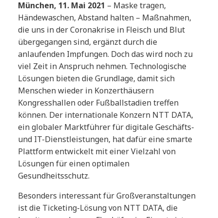
München, 11. Mai 2021
–
Maske tragen,
Händewaschen, Abstand halten – Maßnahmen,
die uns in der Coronakrise in Fleisch und Blut
übergegangen sind, ergänzt durch die
anlaufenden Impfungen. Doch das wird noch zu
viel Zeit in Anspruch nehmen. Technologische
Lösungen bieten die Grundlage, damit sich
Menschen wieder in Konzerthäusern
Kongresshallen oder Fußballstadien treffen
können. Der internationale Konzern NTT DATA,
ein globaler Marktführer für digitale Geschäfts-
und IT-Dienstleistungen, hat dafür eine smarte
Plattform entwickelt mit einer Vielzahl von
Lösungen für einen optimalen
Gesundheitsschutz.
Besonders interessant für Großveranstaltungen
ist die Ticketing-Lösung von NTT DATA, die