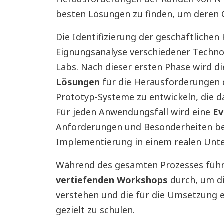
besten Lösungen zu finden, um deren G
Die Identifizierung der geschäftliche
Eignungsanalyse verschiedener Technol
Labs. Nach dieser ersten Phase wird d
Lösungen
für die Herausforderungen
Prototyp-Systeme zu entwickeln, die 
Für jeden Anwendungsfall wird eine
Ev
Anforderungen und Besonderheiten be
Implementierung in einem realen Unt
Während des gesamten Prozesses führ
vertiefenden Workshops
durch, um di
verstehen und die für die Umsetzung 
gezielt zu schulen.