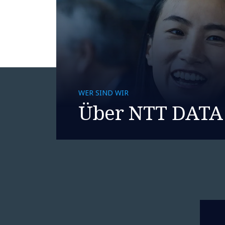
WER SIND WIR
Über NTT DATA