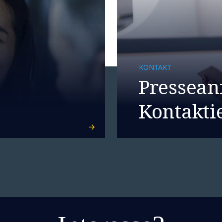
KONTAKT
Pressean
Kontaktie