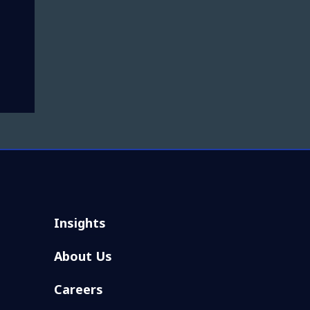
Insights
About Us
Careers