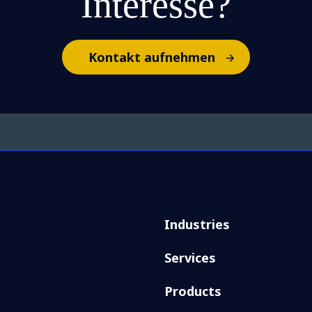
Interesse?
Kontakt aufnehmen
Industries
Services
Products