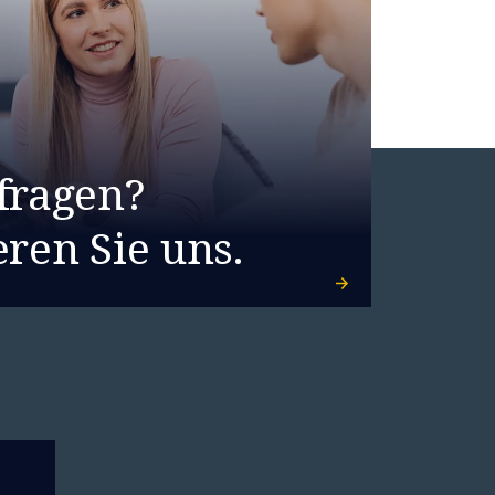
fragen?
ren Sie uns.