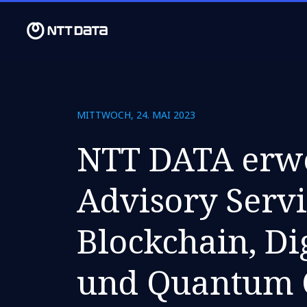
MITTWOCH, 24. MAI 2023
NTT DATA erwe
Advisory Servi
Blockchain, Di
und Quantum 