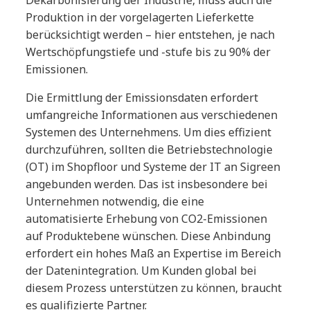
Produktion in der vorgelagerten Lieferkette
berücksichtigt werden – hier entstehen, je nach
Wertschöpfungstiefe und -stufe bis zu 90% der
Emissionen.
Die Ermittlung der Emissionsdaten erfordert
umfangreiche Informationen aus verschiedenen
Systemen des Unternehmens. Um dies effizient
durchzuführen, sollten die Betriebstechnologie
(OT) im Shopfloor und Systeme der IT an Sigreen
angebunden werden. Das ist insbesondere bei
Unternehmen notwendig, die eine
automatisierte Erhebung von CO2-Emissionen
auf Produktebene wünschen. Diese Anbindung
erfordert ein hohes Maß an Expertise im Bereich
der Datenintegration. Um Kunden global bei
diesem Prozess unterstützen zu können, braucht
es qualifizierte Partner.