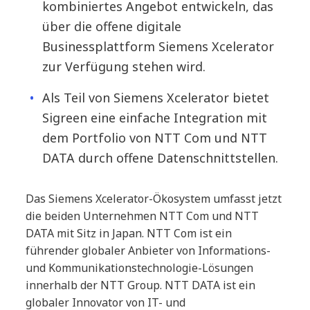
kombiniertes Angebot entwickeln, das
über die offene digitale
Businessplattform Siemens Xcelerator
zur Verfügung stehen wird.
Als Teil von Siemens Xcelerator bietet
Sigreen eine einfache Integration mit
dem Portfolio von NTT Com und NTT
DATA durch offene Datenschnittstellen.
Das Siemens Xcelerator-Ökosystem umfasst jetzt
die beiden Unternehmen NTT Com und NTT
DATA mit Sitz in Japan. NTT Com ist ein
führender globaler Anbieter von Informations-
und Kommunikationstechnologie-Lösungen
innerhalb der NTT Group. NTT DATA ist ein
globaler Innovator von IT- und