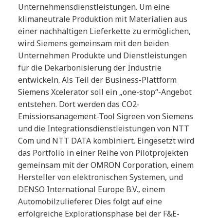
Unternehmensdienstleistungen. Um eine
klimaneutrale Produktion mit Materialien aus
einer nachhaltigen Lieferkette zu ermöglichen,
wird Siemens gemeinsam mit den beiden
Unternehmen Produkte und Dienstleistungen
für die Dekarbonisierung der Industrie
entwickeln. Als Teil der Business-Plattform
Siemens Xcelerator soll ein „one-stop“-Angebot
entstehen. Dort werden das CO2-
Emissionsanagement-Tool Sigreen von Siemens
und die Integrationsdienstleistungen von NTT
Com und NTT DATA kombiniert. Eingesetzt wird
das Portfolio in einer Reihe von Pilotprojekten
gemeinsam mit der OMRON Corporation, einem
Hersteller von elektronischen Systemen, und
DENSO International Europe B.V., einem
Automobilzulieferer. Dies folgt auf eine
erfolgreiche Explorationsphase bei der F&E-