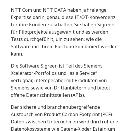
NTT Com und NTT DATA haben jahrelange
Expertise darin, genau diese IT/OT-Konvergenz
für ihre Kunden zu schaffen. Sie haben Sigreen
für Pilotprojekte ausgewählt und es werden
Tests durchgeführt, um zu sehen, wie die
Software mit ihrem Portfolio kombiniert werden
kann.
Die Software Sigreen ist Teil des Siemens
Xcelerator-Portfolios und „as a Service“
verfügbar, interoperabel mit Produkten von
Siemens sowie von Drittanbietern und bietet
offene Datenschnittstellen (APIs).
Der sichere und branchenübergreifende
Austausch von Product Carbon Footprint (PCF)-
Daten zwischen Unternehmen wird durch offene
Datenökosysteme wie Catena-X oder Estainium