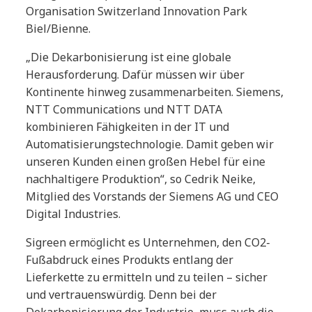
Organisation Switzerland Innovation Park
Biel/Bienne.
„Die Dekarbonisierung ist eine globale
Herausforderung. Dafür müssen wir über
Kontinente hinweg zusammenarbeiten. Siemens,
NTT Communications und NTT DATA
kombinieren Fähigkeiten in der IT und
Automatisierungstechnologie. Damit geben wir
unseren Kunden einen großen Hebel für eine
nachhaltigere Produktion“, so Cedrik Neike,
Mitglied des Vorstands der Siemens AG und CEO
Digital Industries.
Sigreen ermöglicht es Unternehmen, den CO2-
Fußabdruck eines Produkts entlang der
Lieferkette zu ermitteln und zu teilen – sicher
und vertrauenswürdig. Denn bei der
Dekarbonisierung der Industrie, muss auch die