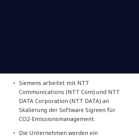
Siemens arbeitet mit NTT
Communications (NTT Com) und NTT
DATA Corporation (NTT DATA) an
Skalierung der Software Sigreen für
CO2-Emissionsmanagement.
Die Unternehmen werden ein