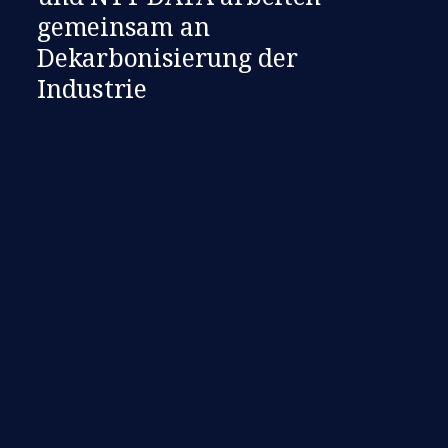
gemeinsam an
Dekarbonisierung der
Industrie