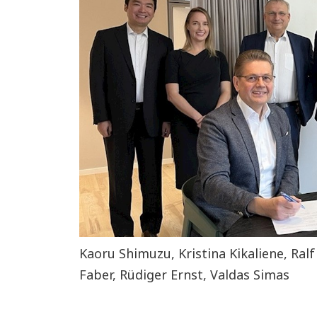
Kaoru Shimuzu, Kristina Kikaliene, Ralf
Faber, Rüdiger Ernst, Valdas Simas