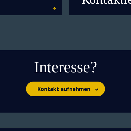
Interesse?
Kontakt aufnehmen