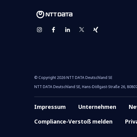
© Copyright 2026 NTT DATA Deutschland SE
NTT DATA Deutschland SE, Hans-Döllgast-Straße 26, 808
Impressum
Unternehmen
Ne
Compliance-Verstoß melden
Priv