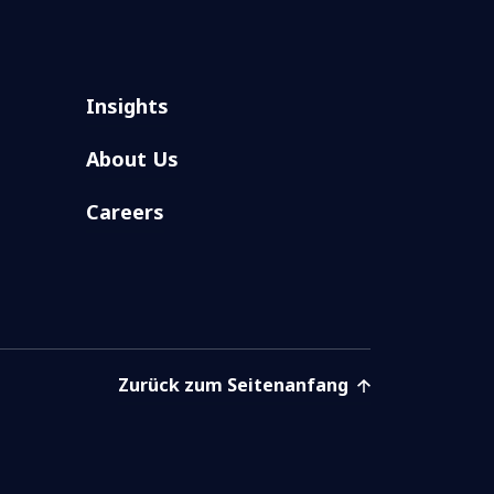
Insights
About Us
Careers
Zurück zum Seitenanfang