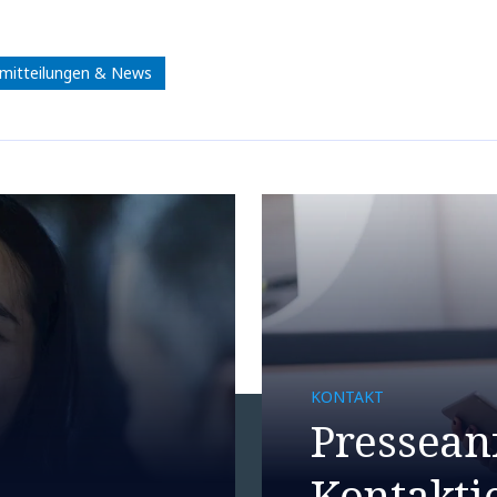
mitteilungen & News
KONTAKT
Pressean
Kontaktie