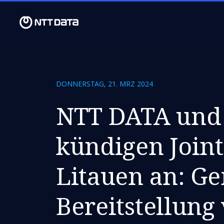
DONNERSTAG, 21. MRZ 2024
NTT DATA und 
kündigen Joint
Litauen an: G
Bereitstellung 