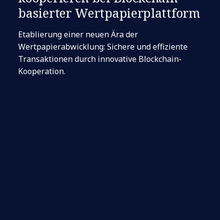
basierter Wertpapierplattform
Etablierung einer neuen Ära der
Wertpapierabwicklung: Sichere und effiziente
Transaktionen durch innovative Blockchain-
Kooperation.