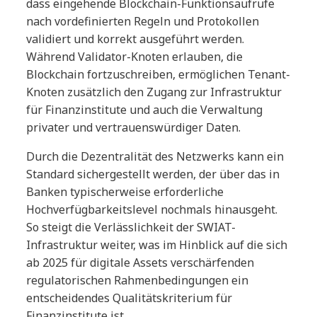
dass eingehende Blockchain-Funktionsaufrufe
nach vordefinierten Regeln und Protokollen
validiert und korrekt ausgeführt werden.
Während Validator-Knoten erlauben, die
Blockchain fortzuschreiben, ermöglichen Tenant-
Knoten zusätzlich den Zugang zur Infrastruktur
für Finanzinstitute und auch die Verwaltung
privater und vertrauenswürdiger Daten.
Durch die Dezentralität des Netzwerks kann ein
Standard sichergestellt werden, der über das in
Banken typischerweise erforderliche
Hochverfügbarkeitslevel nochmals hinausgeht.
So steigt die Verlässlichkeit der SWIAT-
Infrastruktur weiter, was im Hinblick auf die sich
ab 2025 für digitale Assets verschärfenden
regulatorischen Rahmenbedingungen ein
entscheidendes Qualitätskriterium für
Finanzinstitute ist.