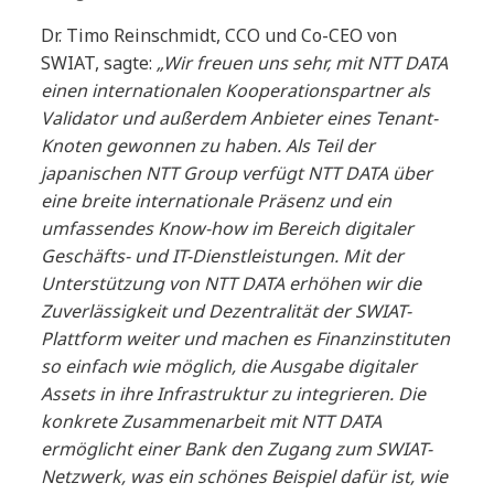
Dr. Timo Reinschmidt, CCO und Co-CEO von
SWIAT, sagte:
„Wir freuen uns sehr, mit NTT DATA
einen internationalen Kooperationspartner als
Validator und außerdem Anbieter eines Tenant-
Knoten gewonnen zu haben. Als Teil der
japanischen NTT Group verfügt NTT DATA über
eine breite internationale Präsenz und ein
umfassendes Know-how im Bereich digitaler
Geschäfts- und IT-Dienstleistungen. Mit der
Unterstützung von NTT DATA erhöhen wir die
Zuverlässigkeit und Dezentralität der SWIAT-
Plattform weiter und machen es Finanzinstituten
so einfach wie möglich, die Ausgabe digitaler
Assets in ihre Infrastruktur zu integrieren. Die
konkrete Zusammenarbeit mit NTT DATA
ermöglicht einer Bank den Zugang zum SWIAT-
Netzwerk, was ein schönes Beispiel dafür ist, wie