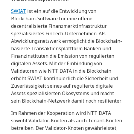
SWIAT
ist ein auf die Entwicklung von
Blockchain-Software für eine offene
dezentralisierte Finanzmarktinfrastruktur
spezialisiertes FinTech-Unternehmen. Als
Abwicklungsnetzwerk ermöglicht die Blockchain-
basierte Transaktionsplattform Banken und
Finanzinstituten die Emission von regulierten
digitalen Assets. Mit der Einbindung von
Validatoren wie NTT DATA in die Blockchain
erhöht SWIAT kontinuierlich die Sicherheit und
Zuverlässigkeit seines auf regulierte digitale
Assets spezialisierten Ökosystems und macht
sein Blockchain-Netzwerk damit noch resilienter.
Im Rahmen der Kooperation wird NTT DATA
sowohl Validator-Knoten als auch Tenant-Knoten
betreiben. Der Validator-Knoten gewährleistet,