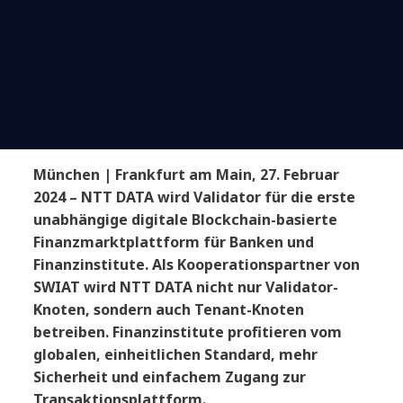
München | Frankfurt am Main, 27. Februar
2024 – NTT DATA wird Validator für die erste
unabhängige digitale Blockchain-basierte
Finanzmarktplattform für Banken und
Finanzinstitute. Als Kooperationspartner von
SWIAT wird NTT DATA nicht nur Validator-
Knoten, sondern auch Tenant-Knoten
betreiben. Finanzinstitute profitieren vom
globalen, einheitlichen Standard, mehr
Sicherheit und einfachem Zugang zur
Transaktionsplattform.