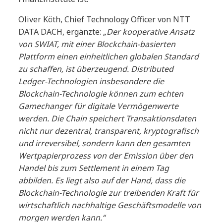
Oliver Köth, Chief Technology Officer von NTT
DATA DACH, ergänzte:
„Der kooperative Ansatz
von SWIAT, mit einer Blockchain-basierten
Plattform einen einheitlichen globalen Standard
zu schaffen, ist überzeugend. Distributed
Ledger-Technologien insbesondere die
Blockchain-Technologie können zum echten
Gamechanger für digitale Vermögenwerte
werden. Die Chain speichert Transaktionsdaten
nicht nur dezentral, transparent, kryptografisch
und irreversibel, sondern kann den gesamten
Wertpapierprozess von der Emission über den
Handel bis zum Settlement in einem Tag
abbilden. Es liegt also auf der Hand, dass die
Blockchain-Technologie zur treibenden Kraft für
wirtschaftlich nachhaltige Geschäftsmodelle von
morgen werden kann.“