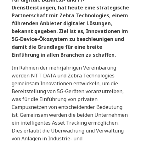
Dienstleistungen, hat heute eine strategische
Partnerschaft mit Zebra Technologies, einem
führenden Anbieter digitaler Lösungen,
bekannt gegeben. Ziel ist es, Innovationen im
5G-Device-Ökosystem zu beschleunigen und
damit die Grundlage für eine breite
Einführung in allen Branchen zu schaffen.
Im Rahmen der mehrjährigen Vereinbarung
werden NTT DATA und Zebra Technologies
gemeinsam Innovationen entwickeln, um die
Bereitstellung von 5G-Geräten voranzutreiben,
was für die Einführung von privaten
Campusnetzen von entscheidender Bedeutung
ist. Gemeinsam werden die beiden Unternehmen
ein intelligentes Asset Tracking ermöglichen.
Dies erlaubt die Überwachung und Verwaltung
von Anlagen in Industrie- und