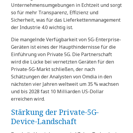
Unternehmensumgebungen in Echtzeit und sorgt
so für mehr Transparenz, Effizienz und
Sicherheit, was für das Lieferkettenmanagement
der Industrie 4.0 wichtig ist.
Die mangelnde Verfügbarkeit von 5G-Enterprise-
Geräten ist eines der Haupthindernisse für die
Einführung von Private 5G. Die Partnerschaft
wird die Lücke bei vernetzten Geräten für den
Private-5G-Markt schließen, der nach
Schätzungen der Analysten von Omdia in den
nächsten vier Jahren weltweit um 35 % wachsen
und bis 2028 fast 10 Milliarden US-Dollar
erreichen wird.
Stärkung der Private-5G-
Device-Landschaft