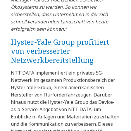
Ökosystems zu werden. So können wir
sicherstellen, dass Unternehmen in der sich
schnell verändernden Landschaft von heute
erfolgreich sein können.“
Hyster-Yale Group profitiert
von verbesserter
Netzwerkbereitstellung
NTT DATA implementiert ein privates 5G-
Netzwerk im gesamten Produktionsbereich der
Hyster-Yale Group, einem amerikanischen
Hersteller von Flurförderfahrzeugen. Darüber
hinaus nutzt die Hyster-Yale Group das Device-
as-a-Service-Angebot von NTT DATA, um
Einblicke in Anlagen und Materialien zu erhalten
und die Kommunikation zu verbessern. Dieses