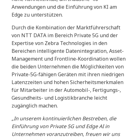
Anwendungen und die Einführung von KI am
Edge zu unterstützen.
Durch die Kombination der Marktführerschaft
von NTT DATA im Bereich Private 5G und der
Expertise von Zebra Technologies in den
Bereichen intelligente Datenintegration, Asset-
Management und Frontline-Koordination wollen
die beiden Unternehmen die Möglichkeiten von
Private-5G-fähigen Geräten mit ihren niedrigen
Latenzzeiten und hohen Sicherheitsmerkmalen
für Mitarbeiter in der Automobil-, Fertigungs-,
Gesundheits- und Logistikbranche leicht
zugänglich machen.
„In unserem kontinuierlichen Bestreben, die
Einführung von Private 5G und Edge AI in
Unternehmen voranzutreiben, freuen wir uns