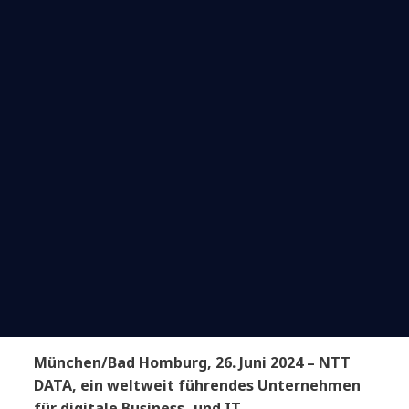
München/Bad Homburg, 26. Juni 2024 – NTT
DATA, ein weltweit führendes Unternehmen
für digitale Business- und IT-