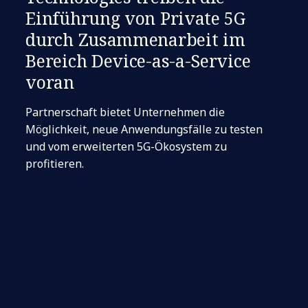
Einführung von Private 5G
durch Zusammenarbeit im
Bereich Device-as-a-Service
voran
Partnerschaft bietet Unternehmen die
Möglichkeit, neue Anwendungsfälle zu testen
und vom erweiterten 5G-Ökosystem zu
profitieren.