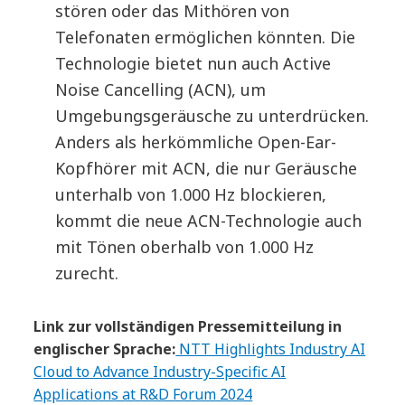
stören oder das Mithören von
Telefonaten ermöglichen könnten. Die
Technologie bietet nun auch Active
Noise Cancelling (ACN), um
Umgebungsgeräusche zu unterdrücken.
Anders als herkömmliche Open-Ear-
Kopfhörer mit ACN, die nur Geräusche
unterhalb von 1.000 Hz blockieren,
kommt die neue ACN-Technologie auch
mit Tönen oberhalb von 1.000 Hz
zurecht.
Link zur vollständigen Pressemitteilung in
englischer Sprache:
NTT Highlights Industry AI
Cloud to Advance Industry-Specific AI
Applications at R&D Forum 2024