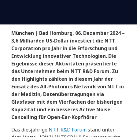
München | Bad Homburg, 06. Dezember 2024 –
3,6 Milliarden US-Dollar investiert die NTT
Corporation pro Jahr in die Erforschung und
Entwicklung innovativer Technologien. Die
Ergebnisse dieser Aktivitäten präsentierte
das Unternehmen beim NTT R&D Forum. Zu
den Highlights zählten in diesem Jahr der
Einsatz des All-Photonics Network von NTT in
der Medizin, Datenübertragungen via
Glasfaser mit dem Vierfachen der bisherigen
Kapazität und ein besseres Active Noise
Cancelling für Open-Ear-Kopfhörer
Das diesjährige
NTT R&D Forum
stand unter