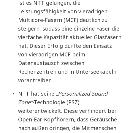
ist es NTT gelungen, die
Leistungsfähigkeit von vieradrigen
Multicore-Fasern (MCF) deutlich zu
steigern, sodass eine einzelne Faser die
vierfache Kapazität aktueller Glasfasern
hat. Dieser Erfolg dürfte den Einsatz
von vieradrigen MCF beim
Datenaustausch zwischen
Rechenzentren und in Unterseekabeln
vorantreiben.
NTT hat seine
„Personalized Sound
Zone”
-Technologie (PSZ)
weiterentwickelt. Diese verhindert bei
Open-Ear-Kopfhörern, dass Geräusche
nach außen dringen, die Mitmenschen