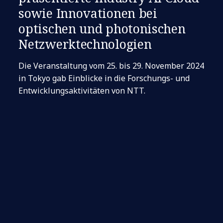
sowie Innovationen bei
optischen und photonischen
Netzwerktechnologien
Die Veranstaltung vom 25. bis 29. November 2024
in Tokyo gab Einblicke in die Forschungs- und
Entwicklungsaktivitäten von NTT.