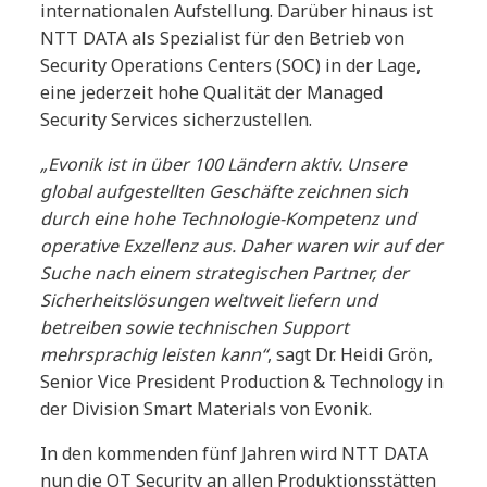
internationalen Aufstellung. Darüber hinaus ist
NTT DATA als Spezialist für den Betrieb von
Security Operations Centers (SOC) in der Lage,
eine jederzeit hohe Qualität der Managed
Security Services sicherzustellen.
„Evonik ist in über 100 Ländern aktiv. Unsere
global aufgestellten Geschäfte zeichnen sich
durch eine hohe Technologie-Kompetenz und
operative Exzellenz aus. Daher waren wir auf der
Suche nach einem strategischen Partner, der
Sicherheitslösungen weltweit liefern und
betreiben sowie technischen Support
mehrsprachig leisten kann“
, sagt Dr. Heidi Grön,
Senior Vice President Production & Technology in
der Division Smart Materials von Evonik.
In den kommenden fünf Jahren wird NTT DATA
nun die OT Security an allen Produktionsstätten