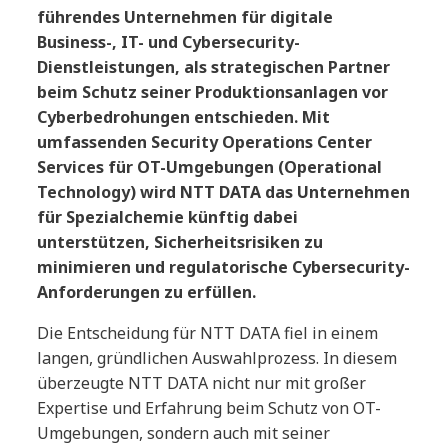
führendes Unternehmen für digitale
Business-, IT- und Cybersecurity-
Dienstleistungen, als strategischen Partner
beim Schutz seiner Produktionsanlagen vor
Cyberbedrohungen entschieden. Mit
umfassenden Security Operations Center
Services für OT-Umgebungen (Operational
Technology) wird NTT DATA das Unternehmen
für Spezialchemie künftig dabei
unterstützen, Sicherheitsrisiken zu
minimieren und regulatorische Cybersecurity-
Anforderungen zu erfüllen.
Die Entscheidung für NTT DATA fiel in einem
langen, gründlichen Auswahlprozess. In diesem
überzeugte NTT DATA nicht nur mit großer
Expertise und Erfahrung beim Schutz von OT-
Umgebungen, sondern auch mit seiner