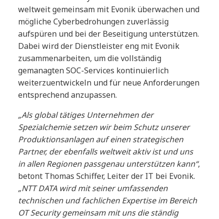
weltweit gemeinsam mit Evonik überwachen und
mögliche Cyberbedrohungen zuverlässig
aufspüren und bei der Beseitigung unterstützen.
Dabei wird der Dienstleister eng mit Evonik
zusammenarbeiten, um die vollständig
gemanagten SOC-Services kontinuierlich
weiterzuentwickeln und für neue Anforderungen
entsprechend anzupassen.
„Als global tätiges Unternehmen der
Spezialchemie setzen wir beim Schutz unserer
Produktionsanlagen auf einen strategischen
Partner, der ebenfalls weltweit aktiv ist und uns
in allen Regionen passgenau unterstützen kann“
,
betont Thomas Schiffer, Leiter der IT bei Evonik.
„NTT DATA wird mit seiner umfassenden
technischen und fachlichen Expertise im Bereich
OT Security gemeinsam mit uns die ständig