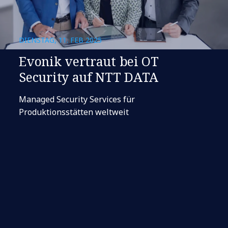
DIENSTAG, 11. FEB 2025
Evonik vertraut bei OT
Security auf NTT DATA
Managed Security Services für
Produktionsstätten weltweit