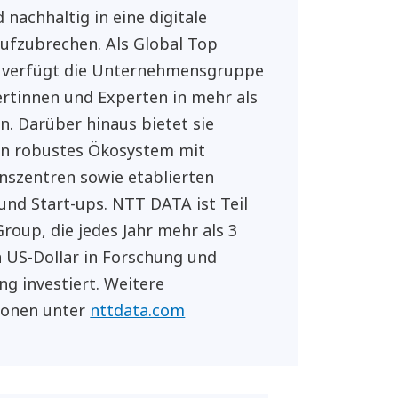
 nachhaltig in eine digitale
ufzubrechen. Als Global Top
 verfügt die Unternehmensgruppe
rtinnen und Experten in mehr als
n. Darüber hinaus bietet sie
in robustes Ökosystem mit
nszentren sowie etablierten
und Start-ups. NTT DATA ist Teil
roup, die jedes Jahr mehr als 3
n US-Dollar in Forschung und
ng investiert. Weitere
ionen unter
nttdata.com