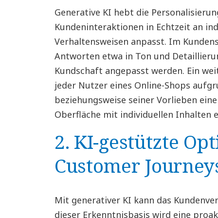
Generative KI hebt die Personalisierun
Kundeninteraktionen in Echtzeit an ind
Verhaltensweisen anpasst. Im Kundens
Antworten etwa in Ton und Detaillieru
Kundschaft angepasst werden. Ein weit
jeder Nutzer eines Online-Shops aufgr
beziehungsweise seiner Vorlieben eine 
Oberfläche mit individuellen Inhalten e
2. KI-gestützte O
Customer Journey
Mit generativer KI kann das Kundenver
dieser Erkenntnisbasis wird eine pro