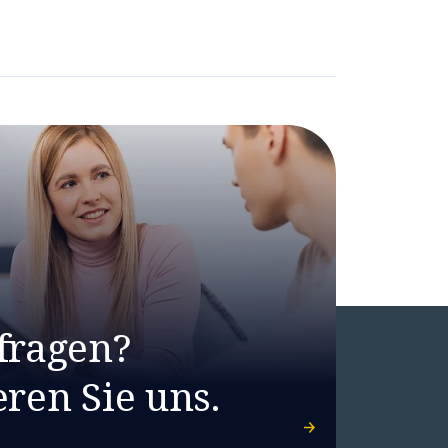
fragen?
ren Sie uns.