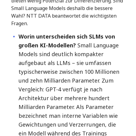
bieten wenig Potenzial zur Differenzierung. Sind
Small Language Models deshalb die bessere
Wahl? NTT DATA beantwortet die wichtigsten
Fragen.
Worin unterscheiden sich SLMs von
großen KI-Modellen?
Small Language
Models sind deutlich kompakter
aufgebaut als LLMs – sie umfassen
typischerweise zwischen 100 Millionen
und zehn Milliarden Parameter. Zum
Vergleich: GPT-4 verfügt je nach
Architektur über mehrere hundert
Milliarden Parameter. Als Parameter
bezeichnet man interne Variablen wie
Gewichtungen und Verzerrungen, die
ein Modell während des Trainings