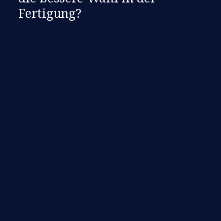
Fertigung?