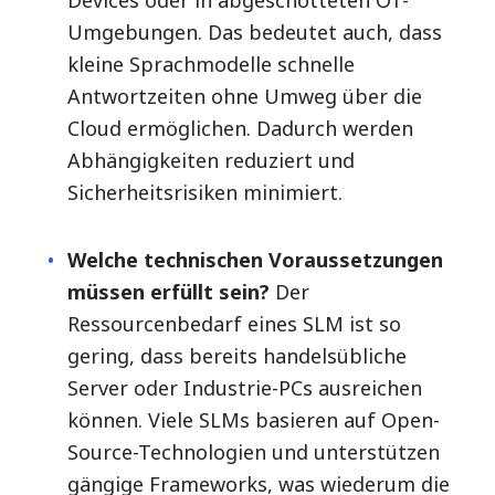
Devices oder in abgeschotteten OT-
Umgebungen. Das bedeutet auch, dass
kleine Sprachmodelle schnelle
Antwortzeiten ohne Umweg über die
Cloud ermöglichen. Dadurch werden
Abhängigkeiten reduziert und
Sicherheitsrisiken minimiert.
Welche technischen Voraussetzungen
müssen erfüllt sein?
Der
Ressourcenbedarf eines SLM ist so
gering, dass bereits handelsübliche
Server oder Industrie-PCs ausreichen
können. Viele SLMs basieren auf Open-
Source-Technologien und unterstützen
gängige Frameworks, was wiederum die