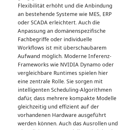
Flexibilität erhöht und die Anbindung
an bestehende Systeme wie MES, ERP
oder SCADA erleichtert. Auch die
Anpassung an domänenspezifische
Fachbegriffe oder individuelle
Workflows ist mit überschaubarem
Aufwand möglich. Moderne Inferenz-
Frameworks wie NVIDIA Dynamo oder
vergleichbare Runtimes spielen hier
eine zentrale Rolle. Sie sorgen mit
intelligenten Scheduling-Algorithmen
dafür, dass mehrere kompakte Modelle
gleichzeitig und effizient auf der
vorhandenen Hardware ausgeführt
werden können. Auch das Ausrollen und