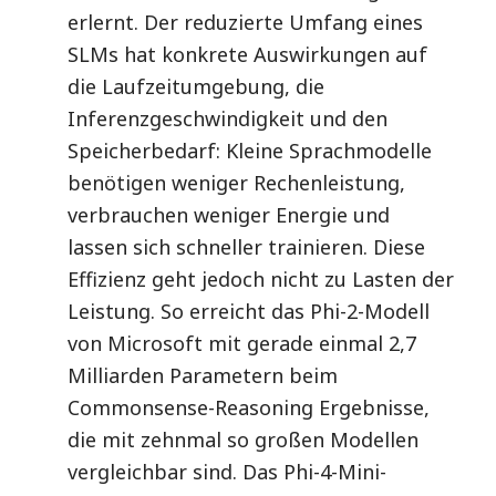
erlernt. Der reduzierte Umfang eines
SLMs hat konkrete Auswirkungen auf
die Laufzeitumgebung, die
Inferenzgeschwindigkeit und den
Speicherbedarf: Kleine Sprachmodelle
benötigen weniger Rechenleistung,
verbrauchen weniger Energie und
lassen sich schneller trainieren. Diese
Effizienz geht jedoch nicht zu Lasten der
Leistung. So erreicht das Phi-2-Modell
von Microsoft mit gerade einmal 2,7
Milliarden Parametern beim
Commonsense-Reasoning Ergebnisse,
die mit zehnmal so großen Modellen
vergleichbar sind. Das Phi-4-Mini-