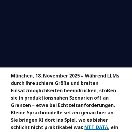
München, 18. November 2025 – Während LLMs
durch ihre schiere Größe und breiten
Einsatzmöglichkeiten beeindrucken, stoßen
sie in produktionsnahen Szenarien oft an
Grenzen – etwa bei Echtzeitanforderungen.
Kleine Sprachmodelle setzen genau hier an:
Sie bringen KI dort ins Spiel, wo es bisher
schlicht nicht praktikabel war.
NTT DATA
, ein