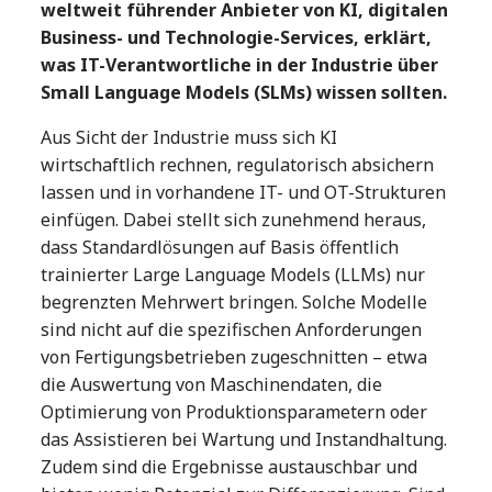
weltweit führender Anbieter von
KI, digitalen
Business- und Technologie-Services,
erklärt,
was IT-Verantwortliche in der Industrie über
Small Language Models (SLMs) wissen sollten.
Aus Sicht der Industrie muss sich KI
wirtschaftlich rechnen, regulatorisch absichern
lassen und in vorhandene IT- und OT-Strukturen
einfügen. Dabei stellt sich zunehmend heraus,
dass Standardlösungen auf Basis öffentlich
trainierter Large Language Models (LLMs) nur
begrenzten Mehrwert bringen. Solche Modelle
sind nicht auf die spezifischen Anforderungen
von Fertigungsbetrieben zugeschnitten – etwa
die Auswertung von Maschinendaten, die
Optimierung von Produktionsparametern oder
das Assistieren bei Wartung und Instandhaltung.
Zudem sind die Ergebnisse austauschbar und