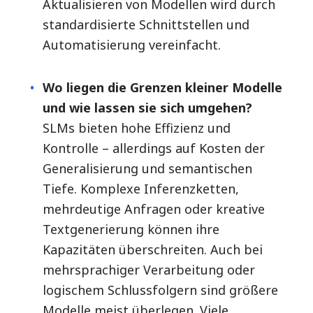
Aktualisieren von Modellen wird durch
standardisierte Schnittstellen und
Automatisierung vereinfacht.
Wo liegen die Grenzen kleiner Modelle
und wie lassen sie sich umgehen?
SLMs bieten hohe Effizienz und
Kontrolle – allerdings auf Kosten der
Generalisierung und semantischen
Tiefe. Komplexe Inferenzketten,
mehrdeutige Anfragen oder kreative
Textgenerierung können ihre
Kapazitäten überschreiten. Auch bei
mehrsprachiger Verarbeitung oder
logischem Schlussfolgern sind größere
Modelle meist überlegen. Viele