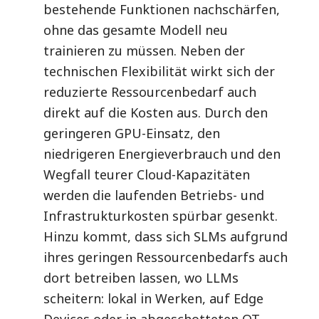
bestehende Funktionen nachschärfen,
ohne das gesamte Modell neu
trainieren zu müssen. Neben der
technischen Flexibilität wirkt sich der
reduzierte Ressourcenbedarf auch
direkt auf die Kosten aus. Durch den
geringeren GPU-Einsatz, den
niedrigeren Energieverbrauch und den
Wegfall teurer Cloud-Kapazitäten
werden die laufenden Betriebs- und
Infrastrukturkosten spürbar gesenkt.
Hinzu kommt, dass sich SLMs aufgrund
ihres geringen Ressourcenbedarfs auch
dort betreiben lassen, wo LLMs
scheitern: lokal in Werken, auf Edge