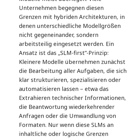
Unternehmen begegnen diesen
Grenzen mit hybriden Architekturen, in
denen unterschiedliche Modellgrößen
nicht gegeneinander, sondern
arbeitsteilig eingesetzt werden. Ein
Ansatz ist das „SLM-first“-Prinzip:
Kleinere Modelle übernehmen zunächst
die Bearbeitung aller Aufgaben, die sich
klar strukturieren, spezialisieren oder
automatisieren lassen – etwa das
Extrahieren technischer Informationen,
die Beantwortung wiederkehrender
Anfragen oder die Umwandlung von
Formaten. Nur wenn diese SLMs an
inhaltliche oder logische Grenzen