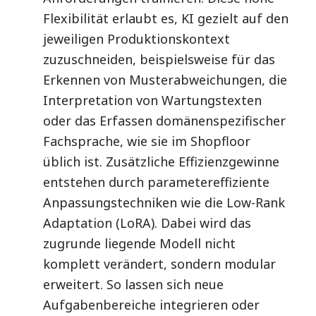
Flexibilität erlaubt es, KI gezielt auf den
jeweiligen Produktionskontext
zuzuschneiden, beispielsweise für das
Erkennen von Musterabweichungen, die
Interpretation von Wartungstexten
oder das Erfassen domänenspezifischer
Fachsprache, wie sie im Shopfloor
üblich ist. Zusätzliche Effizienzgewinne
entstehen durch parametereffiziente
Anpassungstechniken wie die Low-Rank
Adaptation (LoRA). Dabei wird das
zugrunde liegende Modell nicht
komplett verändert, sondern modular
erweitert. So lassen sich neue
Aufgabenbereiche integrieren oder