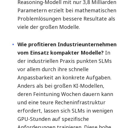
Reasoning-Modell mit nur 3,8 Milliarden
Parametern erzielt bei mathematischen
Problemlösungen bessere Resultate als
viele der großen Modelle.
Wie profitieren Industrieunternehmen
vom Einsatz kompakter Modelle?
In
der industriellen Praxis punkten SLMs
vor allem durch ihre schnelle
Anpassbarkeit an konkrete Aufgaben.
Anders als bei großen KI-Modellen,
deren Feintuning Wochen dauern kann
und eine teure Recheninfrastruktur
erfordert, lassen sich SLMs in wenigen
GPU-Stunden auf spezifische
Anforderungen trainieren. Diese hohe