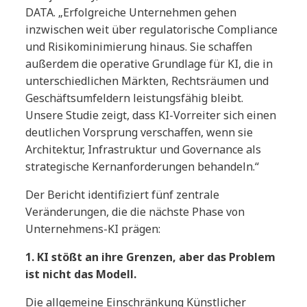
DATA. „Erfolgreiche Unternehmen gehen
inzwischen weit über regulatorische Compliance
und Risikominimierung hinaus. Sie schaffen
außerdem die operative Grundlage für KI, die in
unterschiedlichen Märkten, Rechtsräumen und
Geschäftsumfeldern leistungsfähig bleibt.
Unsere Studie zeigt, dass KI-Vorreiter sich einen
deutlichen Vorsprung verschaffen, wenn sie
Architektur, Infrastruktur und Governance als
strategische Kernanforderungen behandeln.“
Der Bericht identifiziert fünf zentrale
Veränderungen, die die nächste Phase von
Unternehmens-KI prägen:
1. KI stößt an ihre Grenzen, aber das Problem
ist nicht das Modell.
Die allgemeine Einschränkung Künstlicher