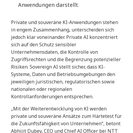
Anwendungen darstellt.
Private und souveräne KI-Anwendungen stehen
in engem Zusammenhang, unterscheiden sich
jedoch klar voneinander. Private AI konzentriert
sich auf den Schutz sensibler
Unternehmensdaten, die Kontrolle von
Zugriffsrechten und die Begrenzung potenzieller
Risiken. Sovereign AI stellt sicher, dass KI-
Systeme, Daten und Betriebsumgebungen den
jeweiligen juristischen, regulatorischen sowie
nationalen oder regionalen
Kontrollanforderungen entsprechen.
„Mit der Weiterentwicklung von KI werden
private und souveräne Ansätze zum Härtetest für
die Zukunftsfähigkeit von Unternehmen“, betont
Abhijit Dubey, CEO und Chief AI Officer bei NTT