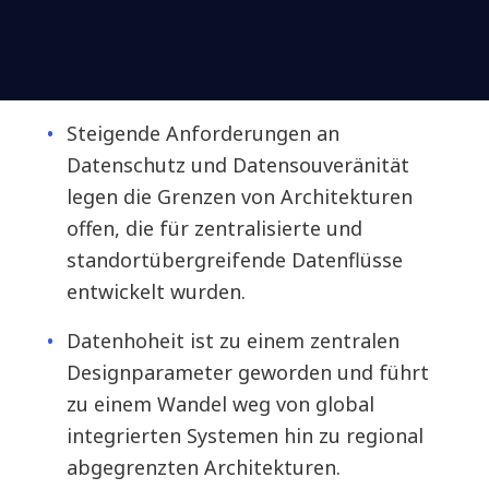
Steigende Anforderungen an
Datenschutz und Datensouveränität
legen die Grenzen von Architekturen
offen, die für zentralisierte und
standortübergreifende Datenflüsse
entwickelt wurden.
Datenhoheit ist zu einem zentralen
Designparameter geworden und führt
zu einem Wandel weg von global
integrierten Systemen hin zu regional
abgegrenzten Architekturen.