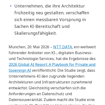
Unternehmen, die ihre Architektur
frühzeitig neu gestalten, verschaffen
sich einen messbaren Vorsprung in
Sachen KI-Bereitschaft und
Skalierungsfähigkeit.
München, 20. Mai 2026 –
NTT DATA
, ein weltweit
führender Anbieter von KI-, digitalen Business-
und Technologie-Services, hat die Ergebnisse des
2026 Global AI Report: A Playbook for Private and
Sovereign AI
veröffentlicht. Die Studie zeigt, dass
Unternehmens-KI den zugrunde liegenden
Architekturen und Infrastrukturen zunehmend
entwächst. Gleichzeitig verschärfen sich die
Anforderungen an Datenschutz und
Datensouveränität. Zudem macht die Studie eine