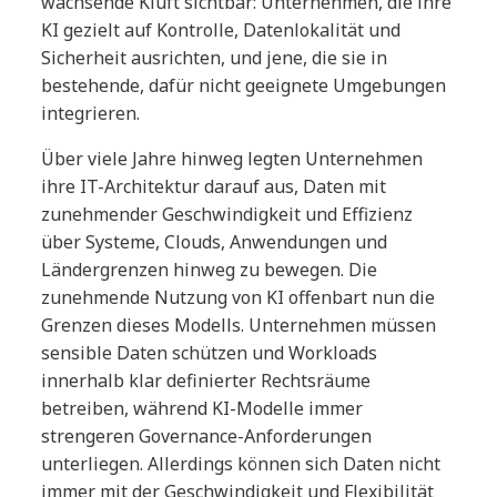
wachsende Kluft sichtbar: Unternehmen, die ihre
KI gezielt auf Kontrolle, Datenlokalität und
Sicherheit ausrichten, und jene, die sie in
bestehende, dafür nicht geeignete Umgebungen
integrieren.
Über viele Jahre hinweg legten Unternehmen
ihre IT-Architektur darauf aus, Daten mit
zunehmender Geschwindigkeit und Effizienz
über Systeme, Clouds, Anwendungen und
Ländergrenzen hinweg zu bewegen. Die
zunehmende Nutzung von KI offenbart nun die
Grenzen dieses Modells. Unternehmen müssen
sensible Daten schützen und Workloads
innerhalb klar definierter Rechtsräume
betreiben, während KI-Modelle immer
strengeren Governance-Anforderungen
unterliegen. Allerdings können sich Daten nicht
immer mit der Geschwindigkeit und Flexibilität