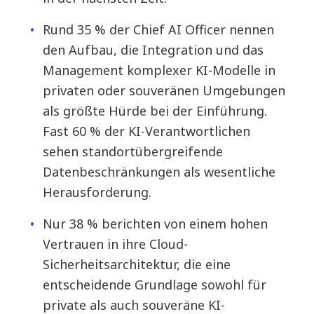
Rund 35 % der Chief AI Officer nennen
den Aufbau, die Integration und das
Management komplexer KI-Modelle in
privaten oder souveränen Umgebungen
als größte Hürde bei der Einführung.
Fast 60 % der KI-Verantwortlichen
sehen standortübergreifende
Datenbeschränkungen als wesentliche
Herausforderung.
Nur 38 % berichten von einem hohen
Vertrauen in ihre Cloud-
Sicherheitsarchitektur, die eine
entscheidende Grundlage sowohl für
private als auch souveräne KI-