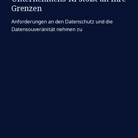
Grenzen
Anforderungen an den Datenschutz und die
Datensouveränität nehmen zu