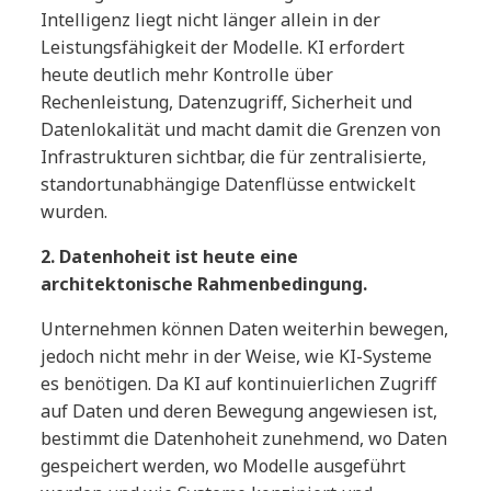
Intelligenz liegt nicht länger allein in der
Leistungsfähigkeit der Modelle. KI erfordert
heute deutlich mehr Kontrolle über
Rechenleistung, Datenzugriff, Sicherheit und
Datenlokalität und macht damit die Grenzen von
Infrastrukturen sichtbar, die für zentralisierte,
standortunabhängige Datenflüsse entwickelt
wurden.
2. Datenhoheit ist heute eine
architektonische Rahmenbedingung.
Unternehmen können Daten weiterhin bewegen,
jedoch nicht mehr in der Weise, wie KI-Systeme
es benötigen. Da KI auf kontinuierlichen Zugriff
auf Daten und deren Bewegung angewiesen ist,
bestimmt die Datenhoheit zunehmend, wo Daten
gespeichert werden, wo Modelle ausgeführt