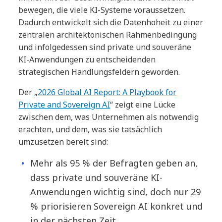
bewegen, die viele KI-Systeme voraussetzen.
Dadurch entwickelt sich die Datenhoheit zu einer
zentralen architektonischen Rahmenbedingung
und infolgedessen sind private und souveräne
KI-Anwendungen zu entscheidenden
strategischen Handlungsfeldern geworden.
Der „
2026 Global AI Report: A Playbook for
Private and Sovereign AI
“ zeigt eine Lücke
zwischen dem, was Unternehmen als notwendig
erachten, und dem, was sie tatsächlich
umzusetzen bereit sind:
Mehr als 95 % der Befragten geben an,
dass private und souveräne KI-
Anwendungen wichtig sind, doch nur 29
% priorisieren Sovereign AI konkret und
in der nächsten Zeit.