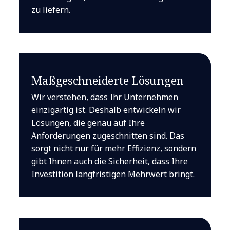
zu liefern.
Maßgeschneiderte Lösungen
Wir verstehen, dass Ihr Unternehmen
einzigartig ist. Deshalb entwickeln wir
Lösungen, die genau auf Ihre
Anforderungen zugeschnitten sind. Das
sorgt nicht nur für mehr Effizienz, sondern
gibt Ihnen auch die Sicherheit, dass Ihre
Investition langfristigen Mehrwert bringt.