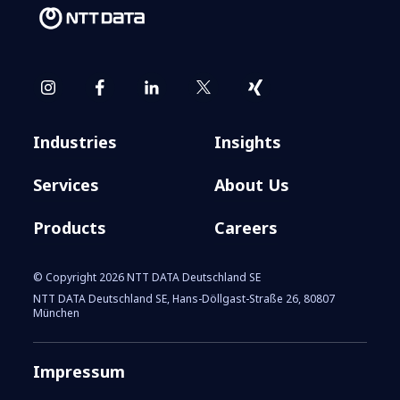
Industries
Insights
Services
About Us
Products
Careers
© Copyright 2026 NTT DATA Deutschland SE
NTT DATA Deutschland SE, Hans-Döllgast-Straße 26, 80807
München
Impressum