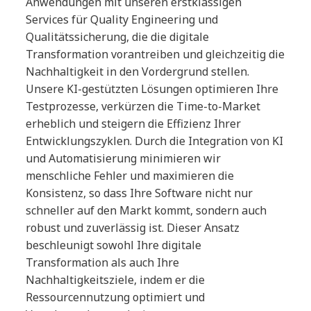
Anwendungen mit unseren erstklassigen
Services für Quality Engineering und
Qualitätssicherung, die die digitale
Transformation vorantreiben und gleichzeitig die
Nachhaltigkeit in den Vordergrund stellen.
Unsere KI-gestützten Lösungen optimieren Ihre
Testprozesse, verkürzen die Time-to-Market
erheblich und steigern die Effizienz Ihrer
Entwicklungszyklen. Durch die Integration von KI
und Automatisierung minimieren wir
menschliche Fehler und maximieren die
Konsistenz, so dass Ihre Software nicht nur
schneller auf den Markt kommt, sondern auch
robust und zuverlässig ist. Dieser Ansatz
beschleunigt sowohl Ihre digitale
Transformation als auch Ihre
Nachhaltigkeitsziele, indem er die
Ressourcennutzung optimiert und