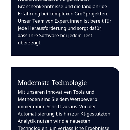
Branchenkenntnisse und die langjährige
Erfahrung bei komplexen Großprojekten.
Unser Team von Expert:innen ist bereit für
jede Herausforderung und sorgt dafür,
dass Ihre Software bei jedem Test
überzeugt.
Modernste Technologie
Mit unseren innovativen Tools und
Methoden sind Sie dem Wettbewerb
immer einen Schritt voraus. Von der
Automatisierung bis hin zur KI-gestützten
Analytik nutzen wir die neuesten
Technologien, um verlässliche Ergebnisse