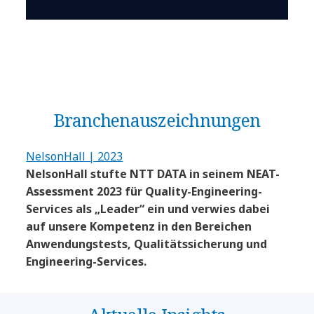
Branchen­auszeichnungen
NelsonHall | 2023
NelsonHall stufte NTT DATA in seinem NEAT-
Assessment 2023 für Quality-Engineering-
Services als „Leader“ ein und verwies dabei
auf unsere Kompetenz in den Bereichen
Anwendungstests, Qualitätssicherung und
Engineering-Services.