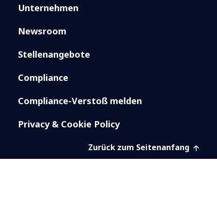
Unternehmen
Newsroom
Stellenangebote
Compliance
Compliance-Verstoß melden
Privacy & Cookie Policy
Zurück zum Seitenanfang