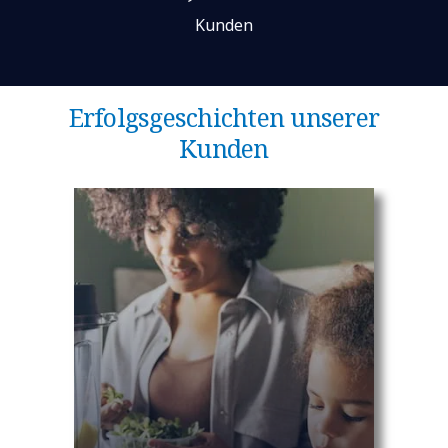
Kunden
Erfolgsgeschichten unserer
Kunden