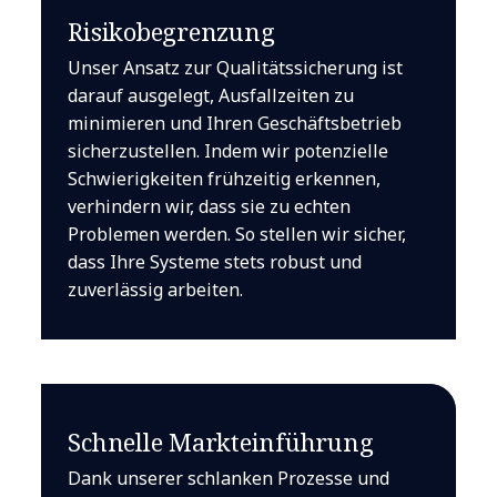
Risikobegrenzung
Unser Ansatz zur Qualitätssicherung ist
darauf ausgelegt, Ausfallzeiten zu
minimieren und Ihren Geschäftsbetrieb
sicherzustellen. Indem wir potenzielle
Schwierigkeiten frühzeitig erkennen,
verhindern wir, dass sie zu echten
Problemen werden. So stellen wir sicher,
dass Ihre Systeme stets robust und
zuverlässig arbeiten.
Schnelle Markteinführung
Dank unserer schlanken Prozesse und