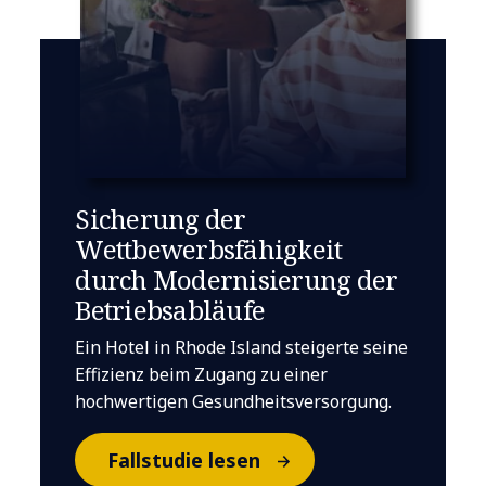
Sicherung der
Wettbewerbsfähigkeit
durch Modernisierung der
Betriebsabläufe
Ein Hotel in Rhode Island steigerte seine
Effizienz beim Zugang zu einer
hochwertigen Gesundheitsversorgung.
Fallstudie lesen