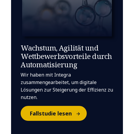
Wachstum, Agilität und
Wettbewerbsvorteile durch
Automatisierung
Wir haben mit Integra
zusammengearbeitet, um digitale
Lösungen zur Steigerung der Effizienz zu
nutzen.
Fallstudie lesen