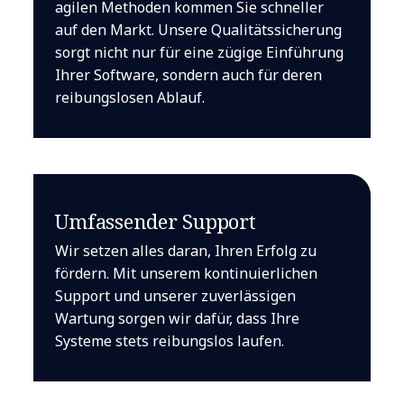
agilen Methoden kommen Sie schneller
auf den Markt. Unsere Qualitätssicherung
sorgt nicht nur für eine zügige Einführung
Ihrer Software, sondern auch für deren
reibungslosen Ablauf.
Umfassender Support
Wir setzen alles daran, Ihren Erfolg zu
fördern. Mit unserem kontinuierlichen
Support und unserer zuverlässigen
Wartung sorgen wir dafür, dass Ihre
Systeme stets reibungslos laufen.