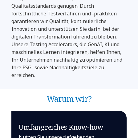
Qualitätsstandards genügen. Durch
fortschrittliche Testverfahren und -praktiken
garantieren wir Qualität, kontinuierliche
Innovation und unterstützen Sie darin, bei der
digitalen Transformation führend zu bleiben.
Unsere Testing Accelerators, die GenAI, KI und
maschinelles Lernen integrieren, helfen Ihnen,
Ihr Unternehmen nachhaltig zu optimieren und
Ihre ESG- sowie Nachhaltigkeitsziele zu
erreichen.
Warum wir?
Umfangreiches Know-how
Nutzen Sie unsere tiefgehenden