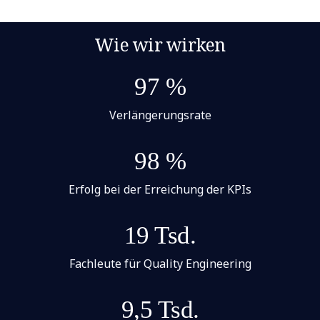
Wie wir wirken
97 %
Verlängerungsrate
98 %
Erfolg bei der Erreichung der KPIs
19 Tsd.
Fachleute für Quality Engineering
9,5 Tsd.