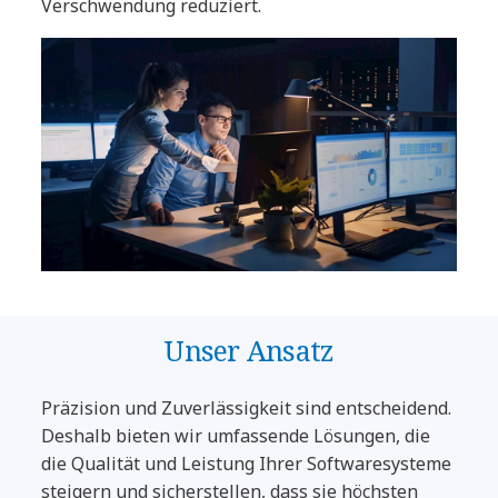
Verschwendung reduziert.
Unser Ansatz
Präzision und Zuverlässigkeit sind entscheidend.
Deshalb bieten wir umfassende Lösungen, die
die Qualität und Leistung Ihrer Softwaresysteme
steigern und sicherstellen, dass sie höchsten