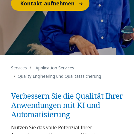
Kontakt aufnehmen
Services
Application Services
Quality Engineering und Qualitätssicherung
Verbessern Sie die Qualität Ihrer
Anwendungen mit KI und
Automatisierung
Nutzen Sie das volle Potenzial Ihrer