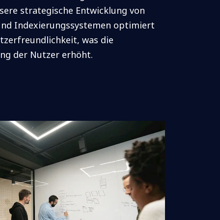
sere strategische Entwicklung von
nd Indexierungssystemen optimiert
tzerfreundlichkeit, was die
ng der Nutzer erhöht.