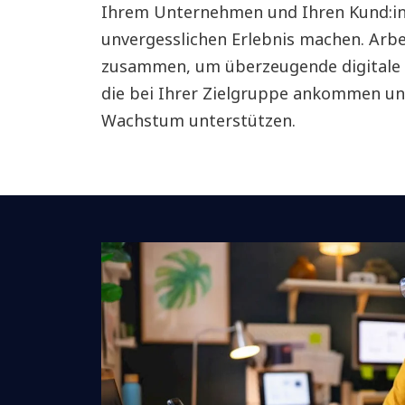
Ihrem Unternehmen und Ihren Kund:i
unvergesslichen Erlebnis machen. Arbe
zusammen, um überzeugende digitale 
die bei Ihrer Zielgruppe ankommen un
Wachstum unterstützen.