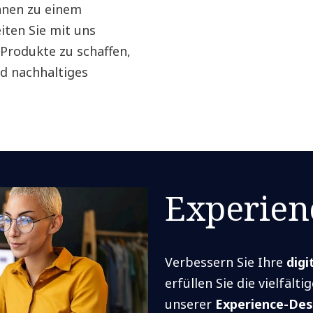
nnen zu einem
iten Sie mit uns
Produkte zu schaffen,
d nachhaltiges
Experien
Verbessern Sie Ihre
digi
erfüllen Sie die vielfält
unserer
Experience-Des