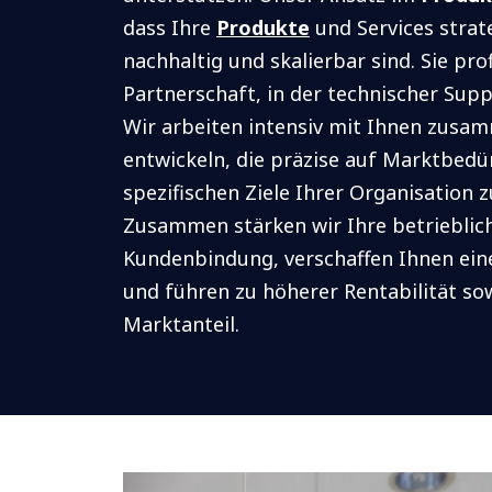
dass Ihre
Produkte
und Services strat
nachhaltig und skalierbar sind. Sie pro
Partnerschaft, in der technischer Supp
Wir arbeiten intensiv mit Ihnen zus
entwickeln, die präzise auf Marktbedü
spezifischen Ziele Ihrer Organisation 
Zusammen stärken wir Ihre betrieblich
Kundenbindung, verschaffen Ihnen ein
und führen zu höherer Rentabilität s
Marktanteil.