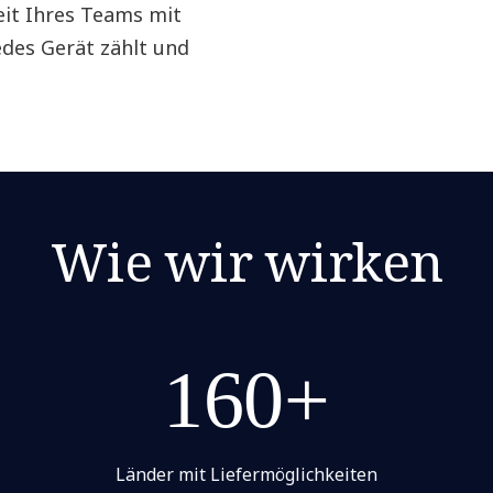
keit Ihres Teams mit
edes Gerät zählt und
Wie wir wirken
160+
Länder mit Liefermöglichkeiten