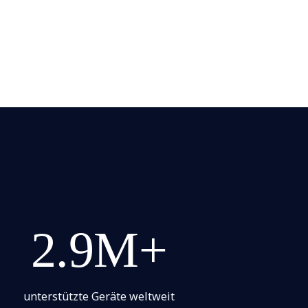
2.9M+
unterstützte Geräte weltweit