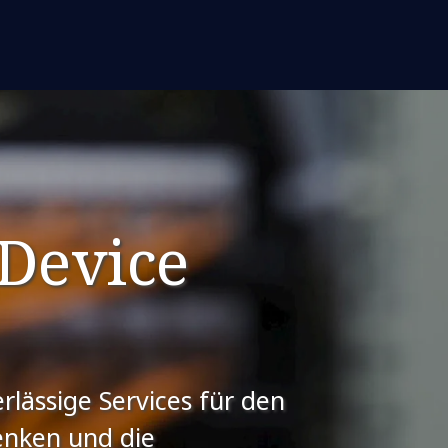
Device
rlässige Services für den
enken und die