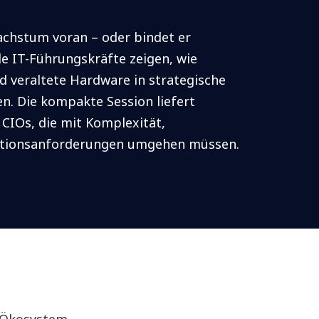
achstum voran – oder bindet er
e IT-Führungskräfte zeigen, wie
 veraltete Hardware in strategische
n. Die kompakte Session liefert
 CIOs, die mit Komplexität,
ationsanforderungen umgehen müssen.