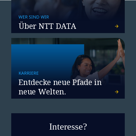
WER SIND WIR
Über NTT DATA
KARRIERE
Entdecke neue Pfade in
neue Welten.
Interesse?