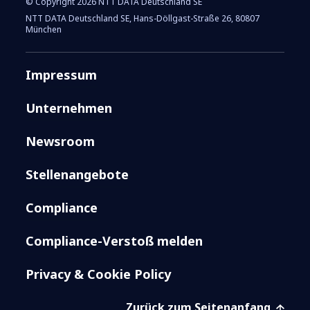
© Copyright 2026 NTT DATA Deutschland SE
NTT DATA Deutschland SE, Hans-Döllgast-Straße 26, 80807
München
Impressum
Unternehmen
Newsroom
Stellenangebote
Compliance
Compliance-Verstoß melden
Privacy & Cookie Policy
Zurück zum Seitenanfang