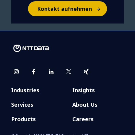
Kontakt aufnehmen
Industries
Insights
Services
About Us
Products
Careers