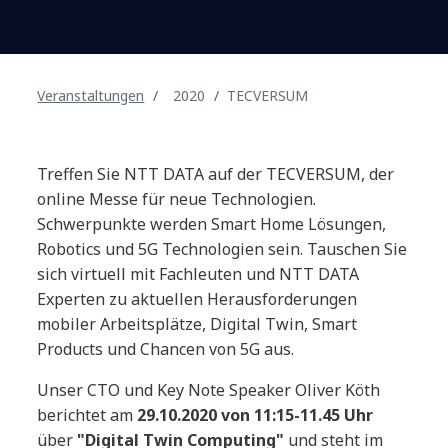
Veranstaltungen
2020
TECVERSUM
Treffen Sie NTT DATA auf der TECVERSUM, der
online Messe für neue Technologien.
Schwerpunkte werden Smart Home Lösungen,
Robotics und 5G Technologien sein. Tauschen Sie
sich virtuell mit Fachleuten und NTT DATA
Experten zu aktuellen Herausforderungen
mobiler Arbeitsplätze, Digital Twin, Smart
Products und Chancen von 5G aus.
Unser CTO und Key Note Speaker Oliver Köth
berichtet am
29.10.2020 von 11:15-11.45 Uhr
über
"Digital Twin Computing"
und steht im