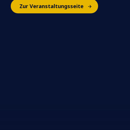
Zur Veranstaltungsseite