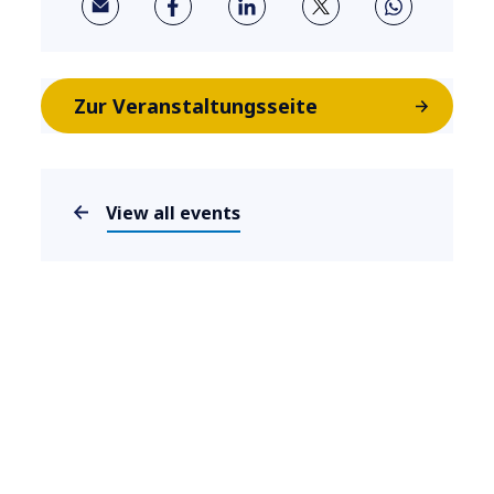
Zur Veranstaltungsseite
View all events
Interesse?
Kontakt aufnehmen