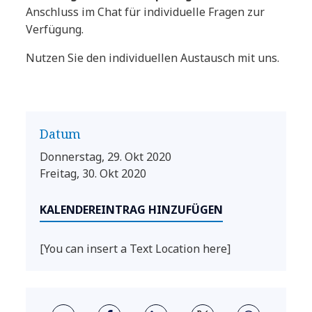
Anschluss im Chat für individuelle Fragen zur
Verfügung.
Nutzen Sie den individuellen Austausch mit uns.
Datum
Donnerstag, 29. Okt 2020
Freitag, 30. Okt 2020
KALENDEREINTRAG HINZUFÜGEN
[You can insert a Text Location here]