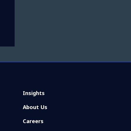
Insights
About Us
Careers