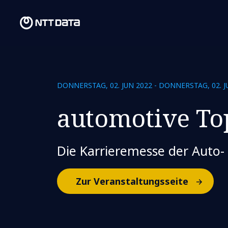
DONNERSTAG, 02. JUN 2022 - DONNERSTAG, 02. J
automotive To
Die Karrieremesse der Auto-
Zur Veranstaltungsseite