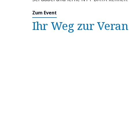
Zum Event
Ihr Weg zur Veran