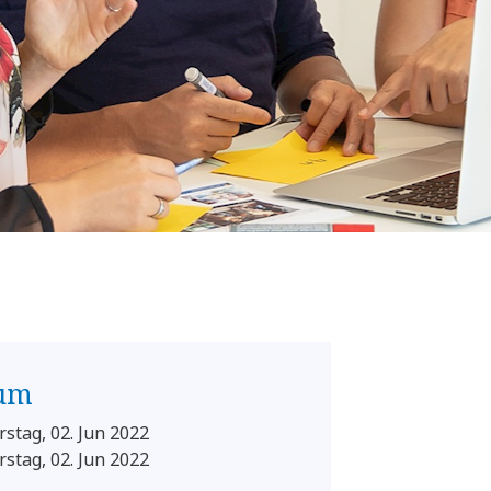
um
stag, 02. Jun 2022
stag, 02. Jun 2022