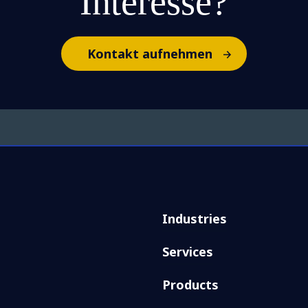
Interesse?
Kontakt aufnehmen
Industries
Services
Products