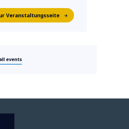
ur Veranstaltungsseite
all events