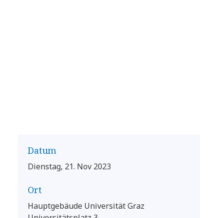
Datum
Dienstag, 21. Nov 2023
Ort
Hauptgebäude Universität Graz
Universitätsplatz 3