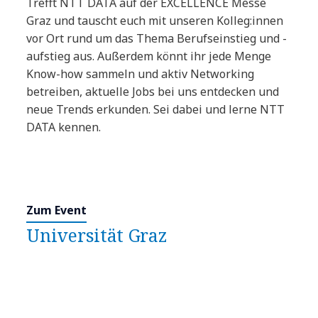
Trefft NTT DATA auf der EXCELLENCE Messe
Graz und tauscht euch mit unseren Kolleg:innen
vor Ort rund um das Thema Berufseinstieg und -
aufstieg aus. Außerdem könnt ihr jede Menge
Know-how sammeln und aktiv Networking
betreiben, aktuelle Jobs bei uns entdecken und
neue Trends erkunden. Sei dabei und lerne NTT
DATA kennen.
Zum Event
Universität Graz