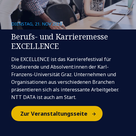
DIENSTAG, 21. NOV 2023
Berufs- und Karrieremesse
EXCELLENCE
Die EXCELLENCE ist das Karrierefestival für
Studierende und Absolvent:innen der Karl-
Franzens-Universität Graz. Unternehmen und
Organisationen aus verschiedenen Branchen
präsentieren sich als interessante Arbeitgeber.
NTT DATA ist auch am Start.
Zur Veranstaltungsseite