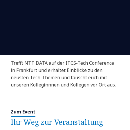
Trefft NTT DATA auf der ITCS-Tech Conference
in Frankfurt und erhaltet Einblicke zu den
neusten Tech-Themen und tauscht euch mit
unseren Kolleginnnen und Kollegen vor Ort aus.
Zum Event
Ihr Weg zur Veranstaltung