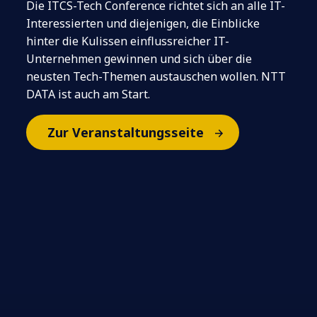
Die ITCS-Tech Conference richtet sich an alle IT-
Interessierten und diejenigen, die Einblicke
hinter die Kulissen einflussreicher IT-
Unternehmen gewinnen und sich über die
neusten Tech-Themen austauschen wollen. NTT
DATA ist auch am Start.
Zur Veranstaltungsseite