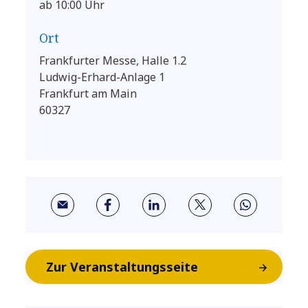
ab 10:00 Uhr
Ort
Frankfurter Messe, Halle 1.2
Ludwig-Erhard-Anlage 1
Frankfurt am Main
60327
Zur Veranstaltungsseite