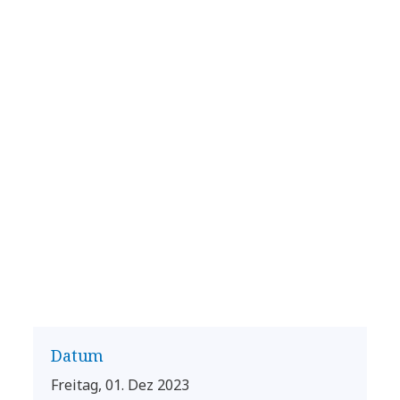
Datum
Freitag, 01. Dez 2023